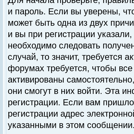
Для начала проверьте, правил
и пароль. Если вы уверены, чт
может быть одна из двух прич
и вы при регистрации указали,
необходимо следовать получен
случай, то значит, требуется а
форумах требуется, чтобы все
активированы самостоятельно,
они смогут в них войти. Эта 
регистрации. Если вам пришло
регистрации адрес электронной
указанными в этом сообщении.