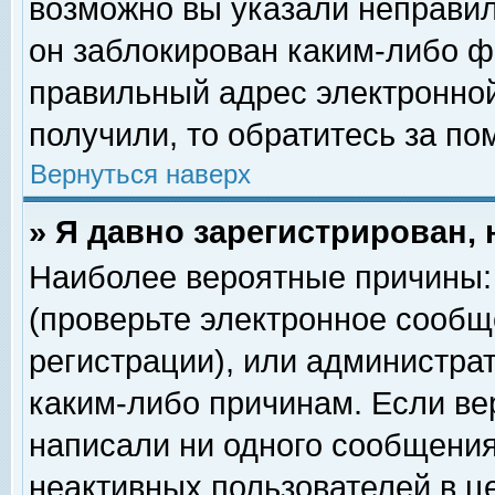
возможно вы указали неправил
он заблокирован каким-либо ф
правильный адрес электронной
получили, то обратитесь за п
Вернуться наверх
» Я давно зарегистрирован, 
Наиболее вероятные причины: 
(проверьте электронное сообщ
регистрации), или администра
каким-либо причинам. Если ве
написали ни одного сообщения
неактивных пользователей в 