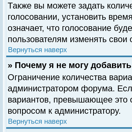
Также вы можете задать колич
голосовании, установить врем
означает, что голосование буд
пользователям изменять свои 
Вернуться наверх
» Почему я не могу добавит
Ограничение количества вариа
администратором форума. Есл
вариантов, превышающее это о
вопросом к администратору.
Вернуться наверх