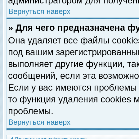
администратором для получен
Вернуться наверх
» Для чего предназначена ф
Она удаляет все файлы cookie
под вашим зарегистрированны
выполняет другие функции, та
сообщений, если эта возможн
Если у вас имеются проблемы 
то функция удаления cookies 
проблемы.
Вернуться наверх
Параметры и настройки пользователя