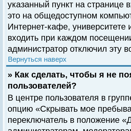
указанный пункт на странице 
это на общедоступном компьют
Интернет-кафе, университете и
входить при каждом посещении» 
администратор отключил эту в
Вернуться наверх
» Как сделать, чтобы я не п
пользователей?
В центре пользователя в груп
опцию «Скрывать мое пребыва
переключатель в положение «Д