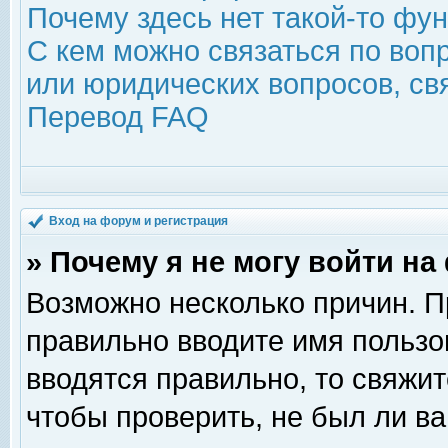
Почему здесь нет такой-то фу
С кем можно связаться по воп
или юридических вопросов, с
Перевод FAQ
Вход на форум и регистрация
» Почему я не могу войти н
Возможно несколько причин. Пр
правильно вводите имя пользо
вводятся правильно, то свяжи
чтобы проверить, не был ли ва