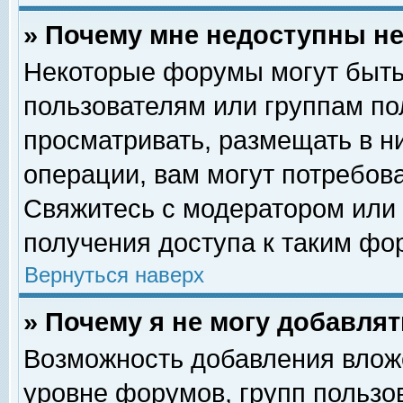
» Почему мне недоступны 
Некоторые форумы могут быть
пользователям или группам по
просматривать, размещать в н
операции, вам могут потребов
Свяжитесь с модератором или
получения доступа к таким фо
Вернуться наверх
» Почему я не могу добавля
Возможность добавления влож
уровне форумов, групп пользо