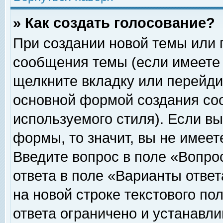
» Как создать голосование?
При создании новой темы или 
сообщения темы (если имеете 
щелкните вкладку или перейди
основной формой создания соо
используемого стиля). Если вы
формы, то значит, вы не имеет
Введите вопрос в поле «Вопрос
ответа в поле «Варианты ответ
на новой строке текстового по
ответа ограничено и устанавл