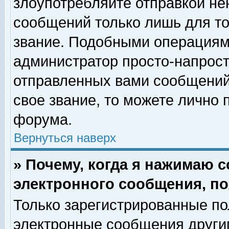
злоупотребляйте отправкой н
сообщений только лишь для то
звание. Подобными операциями
администратор просто-напрос
отправленных вами сообщений.
свое звание, то можете лично
форума.
Вернуться наверх
» Почему, когда я нажимаю 
электронного сообщения, по
Только зарегистрированные по
электронные сообщения други