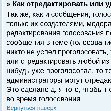
» Как отредактировать или 
Так же, как и сообщения, голо
только их создателями, модер
редактирования голосования п
сообщения в теме (голосование
никто не успел проголосовать,
или отредактировать любой из 
нибудь уже проголосовал, то 
администраторы могут отредак
Это сделано для того, чтобы 
во время голосования.
Вернуться наверх