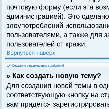
почтовую форму (если эта во
администрацией). Это сделан
злоупотреблений использован
пользователями, а также для 
пользователей от кражи.
Вернуться наверх
Создание и размещение сообщений
» Как создать новую тему?
Для создания новой темы в о
соответствующую кнопку на с
вам придется зарегистрироват