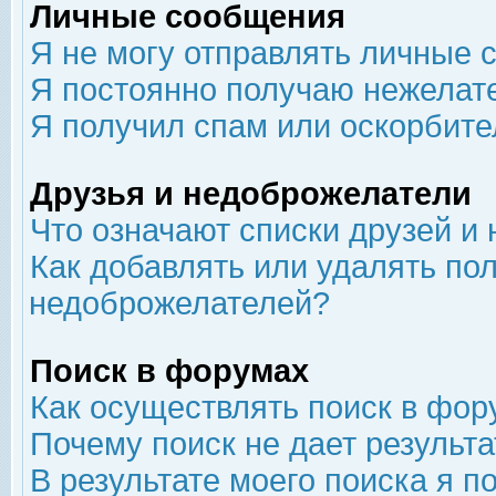
Личные сообщения
Я не могу отправлять личные 
Я постоянно получаю нежелат
Я получил спам или оскорбит
Друзья и недоброжелатели
Что означают списки друзей и
Как добавлять или удалять пол
недоброжелателей?
Поиск в форумах
Как осуществлять поиск в фор
Почему поиск не дает результа
В результате моего поиска я п