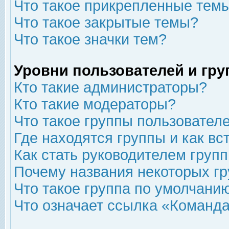
Что такое прикрепленные тем
Что такое закрытые темы?
Что такое значки тем?
Уровни пользователей и гр
Кто такие администраторы?
Кто такие модераторы?
Что такое группы пользовател
Где находятся группы и как вс
Как стать руководителем груп
Почему названия некоторых гр
Что такое группа по умолчани
Что означает ссылка «Команда