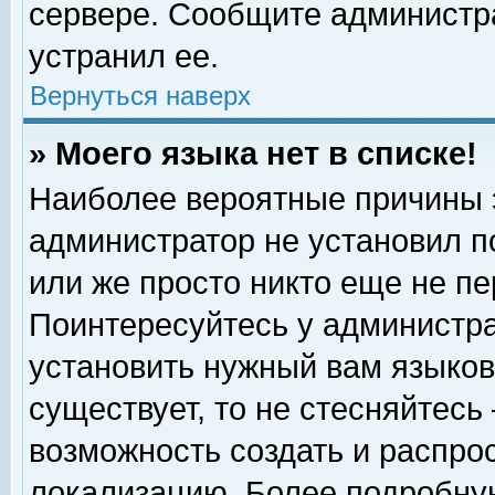
сервере. Сообщите администра
устранил ее.
Вернуться наверх
» Моего языка нет в списке!
Наиболее вероятные причины эт
администратор не установил п
или же просто никто еще не п
Поинтересуйтесь у администра
установить нужный вам языковы
существует, то не стесняйтесь
возможность создать и распро
локализацию. Более подробну