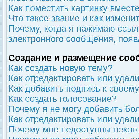
Как поместить картинку вмест
Что такое звание и как изменит
Почему, когда я нажимаю ссыл
электронного сообщения, появ
Создание и размещение соо
Как создать новую тему?
Как отредактировать или удал
Как добавить подпись к свое
Как создать голосование?
Почему я не могу добавить бо
Как отредактировать или удал
Почему мне недоступны неко