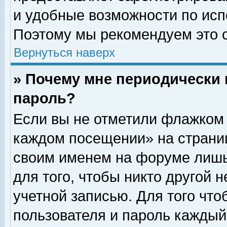
и удобные возможности по ис
Поэтому мы рекомендуем это с
Вернуться наверх
» Почему мне периодически 
пароль?
Если вы не отметили флажком 
каждом посещении» на страниц
своим именем на форуме лишь
для того, чтобы никто другой 
учетной записью. Для того чт
пользователя и пароль каждый