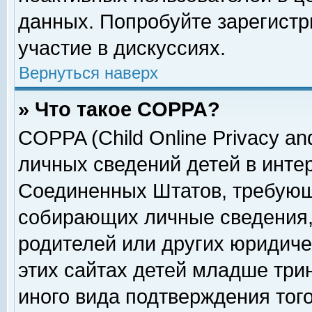
данных. Попробуйте зарегистр
участие в дискуссиях.
Вернуться наверх
» Что такое COPPA?
COPPA (Child Online Privacy and
личных сведений детей в интер
Соединенных Штатов, требующ
собирающих личные сведения,
родителей или других юридиче
этих сайтах детей младше три
иного вида подтверждения тог