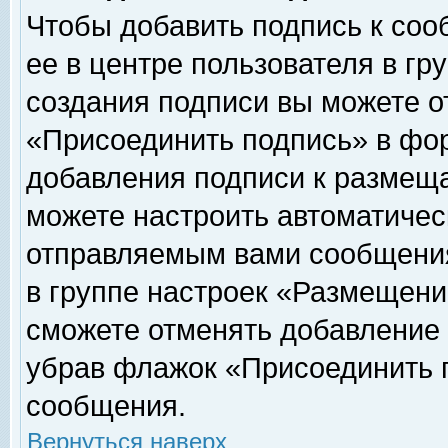
Чтобы добавить подпись к соо
ее в центре пользователя в гр
создания подписи вы можете о
«Присоединить подпись» в фо
добавления подписи к размещ
можете настроить автоматичес
отправляемым вами сообщени
в группе настроек «Размещени
сможете отменять добавление
убрав флажок «Присоединить 
сообщения.
Вернуться наверх