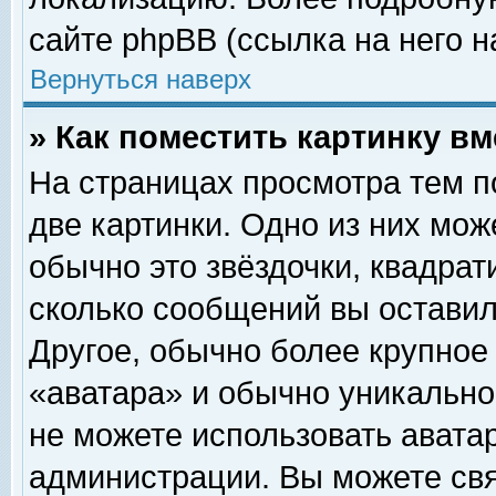
сайте phpBB (ссылка на него н
Вернуться наверх
» Как поместить картинку в
На страницах просмотра тем п
две картинки. Одно из них мож
обычно это звёздочки, квадрат
сколько сообщений вы оставил
Другое, обычно более крупное
«аватара» и обычно уникально
не можете использовать аватар
администрации. Вы можете свя