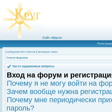
Сайт «Круга»
Регистраци
Сообщения без ответов
|
Активные темы
Список форумов
Часто задаваемые вопросы
Вход на форум и регистраци
Почему я не могу войти на фо
Зачем вообще нужна регистра
Почему мне периодически прих
пароль?