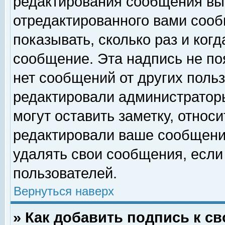
редактирования сообщения вы
отредактированного вами сооб
показывать, сколько раз и ког
сообщение. Эта надпись не по
нет сообщений от других поль
редактировали администратор
могут оставить заметку, относи
редактировали ваше сообщени
удалять свои сообщения, если
пользователей.
Вернуться наверх
» Как добавить подпись к 