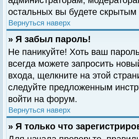
администраторам, модераторам
остальных вы будете скрытым 
Вернуться наверх
» Я забыл пароль!
Не паникуйте! Хоть ваш пароль
всегда можете запросить новый
входа, щелкните на этой стра
следуйте предложенным инстр
войти на форум.
Вернуться наверх
» Я только что зарегистриро