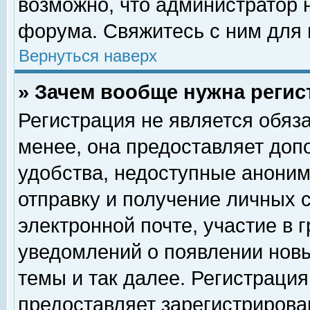
возможно, что администратор
форума. Свяжитесь с ним для 
Вернуться наверх
» Зачем вообще нужна регис
Регистрация не является обяз
менее, она предоставляет доп
удобства, недоступные аноним
отправку и получение личных 
электронной почте, участие в 
уведомлений о появлении нов
темы и так далее. Регистрация
предоставляет зарегистриров