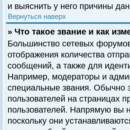
и выяснить у него причины дан
Вернуться наверх
» Что такое звание и как изм
Большинство сетевых форумов
отображения количества отпр
сообщений, а также для идент
Например, модераторы и адми
специальные звания. Обычно 
пользователей на страницах п
пользователей. Напрямую вы н
поскольку они устанавливаютс