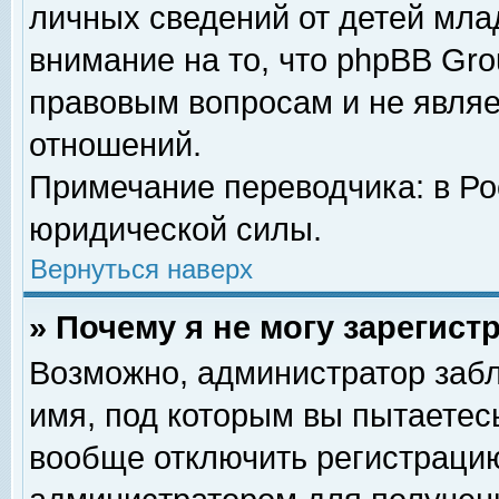
личных сведений от детей мла
внимание на то, что phpBB Gr
правовым вопросам и не явля
отношений.
Примечание переводчика: в Ро
юридической силы.
Вернуться наверх
» Почему я не могу зарегис
Возможно, администратор забл
имя, под которым вы пытаетесь
вообще отключить регистрацию