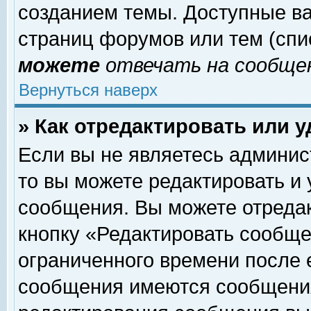
созданием темы. Доступные в
страниц форумов или тем (сп
можете
отвечать на сообщен
Вернуться наверх
» Как отредактировать или 
Если вы не являетесь админи
то вы можете редактировать и
сообщения. Вы можете отреда
кнопку «Редактировать сообще
ограниченного времени после 
сообщения имеются сообщения 