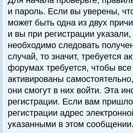
Для начала проверьте, правил
и пароль. Если вы уверены, чт
может быть одна из двух прич
и вы при регистрации указали,
необходимо следовать получен
случай, то значит, требуется а
форумах требуется, чтобы все
активированы самостоятельно,
они смогут в них войти. Эта 
регистрации. Если вам пришло
регистрации адрес электронной
указанными в этом сообщении.