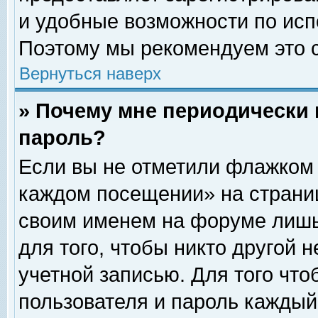
и удобные возможности по ис
Поэтому мы рекомендуем это с
Вернуться наверх
» Почему мне периодически 
пароль?
Если вы не отметили флажком 
каждом посещении» на страниц
своим именем на форуме лишь
для того, чтобы никто другой 
учетной записью. Для того чт
пользователя и пароль каждый