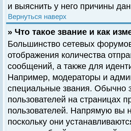
и выяснить у него причины дан
Вернуться наверх
» Что такое звание и как изм
Большинство сетевых форумов
отображения количества отпр
сообщений, а также для идент
Например, модераторы и адми
специальные звания. Обычно 
пользователей на страницах п
пользователей. Напрямую вы н
поскольку они устанавливаютс