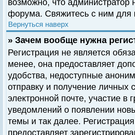
возможно, что администратор
форума. Свяжитесь с ним для 
Вернуться наверх
» Зачем вообще нужна регис
Регистрация не является обяз
менее, она предоставляет доп
удобства, недоступные аноним
отправку и получение личных 
электронной почте, участие в 
уведомлений о появлении нов
темы и так далее. Регистрация
предоставляет зарегистриров