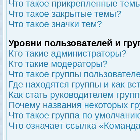
Что такое прикрепленные тем
Что такое закрытые темы?
Что такое значки тем?
Уровни пользователей и гр
Кто такие администраторы?
Кто такие модераторы?
Что такое группы пользовател
Где находятся группы и как вс
Как стать руководителем груп
Почему названия некоторых гр
Что такое группа по умолчани
Что означает ссылка «Команда