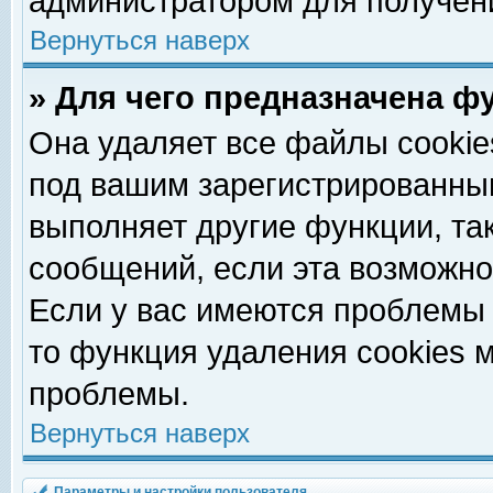
администратором для получен
Вернуться наверх
» Для чего предназначена ф
Она удаляет все файлы cookie
под вашим зарегистрированны
выполняет другие функции, та
сообщений, если эта возможн
Если у вас имеются проблемы 
то функция удаления cookies 
проблемы.
Вернуться наверх
Параметры и настройки пользователя