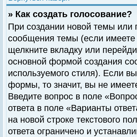
» Как создать голосование?
При создании новой темы или 
сообщения темы (если имеете 
щелкните вкладку или перейди
основной формой создания соо
используемого стиля). Если вы
формы, то значит, вы не имеет
Введите вопрос в поле «Вопрос
ответа в поле «Варианты ответ
на новой строке текстового по
ответа ограничено и устанавл