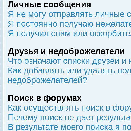
Личные сообщения
Я не могу отправлять личные 
Я постоянно получаю нежелат
Я получил спам или оскорбит
Друзья и недоброжелатели
Что означают списки друзей и
Как добавлять или удалять пол
недоброжелателей?
Поиск в форумах
Как осуществлять поиск в фор
Почему поиск не дает результа
В результате моего поиска я п