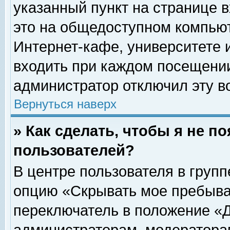
указанный пункт на странице 
это на общедоступном компьют
Интернет-кафе, университете и
входить при каждом посещении» 
администратор отключил эту в
Вернуться наверх
» Как сделать, чтобы я не п
пользователей?
В центре пользователя в груп
опцию «Скрывать мое пребыва
переключатель в положение «Д