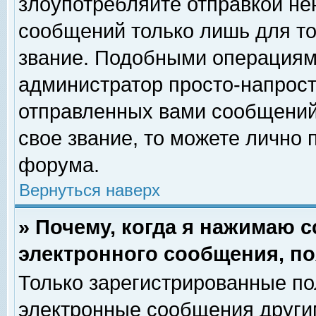
злоупотребляйте отправкой н
сообщений только лишь для то
звание. Подобными операциями
администратор просто-напрос
отправленных вами сообщений.
свое звание, то можете лично
форума.
Вернуться наверх
» Почему, когда я нажимаю 
электронного сообщения, по
Только зарегистрированные по
электронные сообщения други