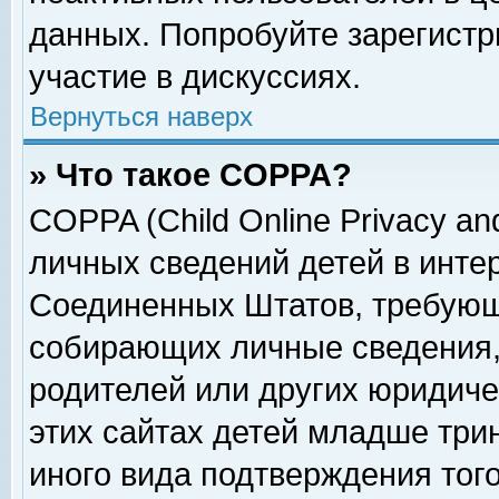
данных. Попробуйте зарегистр
участие в дискуссиях.
Вернуться наверх
» Что такое COPPA?
COPPA (Child Online Privacy and
личных сведений детей в интер
Соединенных Штатов, требующ
собирающих личные сведения,
родителей или других юридиче
этих сайтах детей младше три
иного вида подтверждения тог