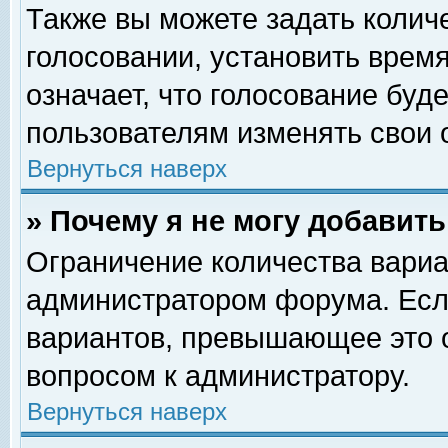
Также вы можете задать колич
голосовании, установить врем
означает, что голосование буд
пользователям изменять свои 
Вернуться наверх
» Почему я не могу добавит
Ограничение количества вариа
администратором форума. Есл
вариантов, превышающее это о
вопросом к администратору.
Вернуться наверх