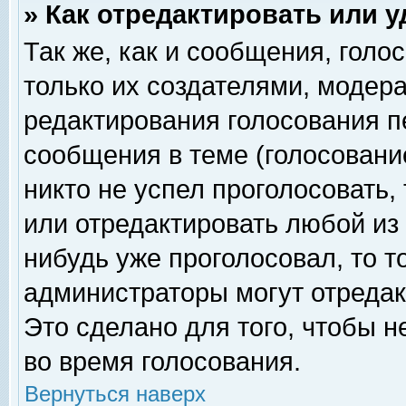
» Как отредактировать или 
Так же, как и сообщения, голо
только их создателями, модер
редактирования голосования п
сообщения в теме (голосование
никто не успел проголосовать,
или отредактировать любой из 
нибудь уже проголосовал, то 
администраторы могут отредак
Это сделано для того, чтобы 
во время голосования.
Вернуться наверх