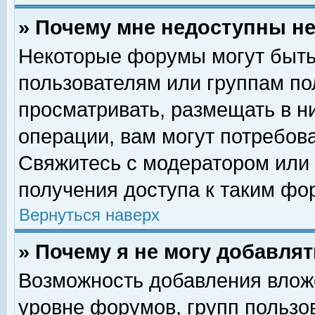
» Почему мне недоступны 
Некоторые форумы могут быть
пользователям или группам по
просматривать, размещать в н
операции, вам могут потребов
Свяжитесь с модератором или
получения доступа к таким фо
Вернуться наверх
» Почему я не могу добавля
Возможность добавления влож
уровне форумов, групп пользо