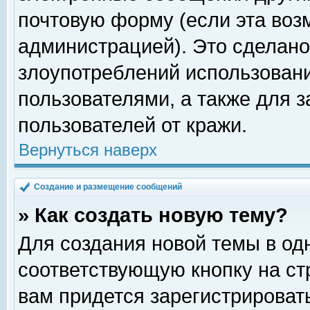
почтовую форму (если эта во
администрацией). Это сделан
злоупотреблений использован
пользователями, а также для 
пользователей от кражи.
Вернуться наверх
Создание и размещение сообщений
» Как создать новую тему?
Для создания новой темы в о
соответствующую кнопку на с
вам придется зарегистрироват