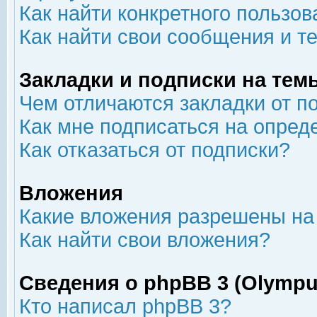
Как найти конкретного пользов
Как найти свои сообщения и т
Закладки и подписки на тем
Чем отличаются закладки от п
Как мне подписаться на опре
Как отказаться от подписки?
Вложения
Какие вложения разрешены на
Как найти свои вложения?
Сведения о phpBB 3 (Olympu
Кто написал phpBB 3?