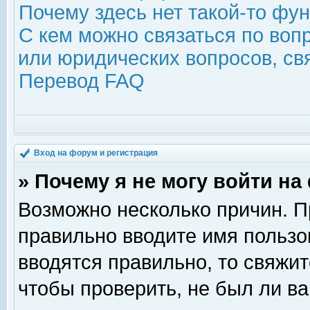
Почему здесь нет такой-то фу
С кем можно связаться по воп
или юридических вопросов, с
Перевод FAQ
Вход на форум и регистрация
» Почему я не могу войти н
Возможно несколько причин. Пр
правильно вводите имя пользо
вводятся правильно, то свяжи
чтобы проверить, не был ли ва