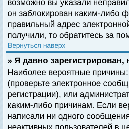
возможно вы указали неправил
он заблокирован каким-либо ф
правильный адрес электронной
получили, то обратитесь за п
Вернуться наверх
» Я давно зарегистрирован, 
Наиболее вероятные причины: 
(проверьте электронное сообщ
регистрации), или администра
каким-либо причинам. Если ве
написали ни одного сообщения
неактивных пользователей в 