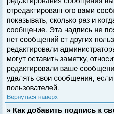
редактирования сообщения вы
отредактированного вами сооб
показывать, сколько раз и ког
сообщение. Эта надпись не по
нет сообщений от других поль
редактировали администратор
могут оставить заметку, относи
редактировали ваше сообщени
удалять свои сообщения, если
пользователей.
Вернуться наверх
» Как добавить подпись к 