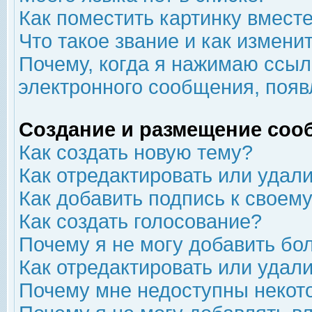
Как поместить картинку вмест
Что такое звание и как изменит
Почему, когда я нажимаю ссыл
электронного сообщения, появ
Создание и размещение соо
Как создать новую тему?
Как отредактировать или удал
Как добавить подпись к свое
Как создать голосование?
Почему я не могу добавить бо
Как отредактировать или удал
Почему мне недоступны неко