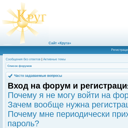
Сайт «Круга»
Регистраци
Сообщения без ответов
|
Активные темы
Список форумов
Часто задаваемые вопросы
Вход на форум и регистраци
Почему я не могу войти на фо
Зачем вообще нужна регистра
Почему мне периодически прих
пароль?