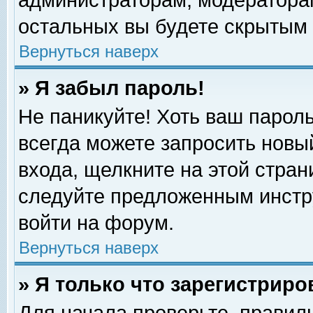
администраторам, модераторам
остальных вы будете скрытым 
Вернуться наверх
» Я забыл пароль!
Не паникуйте! Хоть ваш пароль
всегда можете запросить новый
входа, щелкните на этой стра
следуйте предложенным инстр
войти на форум.
Вернуться наверх
» Я только что зарегистриро