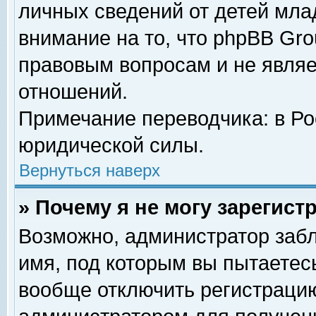
личных сведений от детей мла
внимание на то, что phpBB Gr
правовым вопросам и не явля
отношений.
Примечание переводчика: в Ро
юридической силы.
Вернуться наверх
» Почему я не могу зарегис
Возможно, администратор забл
имя, под которым вы пытаетесь
вообще отключить регистрацию