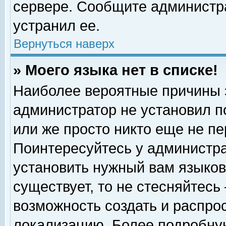
сервере. Сообщите администра
устранил ее.
Вернуться наверх
» Моего языка нет в списке!
Наиболее вероятные причины эт
администратор не установил п
или же просто никто еще не п
Поинтересуйтесь у администра
установить нужный вам языковы
существует, то не стесняйтесь
возможность создать и распро
локализацию. Более подробну