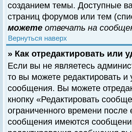
созданием темы. Доступные в
страниц форумов или тем (сп
можете
отвечать на сообщен
Вернуться наверх
» Как отредактировать или 
Если вы не являетесь админи
то вы можете редактировать и
сообщения. Вы можете отреда
кнопку «Редактировать сообще
ограниченного времени после 
сообщения имеются сообщения 