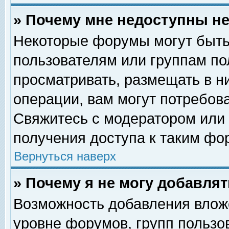
» Почему мне недоступны 
Некоторые форумы могут быть
пользователям или группам по
просматривать, размещать в н
операции, вам могут потребов
Свяжитесь с модератором или
получения доступа к таким фо
Вернуться наверх
» Почему я не могу добавля
Возможность добавления влож
уровне форумов, групп пользо