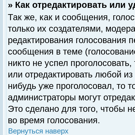
» Как отредактировать или 
Так же, как и сообщения, голо
только их создателями, модер
редактирования голосования п
сообщения в теме (голосование
никто не успел проголосовать,
или отредактировать любой из 
нибудь уже проголосовал, то 
администраторы могут отредак
Это сделано для того, чтобы 
во время голосования.
Вернуться наверх