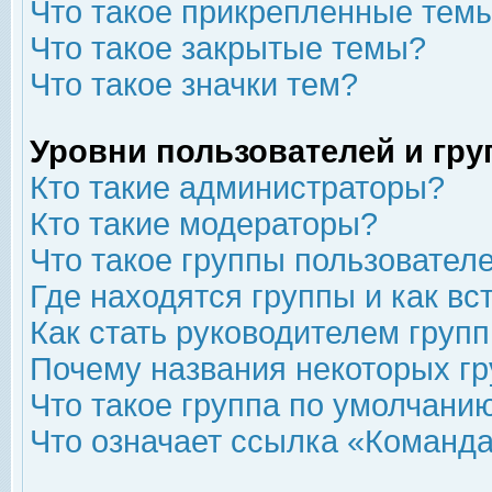
Что такое прикрепленные тем
Что такое закрытые темы?
Что такое значки тем?
Уровни пользователей и гр
Кто такие администраторы?
Кто такие модераторы?
Что такое группы пользовател
Где находятся группы и как вс
Как стать руководителем груп
Почему названия некоторых гр
Что такое группа по умолчани
Что означает ссылка «Команда