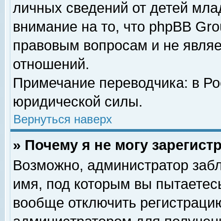
личных сведений от детей мла
внимание на то, что phpBB Gr
правовым вопросам и не явля
отношений.
Примечание переводчика: в Ро
юридической силы.
Вернуться наверх
» Почему я не могу зарегис
Возможно, администратор забл
имя, под которым вы пытаетесь
вообще отключить регистрацию