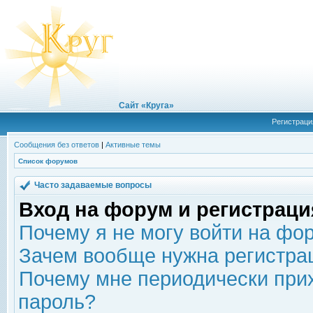
Сайт «Круга»
Регистраци
Сообщения без ответов
|
Активные темы
Список форумов
Часто задаваемые вопросы
Вход на форум и регистраци
Почему я не могу войти на фо
Зачем вообще нужна регистра
Почему мне периодически прих
пароль?