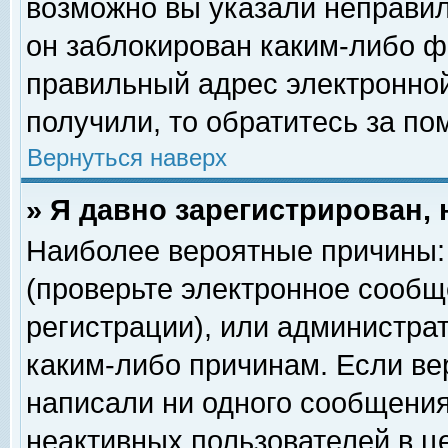
возможно вы указали неправил
он заблокирован каким-либо ф
правильный адрес электронной
получили, то обратитесь за п
Вернуться наверх
» Я давно зарегистрирован, 
Наиболее вероятные причины: 
(проверьте электронное сообщ
регистрации), или администра
каким-либо причинам. Если ве
написали ни одного сообщения
неактивных пользователей в 