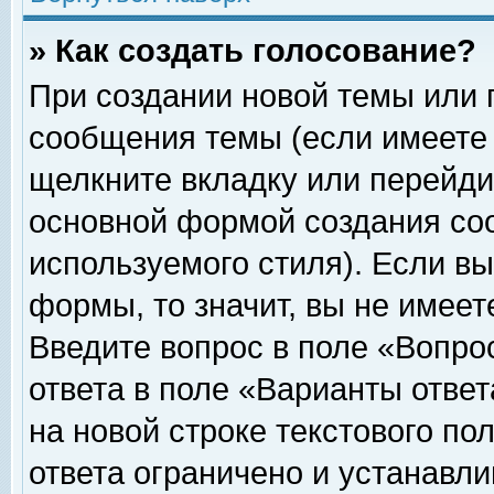
» Как создать голосование?
При создании новой темы или 
сообщения темы (если имеете 
щелкните вкладку или перейди
основной формой создания соо
используемого стиля). Если вы
формы, то значит, вы не имеет
Введите вопрос в поле «Вопрос
ответа в поле «Варианты ответ
на новой строке текстового по
ответа ограничено и устанавл