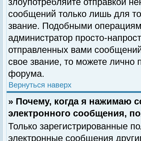
злоупотребляйте отправкой н
сообщений только лишь для то
звание. Подобными операциями
администратор просто-напрос
отправленных вами сообщений.
свое звание, то можете лично
форума.
Вернуться наверх
» Почему, когда я нажимаю 
электронного сообщения, по
Только зарегистрированные по
электронные сообщения други