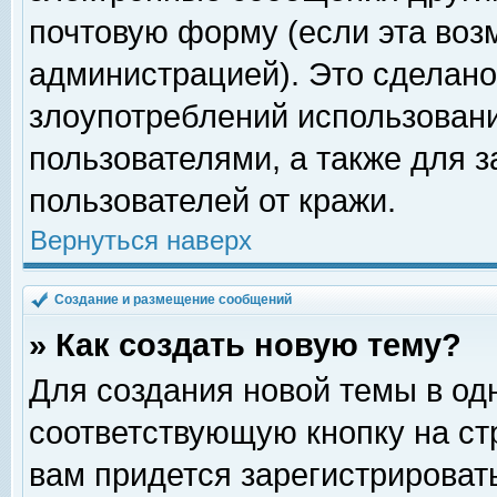
почтовую форму (если эта во
администрацией). Это сделан
злоупотреблений использован
пользователями, а также для 
пользователей от кражи.
Вернуться наверх
Создание и размещение сообщений
» Как создать новую тему?
Для создания новой темы в о
соответствующую кнопку на с
вам придется зарегистрироват