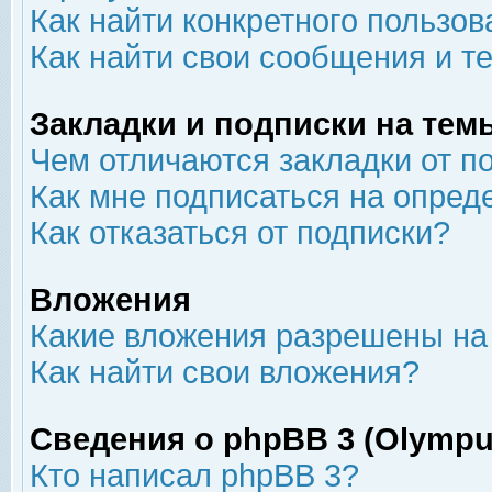
Как найти конкретного пользов
Как найти свои сообщения и т
Закладки и подписки на тем
Чем отличаются закладки от п
Как мне подписаться на опре
Как отказаться от подписки?
Вложения
Какие вложения разрешены на
Как найти свои вложения?
Сведения о phpBB 3 (Olympu
Кто написал phpBB 3?