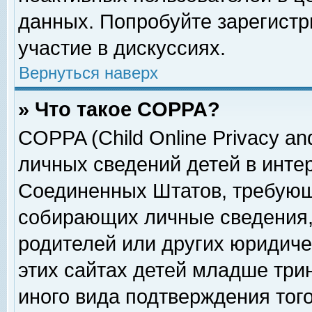
данных. Попробуйте зарегистр
участие в дискуссиях.
Вернуться наверх
» Что такое COPPA?
COPPA (Child Online Privacy and
личных сведений детей в интер
Соединенных Штатов, требующ
собирающих личные сведения,
родителей или других юридиче
этих сайтах детей младше три
иного вида подтверждения тог