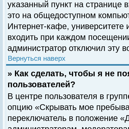
указанный пункт на странице 
это на общедоступном компьют
Интернет-кафе, университете и
входить при каждом посещении» 
администратор отключил эту в
Вернуться наверх
» Как сделать, чтобы я не п
пользователей?
В центре пользователя в груп
опцию «Скрывать мое пребыва
переключатель в положение «Д