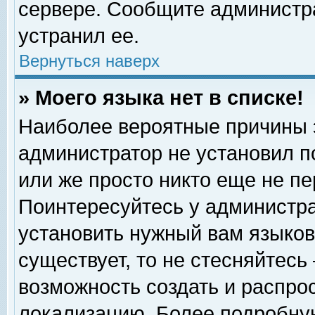
сервере. Сообщите администра
устранил ее.
Вернуться наверх
» Моего языка нет в списке!
Наиболее вероятные причины эт
администратор не установил п
или же просто никто еще не п
Поинтересуйтесь у администра
установить нужный вам языковы
существует, то не стесняйтесь
возможность создать и распро
локализацию. Более подробну