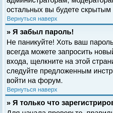
администраторам, модераторам
остальных вы будете скрытым 
Вернуться наверх
» Я забыл пароль!
Не паникуйте! Хоть ваш пароль
всегда можете запросить новый
входа, щелкните на этой стра
следуйте предложенным инстр
войти на форум.
Вернуться наверх
» Я только что зарегистриро