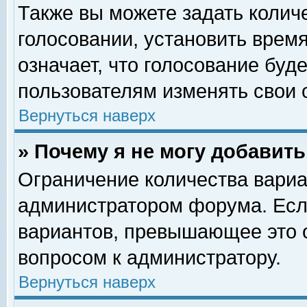
Также вы можете задать колич
голосовании, установить врем
означает, что голосование буд
пользователям изменять свои 
Вернуться наверх
» Почему я не могу добавит
Ограничение количества вариа
администратором форума. Есл
вариантов, превышающее это о
вопросом к администратору.
Вернуться наверх