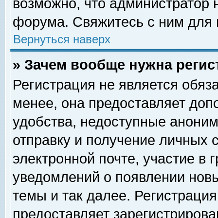
возможно, что администратор
форума. Свяжитесь с ним для 
Вернуться наверх
» Зачем вообще нужна регис
Регистрация не является обяз
менее, она предоставляет доп
удобства, недоступные аноним
отправку и получение личных 
электронной почте, участие в 
уведомлений о появлении нов
темы и так далее. Регистрация
предоставляет зарегистриров