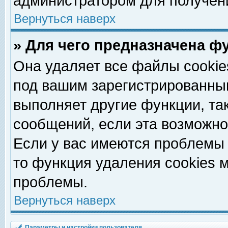
администратором для получен
Вернуться наверх
» Для чего предназначена ф
Она удаляет все файлы cookie
под вашим зарегистрированны
выполняет другие функции, та
сообщений, если эта возможн
Если у вас имеются проблемы 
то функция удаления cookies 
проблемы.
Вернуться наверх
Параметры и настройки пользователя