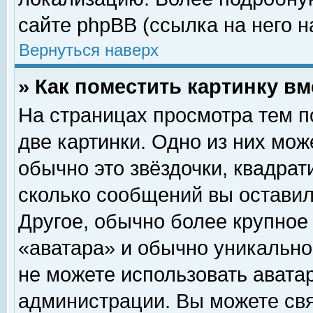
сайте phpBB (ссылка на него н
Вернуться наверх
» Как поместить картинку в
На страницах просмотра тем п
две картинки. Одно из них мож
обычно это звёздочки, квадрат
сколько сообщений вы оставил
Другое, обычно более крупное
«аватара» и обычно уникально
не можете использовать аватар
администрации. Вы можете свя