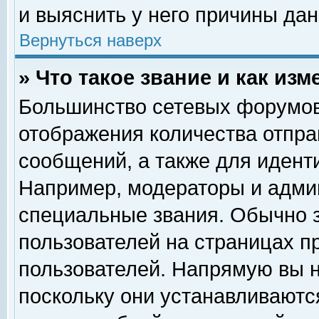
и выяснить у него причины дан
Вернуться наверх
» Что такое звание и как изм
Большинство сетевых форумов
отображения количества отпр
сообщений, а также для идент
Например, модераторы и адми
специальные звания. Обычно 
пользователей на страницах п
пользователей. Напрямую вы н
поскольку они устанавливаютс