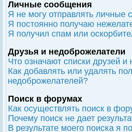
Личные сообщения
Я не могу отправлять личные 
Я постоянно получаю нежелат
Я получил спам или оскорбит
Друзья и недоброжелатели
Что означают списки друзей и
Как добавлять или удалять пол
недоброжелателей?
Поиск в форумах
Как осуществлять поиск в фор
Почему поиск не дает результа
В результате моего поиска я п