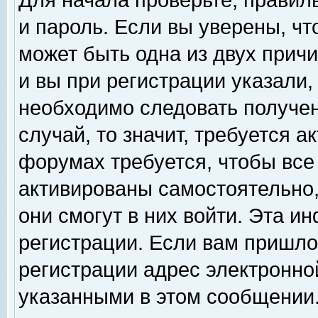
Для начала проверьте, правил
и пароль. Если вы уверены, чт
может быть одна из двух прич
и вы при регистрации указали,
необходимо следовать получен
случай, то значит, требуется а
форумах требуется, чтобы все
активированы самостоятельно,
они смогут в них войти. Эта 
регистрации. Если вам пришло
регистрации адрес электронной
указанными в этом сообщении.