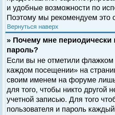
и удобные возможности по ис
Поэтому мы рекомендуем это с
Вернуться наверх
» Почему мне периодически 
пароль?
Если вы не отметили флажком 
каждом посещении» на страниц
своим именем на форуме лишь
для того, чтобы никто другой 
учетной записью. Для того чт
пользователя и пароль каждый