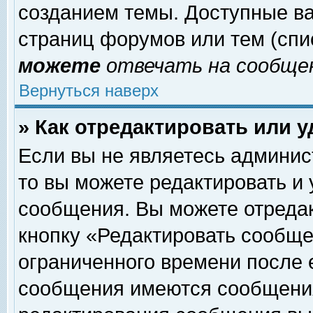
созданием темы. Доступные в
страниц форумов или тем (сп
можете
отвечать на сообщен
Вернуться наверх
» Как отредактировать или 
Если вы не являетесь админи
то вы можете редактировать и
сообщения. Вы можете отреда
кнопку «Редактировать сообще
ограниченного времени после 
сообщения имеются сообщения 