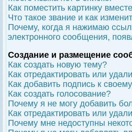
Как поместить картинку вмест
Что такое звание и как изменит
Почему, когда я нажимаю ссыл
электронного сообщения, появ
Создание и размещение соо
Как создать новую тему?
Как отредактировать или удал
Как добавить подпись к свое
Как создать голосование?
Почему я не могу добавить бо
Как отредактировать или удал
Почему мне недоступны неко