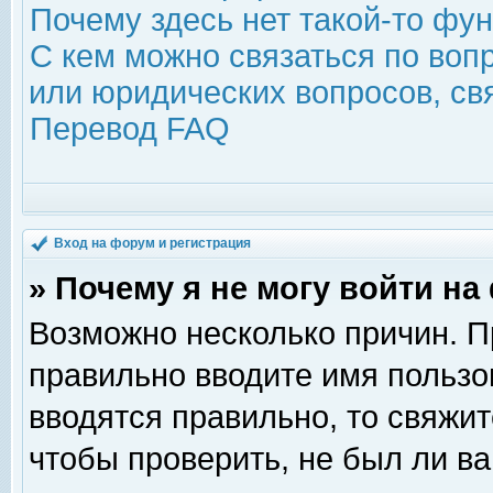
Почему здесь нет такой-то фу
С кем можно связаться по воп
или юридических вопросов, с
Перевод FAQ
Вход на форум и регистрация
» Почему я не могу войти н
Возможно несколько причин. Пр
правильно вводите имя пользо
вводятся правильно, то свяжи
чтобы проверить, не был ли ва