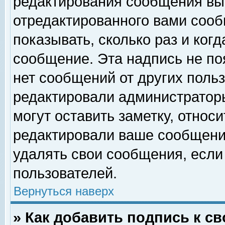
редактирования сообщения вы
отредактированного вами сооб
показывать, сколько раз и ког
сообщение. Эта надпись не по
нет сообщений от других поль
редактировали администратор
могут оставить заметку, относи
редактировали ваше сообщени
удалять свои сообщения, если
пользователей.
Вернуться наверх
» Как добавить подпись к 