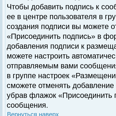
Чтобы добавить подпись к соо
ее в центре пользователя в гр
создания подписи вы можете о
«Присоединить подпись» в фо
добавления подписи к размещ
можете настроить автоматичес
отправляемым вами сообщени
в группе настроек «Размещени
сможете отменять добавление
убрав флажок «Присоединить 
сообщения.
Вернуться наверх