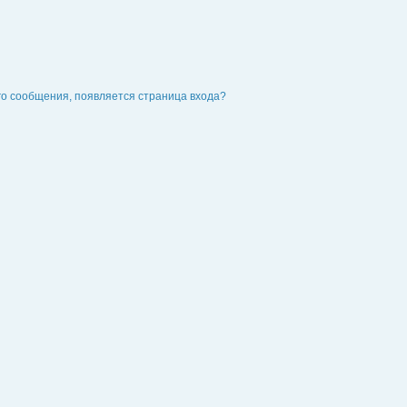
го сообщения, появляется страница входа?