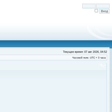
Текущее время: 07 авг 2026, 04:52
Часовой пояс: UTC + 3 часа