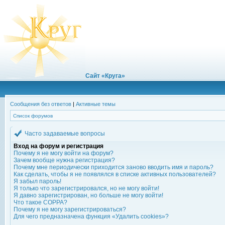
Сайт «Круга»
Сообщения без ответов
|
Активные темы
Список форумов
Часто задаваемые вопросы
Вход на форум и регистрация
Почему я не могу войти на форум?
Зачем вообще нужна регистрация?
Почему мне периодически приходится заново вводить имя и пароль?
Как сделать, чтобы я не появлялся в списке активных пользователей?
Я забыл пароль!
Я только что зарегистрировался, но не могу войти!
Я давно зарегистрирован, но больше не могу войти!
Что такое COPPA?
Почему я не могу зарегистрироваться?
Для чего предназначена функция «Удалить cookies»?