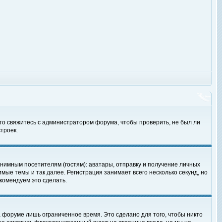
 то свяжитесь с администратором форума, чтобы проверить, не был ли
троек.
нимным посетителям (гостям): аватары, отправку и получение личных
мые темы и так далее. Регистрация занимает всего несколько секунд, но
омендуем это сделать.
 форуме лишь ограниченное время. Это сделано для того, чтобы никто