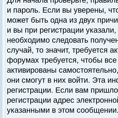
Для начала проверьте, правил
и пароль. Если вы уверены, чт
может быть одна из двух прич
и вы при регистрации указали,
необходимо следовать получен
случай, то значит, требуется а
форумах требуется, чтобы все
активированы самостоятельно,
они смогут в них войти. Эта 
регистрации. Если вам пришло
регистрации адрес электронной
указанными в этом сообщении.