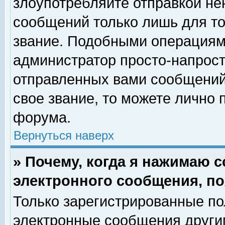
злоупотребляйте отправкой н
сообщений только лишь для то
звание. Подобными операциями
администратор просто-напрос
отправленных вами сообщений.
свое звание, то можете лично
форума.
Вернуться наверх
» Почему, когда я нажимаю 
электронного сообщения, по
Только зарегистрированные по
электронные сообщения други