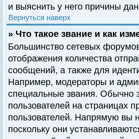
и выяснить у него причины дан
Вернуться наверх
» Что такое звание и как изм
Большинство сетевых форумов
отображения количества отпр
сообщений, а также для идент
Например, модераторы и адми
специальные звания. Обычно 
пользователей на страницах п
пользователей. Напрямую вы н
поскольку они устанавливаютс