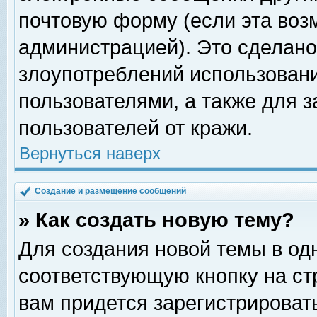
почтовую форму (если эта во
администрацией). Это сделан
злоупотреблений использован
пользователями, а также для 
пользователей от кражи.
Вернуться наверх
Создание и размещение сообщений
» Как создать новую тему?
Для создания новой темы в о
соответствующую кнопку на с
вам придется зарегистрироват