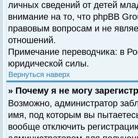
личных сведений от детей мла
внимание на то, что phpBB Gr
правовым вопросам и не явля
отношений.
Примечание переводчика: в Ро
юридической силы.
Вернуться наверх
» Почему я не могу зарегис
Возможно, администратор забл
имя, под которым вы пытаетесь
вообще отключить регистрацию