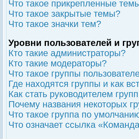
Что такое прикрепленные тем
Что такое закрытые темы?
Что такое значки тем?
Уровни пользователей и гр
Кто такие администраторы?
Кто такие модераторы?
Что такое группы пользовател
Где находятся группы и как вс
Как стать руководителем груп
Почему названия некоторых гр
Что такое группа по умолчани
Что означает ссылка «Команда