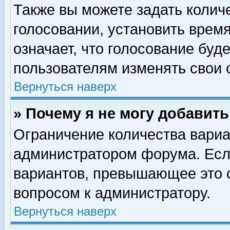
Также вы можете задать колич
голосовании, установить врем
означает, что голосование буд
пользователям изменять свои 
Вернуться наверх
» Почему я не могу добавит
Ограничение количества вариа
администратором форума. Есл
вариантов, превышающее это о
вопросом к администратору.
Вернуться наверх