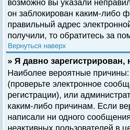
возможно вы указали неправил
он заблокирован каким-либо ф
правильный адрес электронной
получили, то обратитесь за п
Вернуться наверх
» Я давно зарегистрирован, 
Наиболее вероятные причины: 
(проверьте электронное сообщ
регистрации), или администра
каким-либо причинам. Если ве
написали ни одного сообщения
неактивных пользователей в 