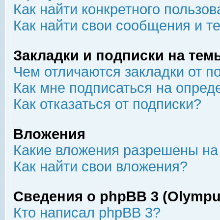
Как найти конкретного пользов
Как найти свои сообщения и т
Закладки и подписки на тем
Чем отличаются закладки от п
Как мне подписаться на опре
Как отказаться от подписки?
Вложения
Какие вложения разрешены на
Как найти свои вложения?
Сведения о phpBB 3 (Olympu
Кто написал phpBB 3?