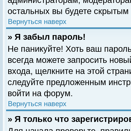
администраторам, модераторам
остальных вы будете скрытым 
Вернуться наверх
» Я забыл пароль!
Не паникуйте! Хоть ваш пароль
всегда можете запросить новый
входа, щелкните на этой стра
следуйте предложенным инстр
войти на форум.
Вернуться наверх
» Я только что зарегистриро