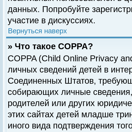
данных. Попробуйте зарегистр
участие в дискуссиях.
Вернуться наверх
» Что такое COPPA?
COPPA (Child Online Privacy and
личных сведений детей в интер
Соединенных Штатов, требующ
собирающих личные сведения,
родителей или других юридиче
этих сайтах детей младше три
иного вида подтверждения тог