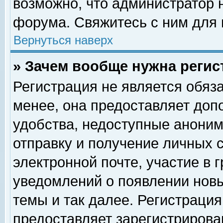
возможно, что администратор
форума. Свяжитесь с ним для 
Вернуться наверх
» Зачем вообще нужна регис
Регистрация не является обяз
менее, она предоставляет доп
удобства, недоступные аноним
отправку и получение личных 
электронной почте, участие в 
уведомлений о появлении нов
темы и так далее. Регистрация
предоставляет зарегистриров