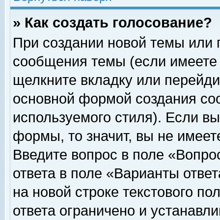
» Как создать голосование?
При создании новой темы или 
сообщения темы (если имеете 
щелкните вкладку или перейди
основной формой создания соо
используемого стиля). Если вы
формы, то значит, вы не имеет
Введите вопрос в поле «Вопрос
ответа в поле «Варианты ответ
на новой строке текстового по
ответа ограничено и устанавл