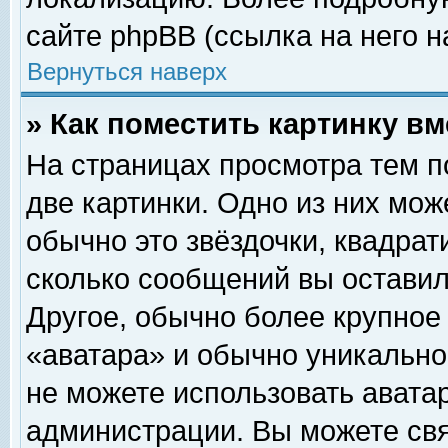
сайте phpBB (ссылка на него н
Вернуться наверх
» Как поместить картинку в
На страницах просмотра тем п
две картинки. Одно из них мож
обычно это звёздочки, квадрат
сколько сообщений вы оставил
Другое, обычно более крупное
«аватара» и обычно уникально
не можете использовать аватар
администрации. Вы можете свя