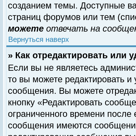
созданием темы. Доступные в
страниц форумов или тем (сп
можете
отвечать на сообщен
Вернуться наверх
» Как отредактировать или 
Если вы не являетесь админи
то вы можете редактировать и
сообщения. Вы можете отреда
кнопку «Редактировать сообще
ограниченного времени после 
сообщения имеются сообщения 