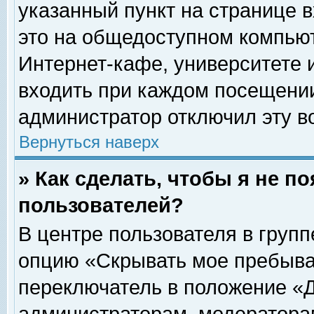
указанный пункт на странице 
это на общедоступном компьют
Интернет-кафе, университете и
входить при каждом посещении» 
администратор отключил эту в
Вернуться наверх
» Как сделать, чтобы я не п
пользователей?
В центре пользователя в груп
опцию «Скрывать мое пребыва
переключатель в положение «Д