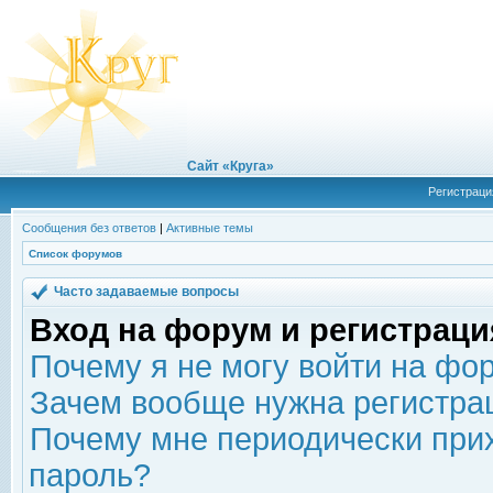
Сайт «Круга»
Регистраци
Сообщения без ответов
|
Активные темы
Список форумов
Часто задаваемые вопросы
Вход на форум и регистраци
Почему я не могу войти на фо
Зачем вообще нужна регистра
Почему мне периодически прих
пароль?