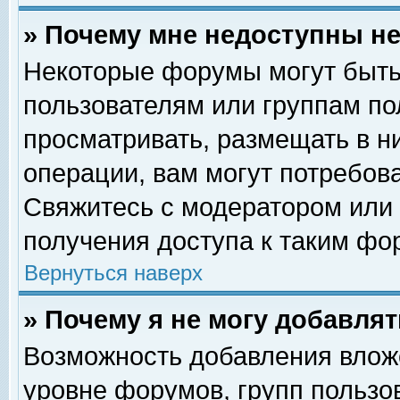
» Почему мне недоступны 
Некоторые форумы могут быть
пользователям или группам по
просматривать, размещать в н
операции, вам могут потребов
Свяжитесь с модератором или
получения доступа к таким фо
Вернуться наверх
» Почему я не могу добавля
Возможность добавления влож
уровне форумов, групп пользо