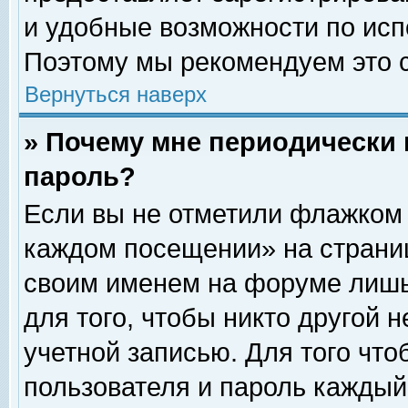
и удобные возможности по ис
Поэтому мы рекомендуем это с
Вернуться наверх
» Почему мне периодически 
пароль?
Если вы не отметили флажком 
каждом посещении» на страниц
своим именем на форуме лишь
для того, чтобы никто другой 
учетной записью. Для того чт
пользователя и пароль каждый