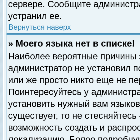
сервере. Сообщите администра
устранил ее.
Вернуться наверх
» Моего языка нет в списке!
Наиболее вероятные причины эт
администратор не установил п
или же просто никто еще не п
Поинтересуйтесь у администра
установить нужный вам языковы
существует, то не стесняйтесь
возможность создать и распро
локализацию. Более подробну