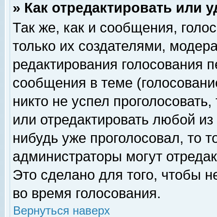
» Как отредактировать или 
Так же, как и сообщения, голо
только их создателями, модер
редактирования голосования п
сообщения в теме (голосование
никто не успел проголосовать,
или отредактировать любой из 
нибудь уже проголосовал, то 
администраторы могут отредак
Это сделано для того, чтобы 
во время голосования.
Вернуться наверх