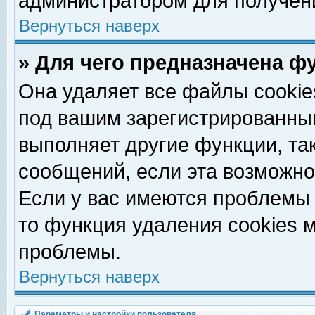
администратором для получен
Вернуться наверх
» Для чего предназначена ф
Она удаляет все файлы cookie
под вашим зарегистрированны
выполняет другие функции, та
сообщений, если эта возможн
Если у вас имеются проблемы 
то функция удаления cookies 
проблемы.
Вернуться наверх
Параметры и настройки пользователя