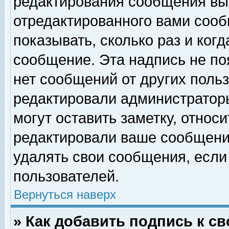
редактирования сообщения вы
отредактированного вами сооб
показывать, сколько раз и ког
сообщение. Эта надпись не по
нет сообщений от других поль
редактировали администратор
могут оставить заметку, относи
редактировали ваше сообщени
удалять свои сообщения, если
пользователей.
Вернуться наверх
» Как добавить подпись к 