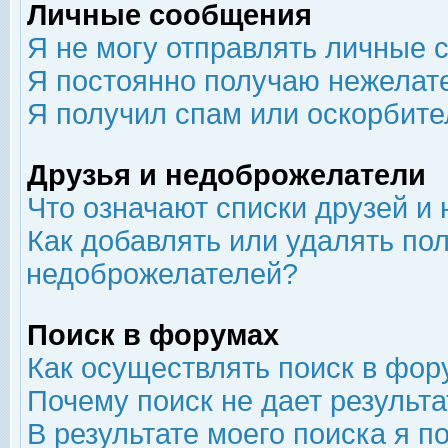
Личные сообщения
Я не могу отправлять личные 
Я постоянно получаю нежелат
Я получил спам или оскорбит
Друзья и недоброжелатели
Что означают списки друзей и
Как добавлять или удалять пол
недоброжелателей?
Поиск в форумах
Как осуществлять поиск в фор
Почему поиск не дает результа
В результате моего поиска я п