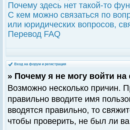
Почему здесь нет такой-то фу
С кем можно связаться по воп
или юридических вопросов, с
Перевод FAQ
Вход на форум и регистрация
» Почему я не могу войти н
Возможно несколько причин. Пр
правильно вводите имя пользо
вводятся правильно, то свяжи
чтобы проверить, не был ли ва