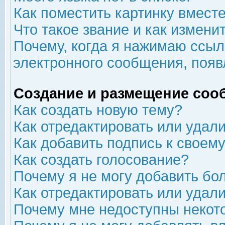
Как поместить картинку вмест
Что такое звание и как изменит
Почему, когда я нажимаю ссыл
электронного сообщения, появ
Создание и размещение соо
Как создать новую тему?
Как отредактировать или удал
Как добавить подпись к свое
Как создать голосование?
Почему я не могу добавить бо
Как отредактировать или удал
Почему мне недоступны неко