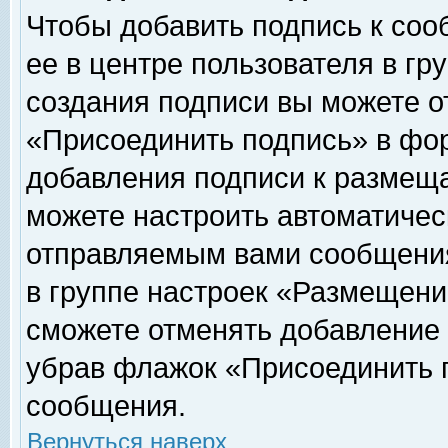
Чтобы добавить подпись к соо
ее в центре пользователя в гр
создания подписи вы можете о
«Присоединить подпись» в фо
добавления подписи к размещ
можете настроить автоматичес
отправляемым вами сообщени
в группе настроек «Размещени
сможете отменять добавление
убрав флажок «Присоединить 
сообщения.
Вернуться наверх