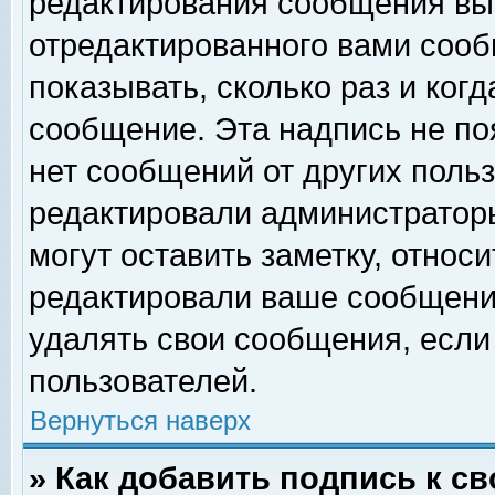
редактирования сообщения вы
отредактированного вами сооб
показывать, сколько раз и ког
сообщение. Эта надпись не по
нет сообщений от других поль
редактировали администратор
могут оставить заметку, относи
редактировали ваше сообщени
удалять свои сообщения, если
пользователей.
Вернуться наверх
» Как добавить подпись к 