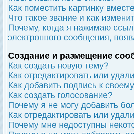
Как поместить картинку вмест
Что такое звание и как изменит
Почему, когда я нажимаю ссыл
электронного сообщения, появ
Создание и размещение соо
Как создать новую тему?
Как отредактировать или удал
Как добавить подпись к свое
Как создать голосование?
Почему я не могу добавить бо
Как отредактировать или удал
Почему мне недоступны неко