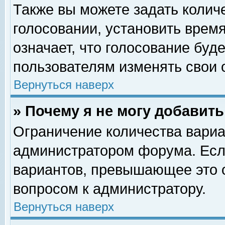
Также вы можете задать колич
голосовании, установить врем
означает, что голосование буд
пользователям изменять свои 
Вернуться наверх
» Почему я не могу добавит
Ограничение количества вариа
администратором форума. Есл
вариантов, превышающее это о
вопросом к администратору.
Вернуться наверх