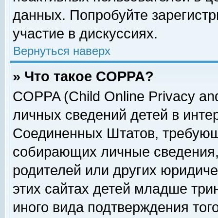
данных. Попробуйте зарегистр
участие в дискуссиях.
Вернуться наверх
» Что такое COPPA?
COPPA (Child Online Privacy and
личных сведений детей в интер
Соединенных Штатов, требующ
собирающих личные сведения,
родителей или других юридиче
этих сайтах детей младше три
иного вида подтверждения тог