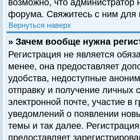
возможно, что администратор
форума. Свяжитесь с ним для 
Вернуться наверх
» Зачем вообще нужна регис
Регистрация не является обяз
менее, она предоставляет доп
удобства, недоступные аноним
отправку и получение личных 
электронной почте, участие в 
уведомлений о появлении нов
темы и так далее. Регистрация
предоставляет зарегистриров