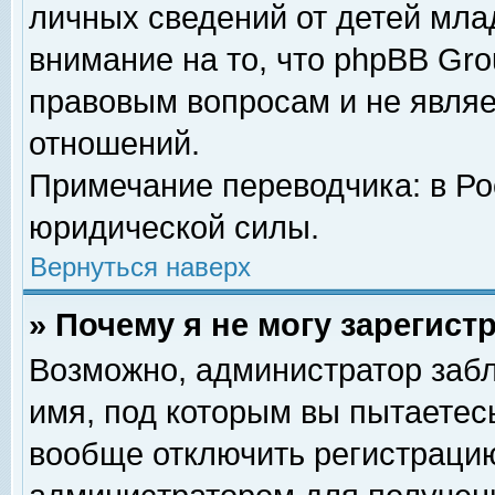
личных сведений от детей мла
внимание на то, что phpBB Gr
правовым вопросам и не явля
отношений.
Примечание переводчика: в Ро
юридической силы.
Вернуться наверх
» Почему я не могу зарегис
Возможно, администратор забл
имя, под которым вы пытаетесь
вообще отключить регистрацию