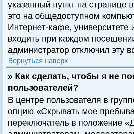
указанный пункт на странице 
это на общедоступном компьют
Интернет-кафе, университете и
входить при каждом посещении» 
администратор отключил эту в
Вернуться наверх
» Как сделать, чтобы я не п
пользователей?
В центре пользователя в груп
опцию «Скрывать мое пребыва
переключатель в положение «Д