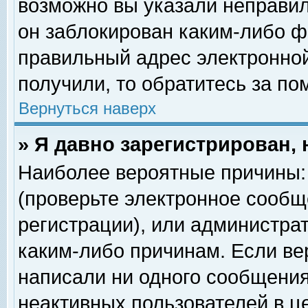
возможно вы указали неправил
он заблокирован каким-либо ф
правильный адрес электронной
получили, то обратитесь за п
Вернуться наверх
» Я давно зарегистрирован, 
Наиболее вероятные причины: 
(проверьте электронное сообщ
регистрации), или администра
каким-либо причинам. Если ве
написали ни одного сообщения
неактивных пользователей в 