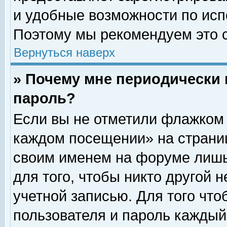
и удобные возможности по ис
Поэтому мы рекомендуем это с
Вернуться наверх
» Почему мне периодически 
пароль?
Если вы не отметили флажком 
каждом посещении» на страниц
своим именем на форуме лишь
для того, чтобы никто другой 
учетной записью. Для того чт
пользователя и пароль каждый