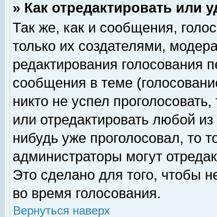
» Как отредактировать или 
Так же, как и сообщения, голо
только их создателями, модер
редактирования голосования п
сообщения в теме (голосование
никто не успел проголосовать,
или отредактировать любой из 
нибудь уже проголосовал, то 
администраторы могут отредак
Это сделано для того, чтобы 
во время голосования.
Вернуться наверх