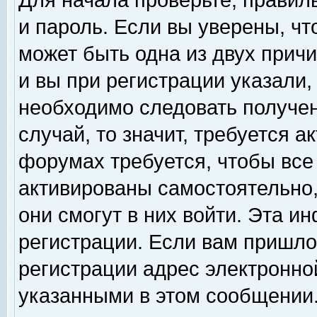
Для начала проверьте, правил
и пароль. Если вы уверены, чт
может быть одна из двух прич
и вы при регистрации указали,
необходимо следовать получен
случай, то значит, требуется а
форумах требуется, чтобы все
активированы самостоятельно,
они смогут в них войти. Эта 
регистрации. Если вам пришло
регистрации адрес электронной
указанными в этом сообщении.