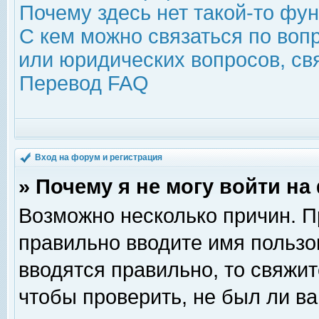
Почему здесь нет такой-то фу
С кем можно связаться по воп
или юридических вопросов, с
Перевод FAQ
Вход на форум и регистрация
» Почему я не могу войти н
Возможно несколько причин. Пр
правильно вводите имя пользо
вводятся правильно, то свяжи
чтобы проверить, не был ли ва