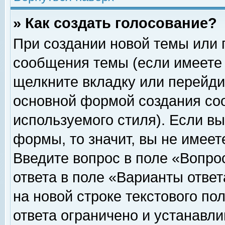
» Как создать голосование?
При создании новой темы или 
сообщения темы (если имеете 
щелкните вкладку или перейди
основной формой создания соо
используемого стиля). Если вы
формы, то значит, вы не имеет
Введите вопрос в поле «Вопрос
ответа в поле «Варианты ответ
на новой строке текстового по
ответа ограничено и устанавл