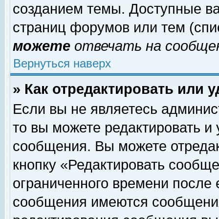
созданием темы. Доступные в
страниц форумов или тем (сп
можете
отвечать на сообщен
Вернуться наверх
» Как отредактировать или 
Если вы не являетесь админи
то вы можете редактировать и
сообщения. Вы можете отреда
кнопку «Редактировать сообще
ограниченного времени после 
сообщения имеются сообщения 