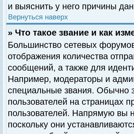
и выяснить у него причины дан
Вернуться наверх
» Что такое звание и как изм
Большинство сетевых форумов
отображения количества отпр
сообщений, а также для идент
Например, модераторы и адми
специальные звания. Обычно 
пользователей на страницах п
пользователей. Напрямую вы н
поскольку они устанавливаютс