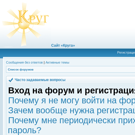
Сайт «Круга»
Регистраци
Сообщения без ответов
|
Активные темы
Список форумов
Часто задаваемые вопросы
Вход на форум и регистраци
Почему я не могу войти на фо
Зачем вообще нужна регистра
Почему мне периодически прих
пароль?