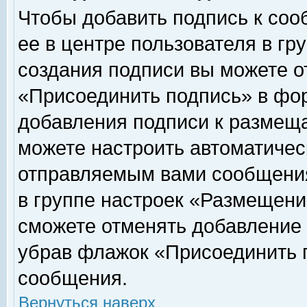
Чтобы добавить подпись к соо
ее в центре пользователя в гр
создания подписи вы можете о
«Присоединить подпись» в фо
добавления подписи к размещ
можете настроить автоматичес
отправляемым вами сообщени
в группе настроек «Размещени
сможете отменять добавление
убрав флажок «Присоединить 
сообщения.
Вернуться наверх