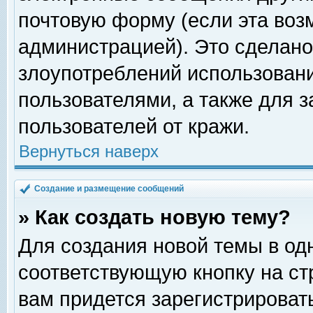
почтовую форму (если эта во
администрацией). Это сделан
злоупотреблений использован
пользователями, а также для 
пользователей от кражи.
Вернуться наверх
Создание и размещение сообщений
» Как создать новую тему?
Для создания новой темы в о
соответствующую кнопку на с
вам придется зарегистрироват