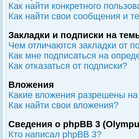
Как найти конкретного пользов
Как найти свои сообщения и т
Закладки и подписки на тем
Чем отличаются закладки от п
Как мне подписаться на опре
Как отказаться от подписки?
Вложения
Какие вложения разрешены на
Как найти свои вложения?
Сведения о phpBB 3 (Olympu
Кто написал phpBB 3?