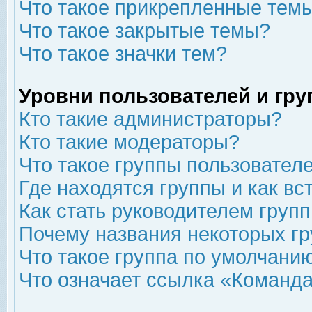
Что такое прикрепленные тем
Что такое закрытые темы?
Что такое значки тем?
Уровни пользователей и гр
Кто такие администраторы?
Кто такие модераторы?
Что такое группы пользовател
Где находятся группы и как вс
Как стать руководителем груп
Почему названия некоторых гр
Что такое группа по умолчани
Что означает ссылка «Команда