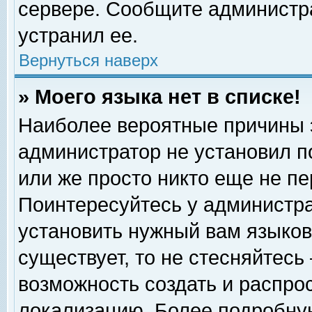
сервере. Сообщите администра
устранил ее.
Вернуться наверх
» Моего языка нет в списке!
Наиболее вероятные причины эт
администратор не установил п
или же просто никто еще не п
Поинтересуйтесь у администра
установить нужный вам языковы
существует, то не стесняйтесь
возможность создать и распро
локализацию. Более подробну