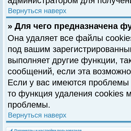
администратором для получен
Вернуться наверх
» Для чего предназначена ф
Она удаляет все файлы cookie
под вашим зарегистрированны
выполняет другие функции, та
сообщений, если эта возможн
Если у вас имеются проблемы 
то функция удаления cookies 
проблемы.
Вернуться наверх
Параметры и настройки пользователя