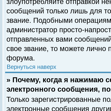
злоупотребляйте отправкой н
сообщений только лишь для то
звание. Подобными операциями
администратор просто-напрос
отправленных вами сообщений.
свое звание, то можете лично
форума.
Вернуться наверх
» Почему, когда я нажимаю 
электронного сообщения, по
Только зарегистрированные по
электронные сообщения други