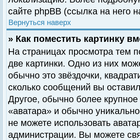
сайте phpBB (ссылка на него н
Вернуться наверх
» Как поместить картинку в
На страницах просмотра тем п
две картинки. Одно из них мож
обычно это звёздочки, квадрат
сколько сообщений вы оставил
Другое, обычно более крупное
«аватара» и обычно уникально
не можете использовать аватар
администрации. Вы можете свя