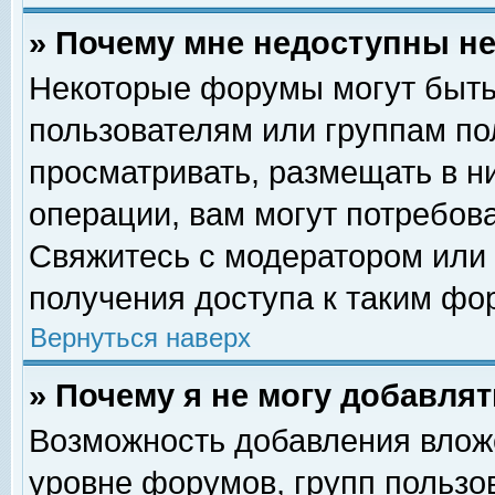
» Почему мне недоступны 
Некоторые форумы могут быть
пользователям или группам по
просматривать, размещать в н
операции, вам могут потребов
Свяжитесь с модератором или
получения доступа к таким фо
Вернуться наверх
» Почему я не могу добавля
Возможность добавления влож
уровне форумов, групп пользо