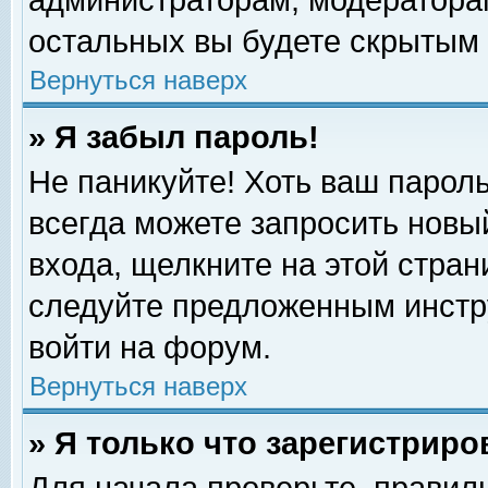
администраторам, модераторам
остальных вы будете скрытым 
Вернуться наверх
» Я забыл пароль!
Не паникуйте! Хоть ваш пароль
всегда можете запросить новый
входа, щелкните на этой стра
следуйте предложенным инстр
войти на форум.
Вернуться наверх
» Я только что зарегистриро