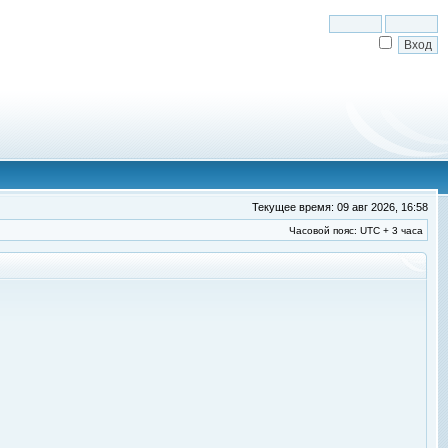
Текущее время: 09 авг 2026, 16:58
Часовой пояс: UTC + 3 часа