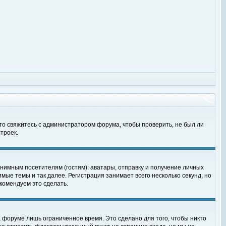
 то свяжитесь с администратором форума, чтобы проверить, не был ли
троек.
нимным посетителям (гостям): аватары, отправку и получение личных
мые темы и так далее. Регистрация занимает всего несколько секунд, но
омендуем это сделать.
 форуме лишь ограниченное время. Это сделано для того, чтобы никто