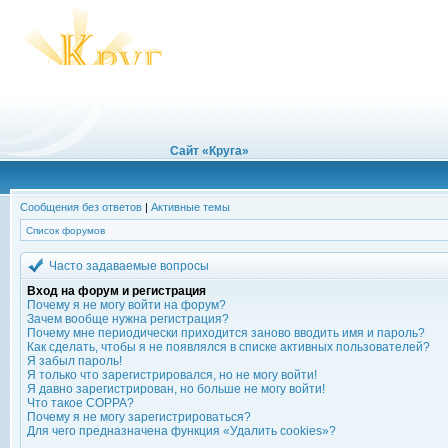
Сайт «Круга»
Сообщения без ответов
|
Активные темы
Список форумов
Часто задаваемые вопросы
Вход на форум и регистрация
Почему я не могу войти на форум?
Зачем вообще нужна регистрация?
Почему мне периодически приходится заново вводить имя и пароль?
Как сделать, чтобы я не появлялся в списке активных пользователей?
Я забыл пароль!
Я только что зарегистрировался, но не могу войти!
Я давно зарегистрирован, но больше не могу войти!
Что такое COPPA?
Почему я не могу зарегистрироваться?
Для чего предназначена функция «Удалить cookies»?