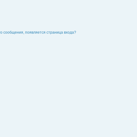
го сообщения, появляется страница входа?