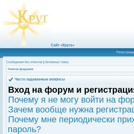
Сайт «Круга»
Регистраци
Сообщения без ответов
|
Активные темы
Список форумов
Часто задаваемые вопросы
Вход на форум и регистраци
Почему я не могу войти на фо
Зачем вообще нужна регистра
Почему мне периодически прих
пароль?