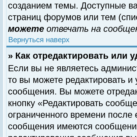
созданием темы. Доступные в
страниц форумов или тем (сп
можете
отвечать на сообщен
Вернуться наверх
» Как отредактировать или 
Если вы не являетесь админи
то вы можете редактировать и
сообщения. Вы можете отреда
кнопку «Редактировать сообще
ограниченного времени после 
сообщения имеются сообщения 