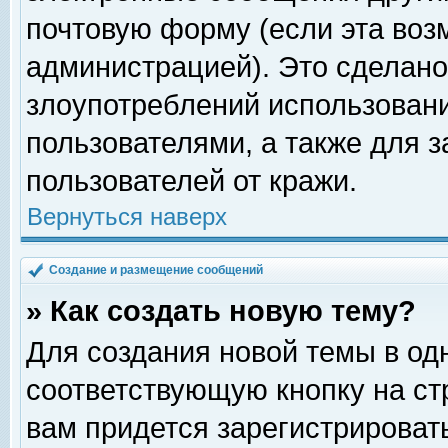
почтовую форму (если эта во
администрацией). Это сделан
злоупотреблений использован
пользователями, а также для 
пользователей от кражи.
Вернуться наверх
Создание и размещение сообщений
» Как создать новую тему?
Для создания новой темы в о
соответствующую кнопку на с
вам придется зарегистрироват