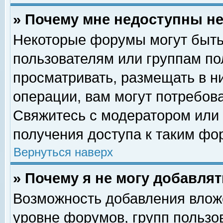
» Почему мне недоступны 
Некоторые форумы могут быть
пользователям или группам по
просматривать, размещать в н
операции, вам могут потребов
Свяжитесь с модератором или
получения доступа к таким фо
Вернуться наверх
» Почему я не могу добавля
Возможность добавления влож
уровне форумов, групп пользо