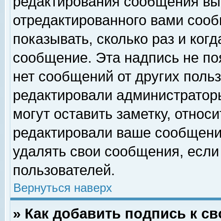
редактирования сообщения вы
отредактированного вами сооб
показывать, сколько раз и ког
сообщение. Эта надпись не по
нет сообщений от других поль
редактировали администратор
могут оставить заметку, относи
редактировали ваше сообщени
удалять свои сообщения, если
пользователей.
Вернуться наверх
» Как добавить подпись к 