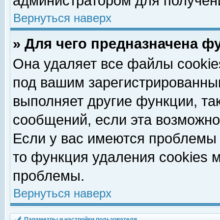
администратором для получен
Вернуться наверх
» Для чего предназначена ф
Она удаляет все файлы cookie
под вашим зарегистрированны
выполняет другие функции, та
сообщений, если эта возможн
Если у вас имеются проблемы 
то функция удаления cookies 
проблемы.
Вернуться наверх
Параметры и настройки пользователя