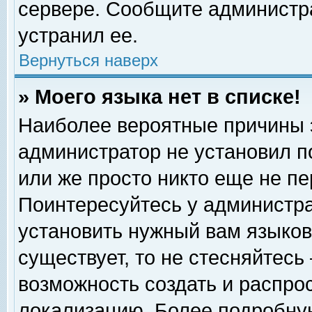
сервере. Сообщите администра
устранил ее.
Вернуться наверх
» Моего языка нет в списке!
Наиболее вероятные причины эт
администратор не установил п
или же просто никто еще не п
Поинтересуйтесь у администра
установить нужный вам языковы
существует, то не стесняйтесь
возможность создать и распро
локализацию. Более подробну