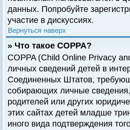
данных. Попробуйте зарегистр
участие в дискуссиях.
Вернуться наверх
» Что такое COPPA?
COPPA (Child Online Privacy and
личных сведений детей в интер
Соединенных Штатов, требующ
собирающих личные сведения,
родителей или других юридиче
этих сайтах детей младше три
иного вида подтверждения тог