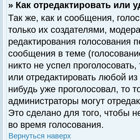
» Как отредактировать или 
Так же, как и сообщения, голо
только их создателями, модер
редактирования голосования п
сообщения в теме (голосование
никто не успел проголосовать,
или отредактировать любой из 
нибудь уже проголосовал, то 
администраторы могут отредак
Это сделано для того, чтобы 
во время голосования.
Вернуться наверх