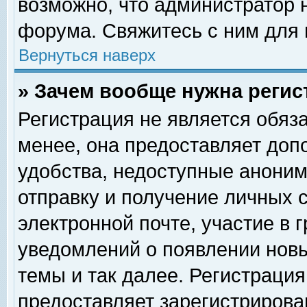
возможно, что администратор
форума. Свяжитесь с ним для 
Вернуться наверх
» Зачем вообще нужна регис
Регистрация не является обяз
менее, она предоставляет доп
удобства, недоступные аноним
отправку и получение личных 
электронной почте, участие в 
уведомлений о появлении нов
темы и так далее. Регистрация
предоставляет зарегистриров