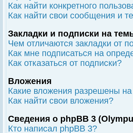
Как найти конкретного пользов
Как найти свои сообщения и т
Закладки и подписки на тем
Чем отличаются закладки от п
Как мне подписаться на опре
Как отказаться от подписки?
Вложения
Какие вложения разрешены на
Как найти свои вложения?
Сведения о phpBB 3 (Olympu
Кто написал phpBB 3?