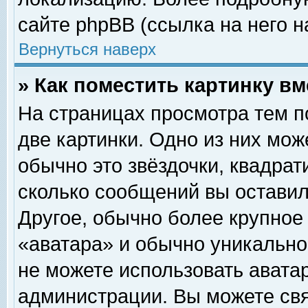
сайте phpBB (ссылка на него н
Вернуться наверх
» Как поместить картинку в
На страницах просмотра тем п
две картинки. Одно из них мож
обычно это звёздочки, квадрат
сколько сообщений вы оставил
Другое, обычно более крупное
«аватара» и обычно уникально
не можете использовать аватар
администрации. Вы можете свя