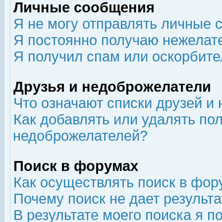
Личные сообщения
Я не могу отправлять личные 
Я постоянно получаю нежелат
Я получил спам или оскорбит
Друзья и недоброжелатели
Что означают списки друзей и
Как добавлять или удалять пол
недоброжелателей?
Поиск в форумах
Как осуществлять поиск в фор
Почему поиск не дает результа
В результате моего поиска я п