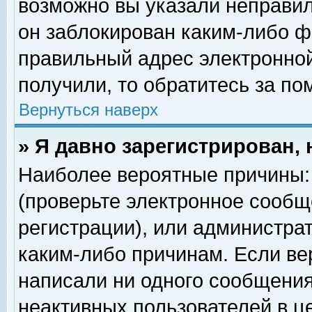
возможно вы указали неправил
он заблокирован каким-либо ф
правильный адрес электронной
получили, то обратитесь за п
Вернуться наверх
» Я давно зарегистрирован, 
Наиболее вероятные причины: 
(проверьте электронное сообщ
регистрации), или администра
каким-либо причинам. Если ве
написали ни одного сообщения
неактивных пользователей в 