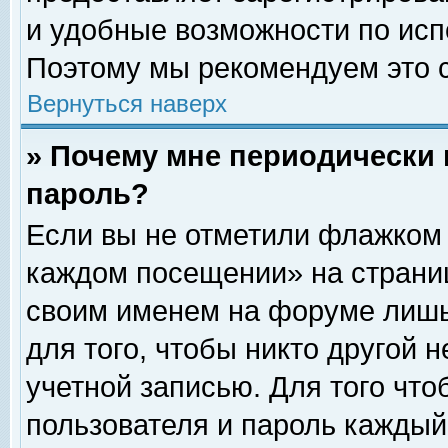
и удобные возможности по ис
Поэтому мы рекомендуем это с
Вернуться наверх
» Почему мне периодически 
пароль?
Если вы не отметили флажком 
каждом посещении» на страниц
своим именем на форуме лишь
для того, чтобы никто другой 
учетной записью. Для того чт
пользователя и пароль каждый