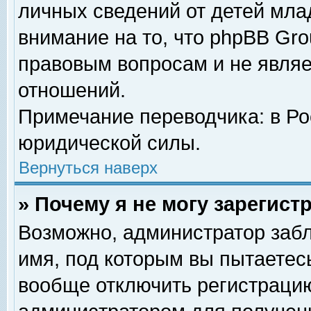
личных сведений от детей мла
внимание на то, что phpBB Gr
правовым вопросам и не явля
отношений.
Примечание переводчика: в Ро
юридической силы.
Вернуться наверх
» Почему я не могу зарегис
Возможно, администратор забл
имя, под которым вы пытаетесь
вообще отключить регистрацию