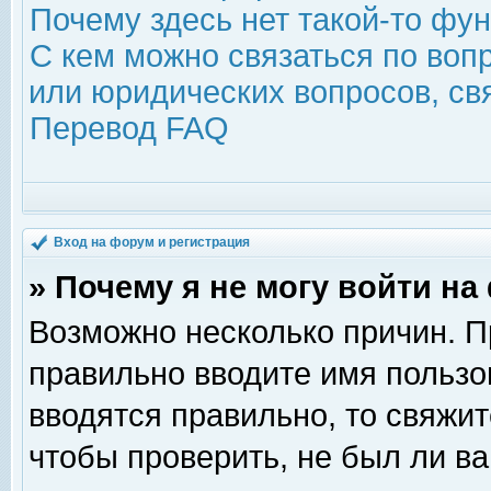
Почему здесь нет такой-то фу
С кем можно связаться по воп
или юридических вопросов, с
Перевод FAQ
Вход на форум и регистрация
» Почему я не могу войти н
Возможно несколько причин. Пр
правильно вводите имя пользо
вводятся правильно, то свяжи
чтобы проверить, не был ли ва