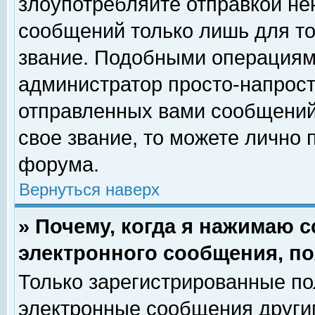
злоупотребляйте отправкой н
сообщений только лишь для то
звание. Подобными операциями
администратор просто-напрос
отправленных вами сообщений.
свое звание, то можете лично
форума.
Вернуться наверх
» Почему, когда я нажимаю 
электронного сообщения, по
Только зарегистрированные по
электронные сообщения други