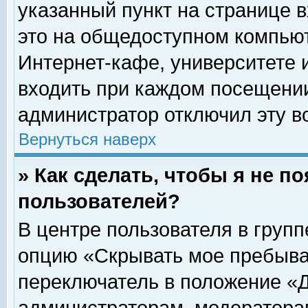
указанный пункт на странице 
это на общедоступном компьют
Интернет-кафе, университете и
входить при каждом посещении» 
администратор отключил эту в
Вернуться наверх
» Как сделать, чтобы я не п
пользователей?
В центре пользователя в груп
опцию «Скрывать мое пребыва
переключатель в положение «Д