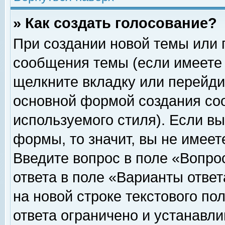
» Как создать голосование?
При создании новой темы или 
сообщения темы (если имеете 
щелкните вкладку или перейди
основной формой создания соо
используемого стиля). Если вы
формы, то значит, вы не имеет
Введите вопрос в поле «Вопрос
ответа в поле «Варианты ответ
на новой строке текстового по
ответа ограничено и устанавл