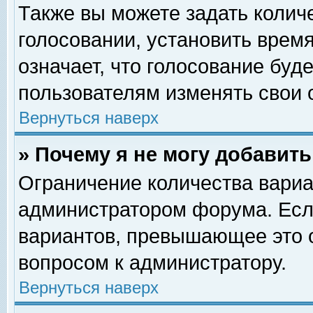
Также вы можете задать колич
голосовании, установить врем
означает, что голосование буд
пользователям изменять свои 
Вернуться наверх
» Почему я не могу добавит
Ограничение количества вариа
администратором форума. Есл
вариантов, превышающее это о
вопросом к администратору.
Вернуться наверх