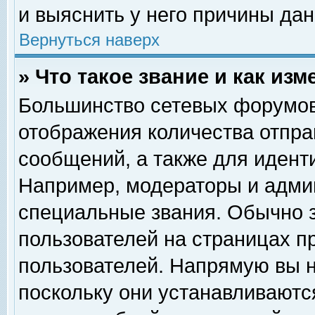
и выяснить у него причины дан
Вернуться наверх
» Что такое звание и как изм
Большинство сетевых форумов
отображения количества отпр
сообщений, а также для идент
Например, модераторы и адми
специальные звания. Обычно 
пользователей на страницах п
пользователей. Напрямую вы н
поскольку они устанавливаютс