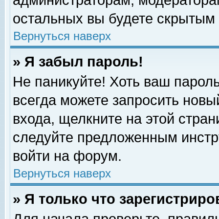
администраторам, модераторам
остальных вы будете скрытым 
Вернуться наверх
» Я забыл пароль!
Не паникуйте! Хоть ваш пароль
всегда можете запросить новый
входа, щелкните на этой стра
следуйте предложенным инстр
войти на форум.
Вернуться наверх
» Я только что зарегистриро