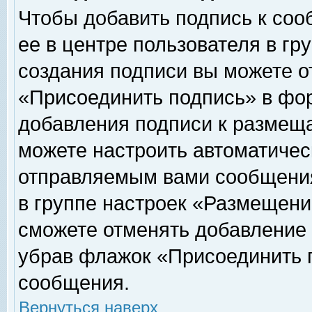
Чтобы добавить подпись к соо
ее в центре пользователя в гр
создания подписи вы можете о
«Присоединить подпись» в фо
добавления подписи к размещ
можете настроить автоматичес
отправляемым вами сообщени
в группе настроек «Размещени
сможете отменять добавление
убрав флажок «Присоединить 
сообщения.
Вернуться наверх