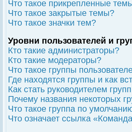
Что такое прикрепленные тем
Что такое закрытые темы?
Что такое значки тем?
Уровни пользователей и гр
Кто такие администраторы?
Кто такие модераторы?
Что такое группы пользовател
Где находятся группы и как вс
Как стать руководителем груп
Почему названия некоторых гр
Что такое группа по умолчани
Что означает ссылка «Команда