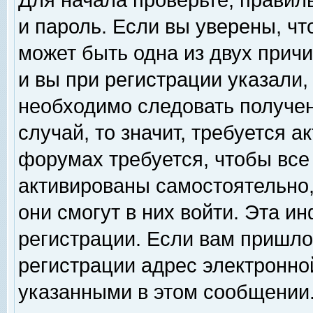
Для начала проверьте, правил
и пароль. Если вы уверены, чт
может быть одна из двух прич
и вы при регистрации указали,
необходимо следовать получен
случай, то значит, требуется а
форумах требуется, чтобы все
активированы самостоятельно,
они смогут в них войти. Эта 
регистрации. Если вам пришло
регистрации адрес электронной
указанными в этом сообщении.