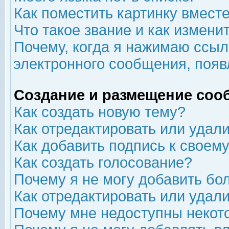
Как поместить картинку вмест
Что такое звание и как изменит
Почему, когда я нажимаю ссыл
электронного сообщения, появ
Создание и размещение соо
Как создать новую тему?
Как отредактировать или удал
Как добавить подпись к свое
Как создать голосование?
Почему я не могу добавить бо
Как отредактировать или удал
Почему мне недоступны неко