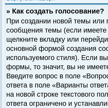
» Как создать голосование?
При создании новой темы или 
сообщения темы (если имеете 
щелкните вкладку или перейди
основной формой создания соо
используемого стиля). Если вы
формы, то значит, вы не имеет
Введите вопрос в поле «Вопрос
ответа в поле «Варианты ответ
на новой строке текстового по
ответа ограничено и устанавл