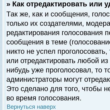
» Как отредактировать или 
Так же, как и сообщения, голо
только их создателями, модер
редактирования голосования п
сообщения в теме (голосование
никто не успел проголосовать,
или отредактировать любой из 
нибудь уже проголосовал, то 
администраторы могут отредак
Это сделано для того, чтобы 
во время голосования.
Вернуться наверх