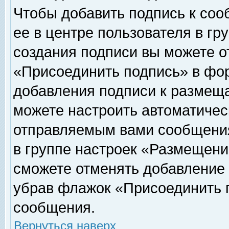
Чтобы добавить подпись к соо
ее в центре пользователя в гр
создания подписи вы можете о
«Присоединить подпись» в фо
добавления подписи к размещ
можете настроить автоматичес
отправляемым вами сообщени
в группе настроек «Размещени
сможете отменять добавление
убрав флажок «Присоединить 
сообщения.
Вернуться наверх