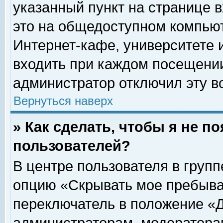
указанный пункт на странице 
это на общедоступном компьют
Интернет-кафе, университете и
входить при каждом посещении» 
администратор отключил эту в
Вернуться наверх
» Как сделать, чтобы я не п
пользователей?
В центре пользователя в груп
опцию «Скрывать мое пребыва
переключатель в положение «Д