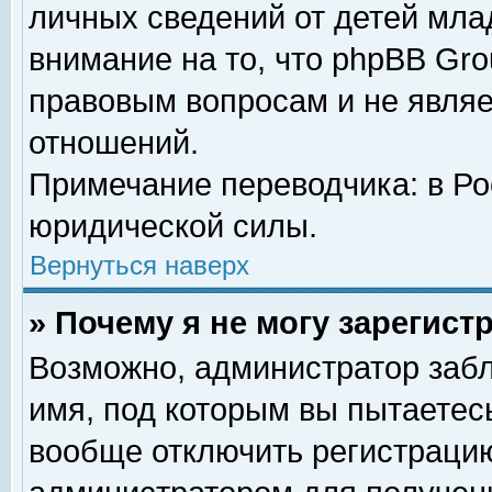
личных сведений от детей мла
внимание на то, что phpBB Gr
правовым вопросам и не явля
отношений.
Примечание переводчика: в Ро
юридической силы.
Вернуться наверх
» Почему я не могу зарегис
Возможно, администратор забл
имя, под которым вы пытаетесь
вообще отключить регистрацию