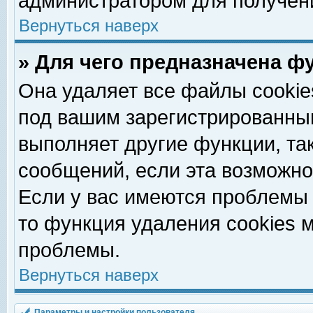
администратором для получен
Вернуться наверх
» Для чего предназначена ф
Она удаляет все файлы cookie
под вашим зарегистрированны
выполняет другие функции, та
сообщений, если эта возможн
Если у вас имеются проблемы 
то функция удаления cookies 
проблемы.
Вернуться наверх
Параметры и настройки пользователя