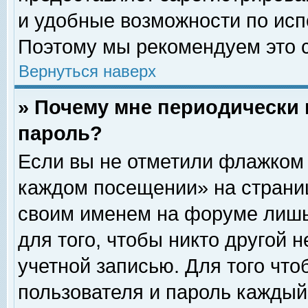
и удобные возможности по ис
Поэтому мы рекомендуем это с
Вернуться наверх
» Почему мне периодически 
пароль?
Если вы не отметили флажком 
каждом посещении» на страниц
своим именем на форуме лишь
для того, чтобы никто другой 
учетной записью. Для того чт
пользователя и пароль каждый