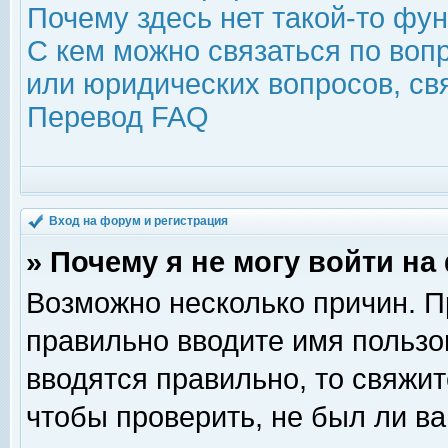
Почему здесь нет такой-то фу
С кем можно связаться по воп
или юридических вопросов, с
Перевод FAQ
Вход на форум и регистрация
» Почему я не могу войти н
Возможно несколько причин. Пр
правильно вводите имя пользо
вводятся правильно, то свяжи
чтобы проверить, не был ли ва