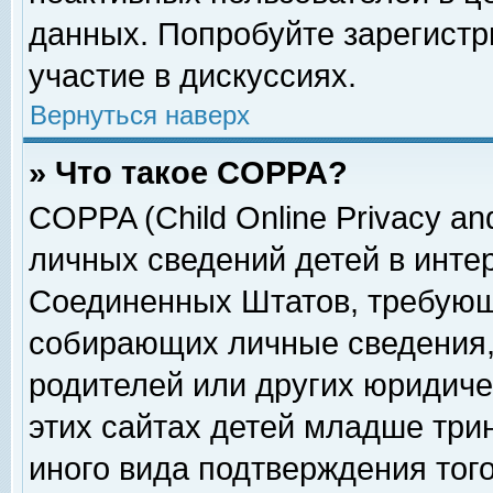
данных. Попробуйте зарегистр
участие в дискуссиях.
Вернуться наверх
» Что такое COPPA?
COPPA (Child Online Privacy and
личных сведений детей в интер
Соединенных Штатов, требующ
собирающих личные сведения,
родителей или других юридиче
этих сайтах детей младше три
иного вида подтверждения тог