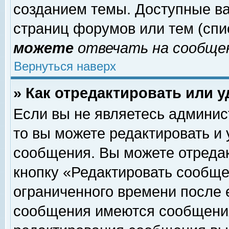
созданием темы. Доступные в
страниц форумов или тем (сп
можете
отвечать на сообщен
Вернуться наверх
» Как отредактировать или 
Если вы не являетесь админи
то вы можете редактировать и
сообщения. Вы можете отреда
кнопку «Редактировать сообще
ограниченного времени после 
сообщения имеются сообщения 