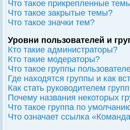
Что такое прикрепленные тем
Что такое закрытые темы?
Что такое значки тем?
Уровни пользователей и гр
Кто такие администраторы?
Кто такие модераторы?
Что такое группы пользовател
Где находятся группы и как вс
Как стать руководителем груп
Почему названия некоторых гр
Что такое группа по умолчани
Что означает ссылка «Команда