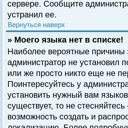
сервере. Сообщите администра
устранил ее.
Вернуться наверх
» Моего языка нет в списке!
Наиболее вероятные причины эт
администратор не установил п
или же просто никто еще не п
Поинтересуйтесь у администра
установить нужный вам языковы
существует, то не стесняйтесь
возможность создать и распро
локализацию. Более подробну