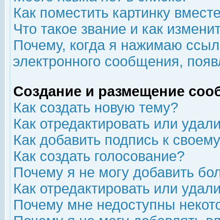
Как поместить картинку вмест
Что такое звание и как изменит
Почему, когда я нажимаю ссыл
электронного сообщения, появ
Создание и размещение соо
Как создать новую тему?
Как отредактировать или удал
Как добавить подпись к свое
Как создать голосование?
Почему я не могу добавить бо
Как отредактировать или удал
Почему мне недоступны неко