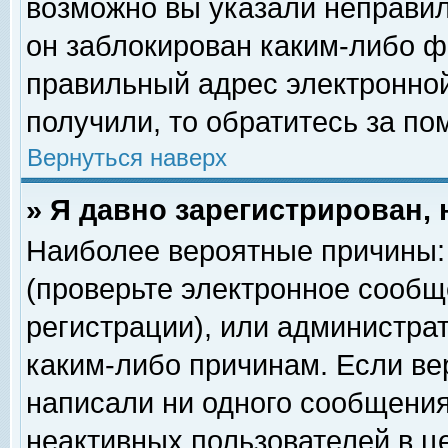
возможно вы указали неправил
он заблокирован каким-либо ф
правильный адрес электронной
получили, то обратитесь за п
Вернуться наверх
» Я давно зарегистрирован, 
Наиболее вероятные причины: 
(проверьте электронное сообщ
регистрации), или администра
каким-либо причинам. Если ве
написали ни одного сообщения
неактивных пользователей в 