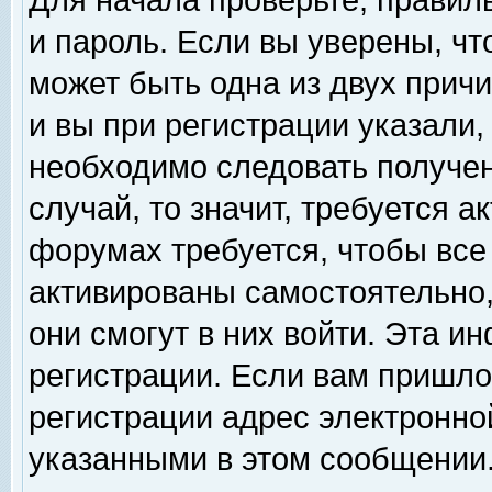
Для начала проверьте, правил
и пароль. Если вы уверены, чт
может быть одна из двух прич
и вы при регистрации указали,
необходимо следовать получен
случай, то значит, требуется а
форумах требуется, чтобы все
активированы самостоятельно,
они смогут в них войти. Эта 
регистрации. Если вам пришло
регистрации адрес электронной
указанными в этом сообщении.