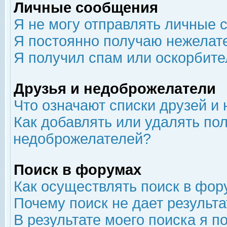
Личные сообщения
Я не могу отправлять личные 
Я постоянно получаю нежелат
Я получил спам или оскорбит
Друзья и недоброжелатели
Что означают списки друзей и
Как добавлять или удалять пол
недоброжелателей?
Поиск в форумах
Как осуществлять поиск в фор
Почему поиск не дает результа
В результате моего поиска я п