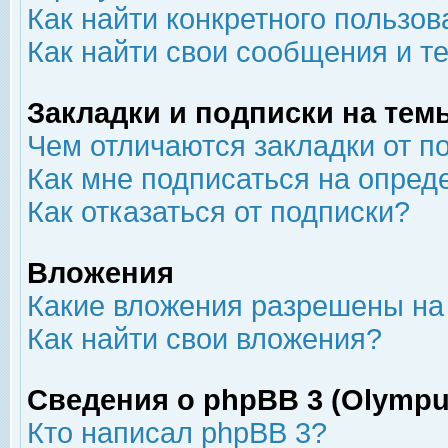
Как найти конкретного пользов
Как найти свои сообщения и т
Закладки и подписки на тем
Чем отличаются закладки от п
Как мне подписаться на опре
Как отказаться от подписки?
Вложения
Какие вложения разрешены на
Как найти свои вложения?
Сведения о phpBB 3 (Olympu
Кто написал phpBB 3?