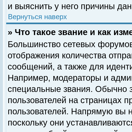
и выяснить у него причины дан
Вернуться наверх
» Что такое звание и как изм
Большинство сетевых форумов
отображения количества отпр
сообщений, а также для идент
Например, модераторы и адми
специальные звания. Обычно 
пользователей на страницах п
пользователей. Напрямую вы н
поскольку они устанавливаютс