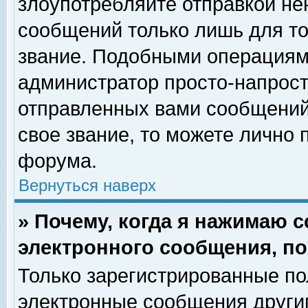
злоупотребляйте отправкой н
сообщений только лишь для то
звание. Подобными операциями
администратор просто-напрос
отправленных вами сообщений.
свое звание, то можете лично
форума.
Вернуться наверх
» Почему, когда я нажимаю 
электронного сообщения, по
Только зарегистрированные по
электронные сообщения други