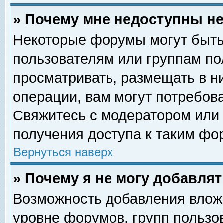
» Почему мне недоступны 
Некоторые форумы могут быть
пользователям или группам по
просматривать, размещать в н
операции, вам могут потребов
Свяжитесь с модератором или
получения доступа к таким фо
Вернуться наверх
» Почему я не могу добавля
Возможность добавления влож
уровне форумов, групп пользо