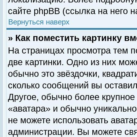
сайте phpBB (ссылка на него н
Вернуться наверх
» Как поместить картинку в
На страницах просмотра тем п
две картинки. Одно из них мож
обычно это звёздочки, квадрат
сколько сообщений вы оставил
Другое, обычно более крупное
«аватара» и обычно уникально
не можете использовать аватар
администрации. Вы можете свя