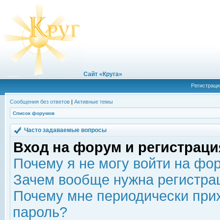
Сайт «Круга»
Регистраци
Сообщения без ответов
|
Активные темы
Список форумов
Часто задаваемые вопросы
Вход на форум и регистраци
Почему я не могу войти на фо
Зачем вообще нужна регистра
Почему мне периодически прих
пароль?