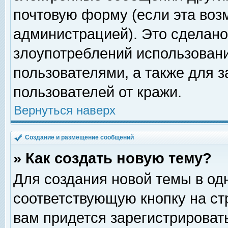
почтовую форму (если эта во
администрацией). Это сделан
злоупотреблений использован
пользователями, а также для 
пользователей от кражи.
Вернуться наверх
Создание и размещение сообщений
» Как создать новую тему?
Для создания новой темы в о
соответствующую кнопку на с
вам придется зарегистрироват