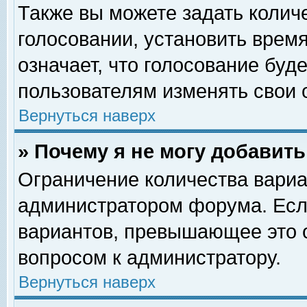
Также вы можете задать колич
голосовании, установить врем
означает, что голосование буд
пользователям изменять свои 
Вернуться наверх
» Почему я не могу добавит
Ограничение количества вариа
администратором форума. Есл
вариантов, превышающее это о
вопросом к администратору.
Вернуться наверх