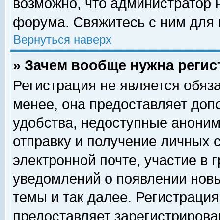
возможно, что администратор
форума. Свяжитесь с ним для 
Вернуться наверх
» Зачем вообще нужна регис
Регистрация не является обяз
менее, она предоставляет доп
удобства, недоступные аноним
отправку и получение личных 
электронной почте, участие в 
уведомлений о появлении нов
темы и так далее. Регистрация
предоставляет зарегистриров