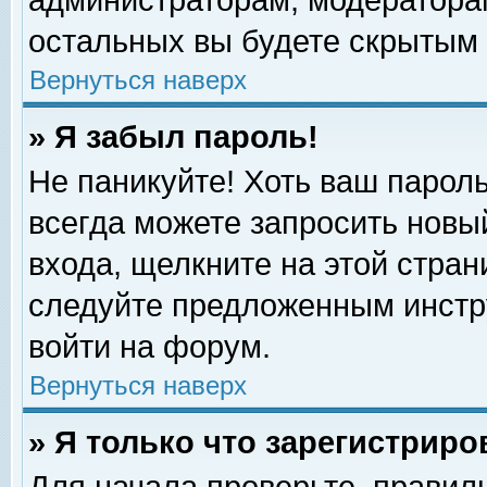
администраторам, модераторам
остальных вы будете скрытым 
Вернуться наверх
» Я забыл пароль!
Не паникуйте! Хоть ваш пароль
всегда можете запросить новый
входа, щелкните на этой стра
следуйте предложенным инстр
войти на форум.
Вернуться наверх
» Я только что зарегистриро