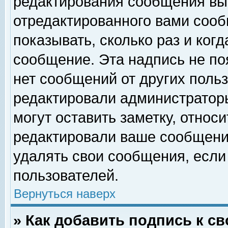
редактирования сообщения вы
отредактированного вами сооб
показывать, сколько раз и ког
сообщение. Эта надпись не по
нет сообщений от других поль
редактировали администратор
могут оставить заметку, относи
редактировали ваше сообщени
удалять свои сообщения, если
пользователей.
Вернуться наверх
» Как добавить подпись к 