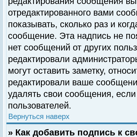
редактирования сообщения вы
отредактированного вами сооб
показывать, сколько раз и ког
сообщение. Эта надпись не по
нет сообщений от других поль
редактировали администратор
могут оставить заметку, относи
редактировали ваше сообщени
удалять свои сообщения, если
пользователей.
Вернуться наверх
» Как добавить подпись к 