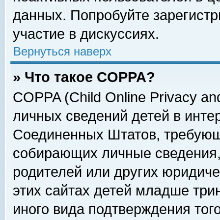
данных. Попробуйте зарегистр
участие в дискуссиях.
Вернуться наверх
» Что такое COPPA?
COPPA (Child Online Privacy and
личных сведений детей в интер
Соединенных Штатов, требующ
собирающих личные сведения,
родителей или других юридиче
этих сайтах детей младше три
иного вида подтверждения тог