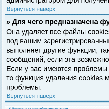
администратором для получен
Вернуться наверх
» Для чего предназначена ф
Она удаляет все файлы cookie
под вашим зарегистрированны
выполняет другие функции, та
сообщений, если эта возможн
Если у вас имеются проблемы 
то функция удаления cookies 
проблемы.
Вернуться наверх
Параметры и настройки пользователя