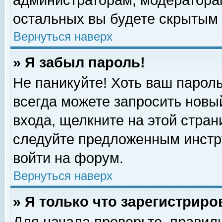
администраторам, модераторам
остальных вы будете скрытым 
Вернуться наверх
» Я забыл пароль!
Не паникуйте! Хоть ваш пароль
всегда можете запросить новый
входа, щелкните на этой стра
следуйте предложенным инстр
войти на форум.
Вернуться наверх
» Я только что зарегистриро