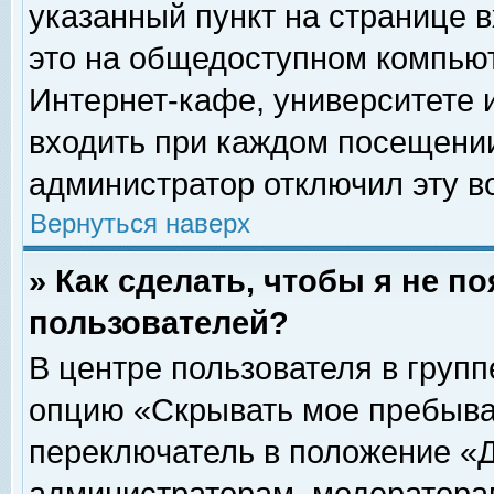
указанный пункт на странице 
это на общедоступном компьют
Интернет-кафе, университете и
входить при каждом посещении» 
администратор отключил эту в
Вернуться наверх
» Как сделать, чтобы я не п
пользователей?
В центре пользователя в груп
опцию «Скрывать мое пребыва
переключатель в положение «Д