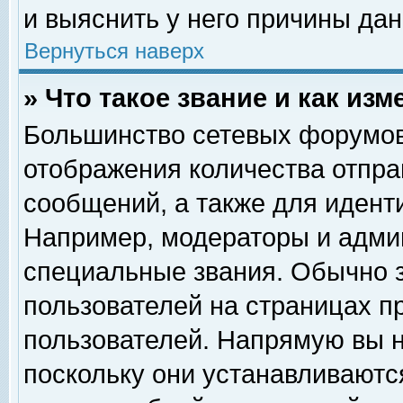
и выяснить у него причины дан
Вернуться наверх
» Что такое звание и как изм
Большинство сетевых форумов
отображения количества отпр
сообщений, а также для идент
Например, модераторы и адми
специальные звания. Обычно 
пользователей на страницах п
пользователей. Напрямую вы н
поскольку они устанавливаютс