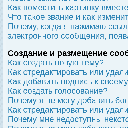
Как поместить картинку вмест
Что такое звание и как изменит
Почему, когда я нажимаю ссыл
электронного сообщения, появ
Создание и размещение соо
Как создать новую тему?
Как отредактировать или удал
Как добавить подпись к свое
Как создать голосование?
Почему я не могу добавить бо
Как отредактировать или удал
Почему мне недоступны неко