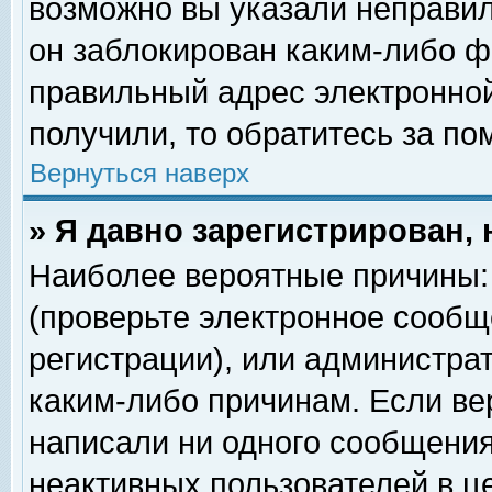
возможно вы указали неправил
он заблокирован каким-либо ф
правильный адрес электронной
получили, то обратитесь за п
Вернуться наверх
» Я давно зарегистрирован, 
Наиболее вероятные причины: 
(проверьте электронное сообщ
регистрации), или администра
каким-либо причинам. Если ве
написали ни одного сообщения
неактивных пользователей в 