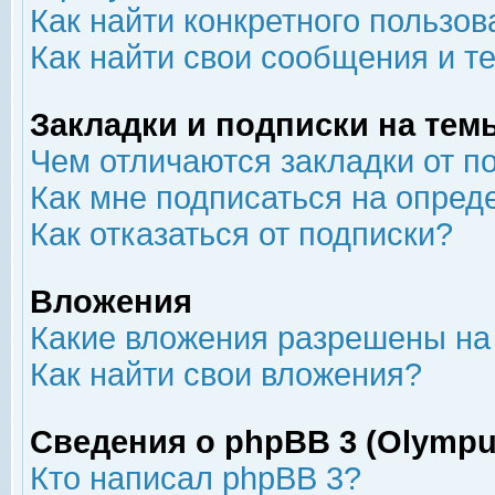
Как найти конкретного пользов
Как найти свои сообщения и т
Закладки и подписки на тем
Чем отличаются закладки от п
Как мне подписаться на опре
Как отказаться от подписки?
Вложения
Какие вложения разрешены на
Как найти свои вложения?
Сведения о phpBB 3 (Olympu
Кто написал phpBB 3?