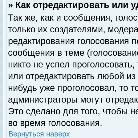
» Как отредактировать или 
Так же, как и сообщения, голо
только их создателями, модер
редактирования голосования п
сообщения в теме (голосование
никто не успел проголосовать,
или отредактировать любой из 
нибудь уже проголосовал, то 
администраторы могут отредак
Это сделано для того, чтобы 
во время голосования.
Вернуться наверх