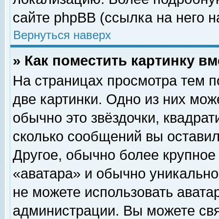
сайте phpBB (ссылка на него н
Вернуться наверх
» Как поместить картинку в
На страницах просмотра тем п
две картинки. Одно из них мож
обычно это звёздочки, квадрат
сколько сообщений вы оставил
Другое, обычно более крупное
«аватара» и обычно уникально
не можете использовать аватар
администрации. Вы можете свя