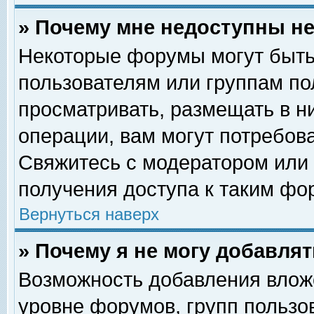
» Почему мне недоступны 
Некоторые форумы могут быть
пользователям или группам по
просматривать, размещать в н
операции, вам могут потребов
Свяжитесь с модератором или
получения доступа к таким фо
Вернуться наверх
» Почему я не могу добавля
Возможность добавления влож
уровне форумов, групп пользо