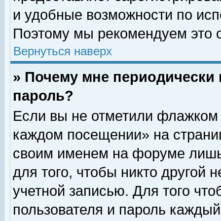
и удобные возможности по ис
Поэтому мы рекомендуем это с
Вернуться наверх
» Почему мне периодически 
пароль?
Если вы не отметили флажком 
каждом посещении» на страниц
своим именем на форуме лишь
для того, чтобы никто другой 
учетной записью. Для того чт
пользователя и пароль каждый