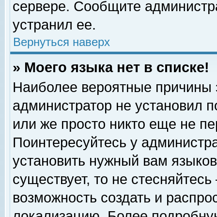
сервере. Сообщите администра
устранил ее.
Вернуться наверх
» Моего языка нет в списке!
Наиболее вероятные причины эт
администратор не установил п
или же просто никто еще не п
Поинтересуйтесь у администра
установить нужный вам языковы
существует, то не стесняйтесь
возможность создать и распро
локализацию. Более подробну