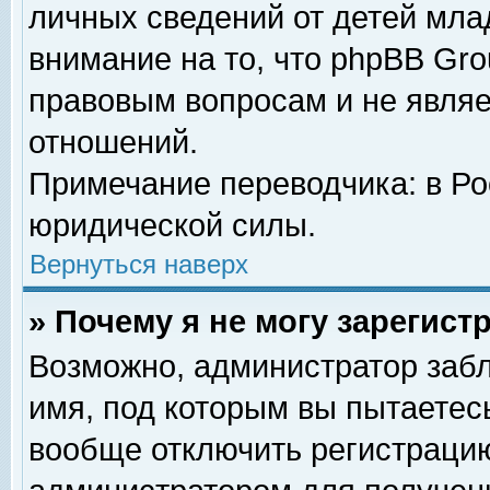
личных сведений от детей мла
внимание на то, что phpBB Gr
правовым вопросам и не явля
отношений.
Примечание переводчика: в Ро
юридической силы.
Вернуться наверх
» Почему я не могу зарегис
Возможно, администратор забл
имя, под которым вы пытаетесь
вообще отключить регистрацию