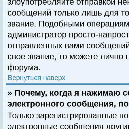
злоупотребляйте отправкой н
сообщений только лишь для то
звание. Подобными операциями
администратор просто-напрос
отправленных вами сообщений.
свое звание, то можете лично
форума.
Вернуться наверх
» Почему, когда я нажимаю 
электронного сообщения, по
Только зарегистрированные по
электронные сообщения други