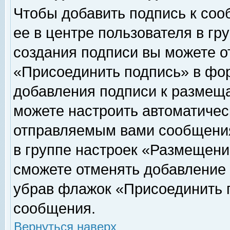
Чтобы добавить подпись к соо
ее в центре пользователя в гр
создания подписи вы можете о
«Присоединить подпись» в фо
добавления подписи к размещ
можете настроить автоматичес
отправляемым вами сообщени
в группе настроек «Размещени
сможете отменять добавление
убрав флажок «Присоединить 
сообщения.
Вернуться наверх