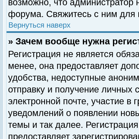
возможно, что администратор
форума. Свяжитесь с ним для 
Вернуться наверх
» Зачем вообще нужна регис
Регистрация не является обяз
менее, она предоставляет доп
удобства, недоступные аноним
отправку и получение личных 
электронной почте, участие в 
уведомлений о появлении нов
темы и так далее. Регистрация
предоставляет зарегистриров