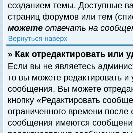
созданием темы. Доступные в
страниц форумов или тем (сп
можете
отвечать на сообщен
Вернуться наверх
» Как отредактировать или 
Если вы не являетесь админи
то вы можете редактировать и
сообщения. Вы можете отреда
кнопку «Редактировать сообще
ограниченного времени после 
сообщения имеются сообщения 