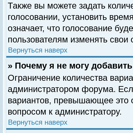
Также вы можете задать колич
голосовании, установить врем
означает, что голосование буд
пользователям изменять свои 
Вернуться наверх
» Почему я не могу добавит
Ограничение количества вариа
администратором форума. Есл
вариантов, превышающее это о
вопросом к администратору.
Вернуться наверх