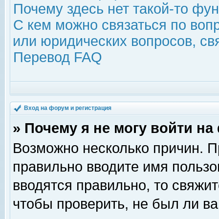
Почему здесь нет такой-то фу
С кем можно связаться по воп
или юридических вопросов, с
Перевод FAQ
Вход на форум и регистрация
» Почему я не могу войти н
Возможно несколько причин. Пр
правильно вводите имя пользо
вводятся правильно, то свяжи
чтобы проверить, не был ли ва