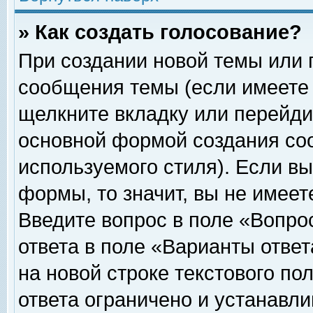
» Как создать голосование?
При создании новой темы или 
сообщения темы (если имеете 
щелкните вкладку или перейди
основной формой создания соо
используемого стиля). Если вы
формы, то значит, вы не имеет
Введите вопрос в поле «Вопрос
ответа в поле «Варианты ответ
на новой строке текстового по
ответа ограничено и устанавл