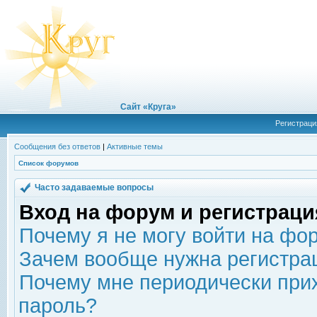
Сайт «Круга»
Регистраци
Сообщения без ответов
|
Активные темы
Список форумов
Часто задаваемые вопросы
Вход на форум и регистраци
Почему я не могу войти на фо
Зачем вообще нужна регистра
Почему мне периодически прих
пароль?