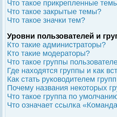
Что такое прикрепленные тем
Что такое закрытые темы?
Что такое значки тем?
Уровни пользователей и гр
Кто такие администраторы?
Кто такие модераторы?
Что такое группы пользовател
Где находятся группы и как вс
Как стать руководителем груп
Почему названия некоторых гр
Что такое группа по умолчани
Что означает ссылка «Команда