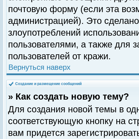
почтовую форму (если эта во
администрацией). Это сделан
злоупотреблений использован
пользователями, а также для 
пользователей от кражи.
Вернуться наверх
Создание и размещение сообщений
» Как создать новую тему?
Для создания новой темы в о
соответствующую кнопку на с
вам придется зарегистрироват