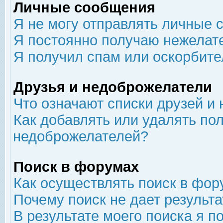
Личные сообщения
Я не могу отправлять личные 
Я постоянно получаю нежелат
Я получил спам или оскорбит
Друзья и недоброжелатели
Что означают списки друзей и
Как добавлять или удалять пол
недоброжелателей?
Поиск в форумах
Как осуществлять поиск в фор
Почему поиск не дает результа
В результате моего поиска я п