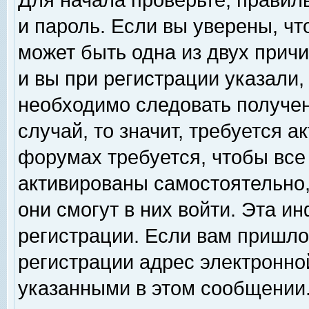
Для начала проверьте, правил
и пароль. Если вы уверены, чт
может быть одна из двух прич
и вы при регистрации указали,
необходимо следовать получен
случай, то значит, требуется а
форумах требуется, чтобы все
активированы самостоятельно,
они смогут в них войти. Эта 
регистрации. Если вам пришло
регистрации адрес электронной
указанными в этом сообщении.