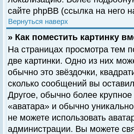
сайте phpBB (ссылка на него н
Вернуться наверх
» Как поместить картинку в
На страницах просмотра тем п
две картинки. Одно из них мож
обычно это звёздочки, квадрат
сколько сообщений вы оставил
Другое, обычно более крупное
«аватара» и обычно уникально
не можете использовать аватар
администрации. Вы можете свя