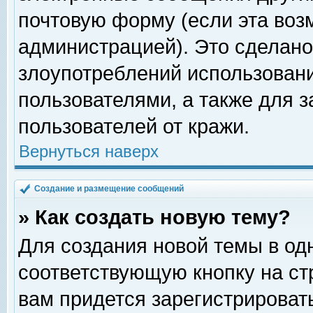
почтовую форму (если эта во
администрацией). Это сделан
злоупотреблений использован
пользователями, а также для 
пользователей от кражи.
Вернуться наверх
Создание и размещение сообщений
» Как создать новую тему?
Для создания новой темы в о
соответствующую кнопку на с
вам придется зарегистрироват