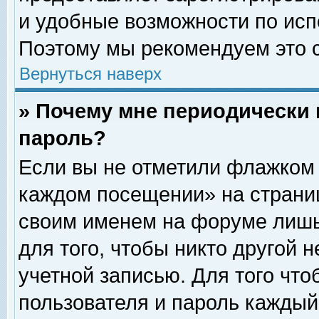
и удобные возможности по ис
Поэтому мы рекомендуем это с
Вернуться наверх
» Почему мне периодически 
пароль?
Если вы не отметили флажком 
каждом посещении» на страниц
своим именем на форуме лишь
для того, чтобы никто другой 
учетной записью. Для того чт
пользователя и пароль каждый