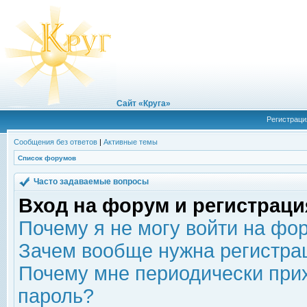
Сайт «Круга»
Регистраци
Сообщения без ответов
|
Активные темы
Список форумов
Часто задаваемые вопросы
Вход на форум и регистраци
Почему я не могу войти на фо
Зачем вообще нужна регистра
Почему мне периодически прих
пароль?