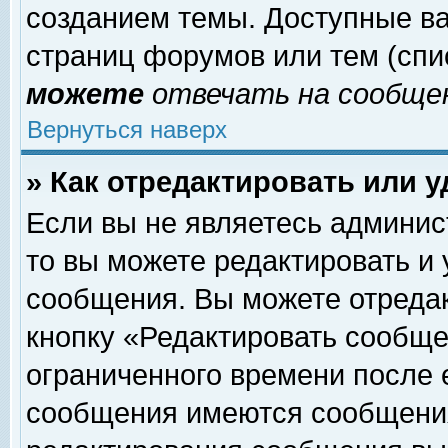
созданием темы. Доступные в
страниц форумов или тем (сп
можете
отвечать на сообщен
Вернуться наверх
» Как отредактировать или 
Если вы не являетесь админи
то вы можете редактировать и
сообщения. Вы можете отреда
кнопку «Редактировать сообще
ограниченного времени после 
сообщения имеются сообщения 