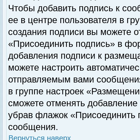
Чтобы добавить подпись к соо
ее в центре пользователя в гр
создания подписи вы можете о
«Присоединить подпись» в фо
добавления подписи к размещ
можете настроить автоматичес
отправляемым вами сообщени
в группе настроек «Размещени
сможете отменять добавление
убрав флажок «Присоединить 
сообщения.
Вернуться наверх