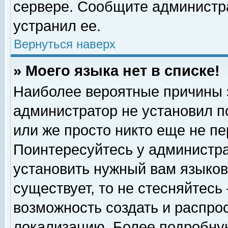
сервере. Сообщите администра
устранил ее.
Вернуться наверх
» Моего языка нет в списке!
Наиболее вероятные причины эт
администратор не установил п
или же просто никто еще не п
Поинтересуйтесь у администра
установить нужный вам языковы
существует, то не стесняйтесь
возможность создать и распро
локализацию. Более подробну