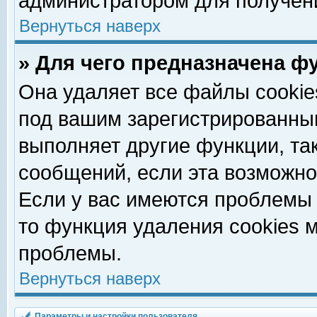
администратором для получен
Вернуться наверх
» Для чего предназначена ф
Она удаляет все файлы cookie
под вашим зарегистрированны
выполняет другие функции, та
сообщений, если эта возможн
Если у вас имеются проблемы 
то функция удаления cookies 
проблемы.
Вернуться наверх
Параметры и настройки пользователя