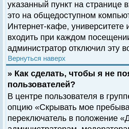
указанный пункт на странице 
это на общедоступном компьют
Интернет-кафе, университете и
входить при каждом посещении» 
администратор отключил эту в
Вернуться наверх
» Как сделать, чтобы я не п
пользователей?
В центре пользователя в груп
опцию «Скрывать мое пребыва
переключатель в положение «Д