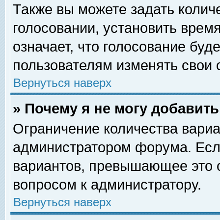
Также вы можете задать колич
голосовании, установить врем
означает, что голосование буд
пользователям изменять свои 
Вернуться наверх
» Почему я не могу добавит
Ограничение количества вариа
администратором форума. Есл
вариантов, превышающее это о
вопросом к администратору.
Вернуться наверх