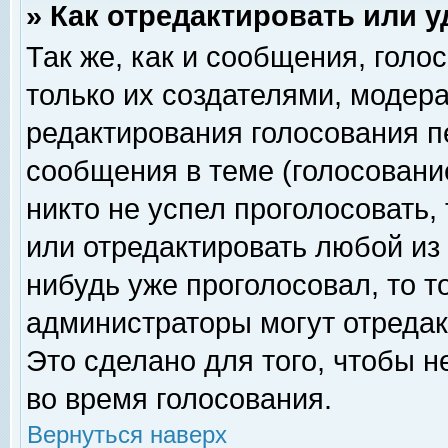
» Как отредактировать или 
Так же, как и сообщения, голо
только их создателями, модер
редактирования голосования п
сообщения в теме (голосование
никто не успел проголосовать,
или отредактировать любой из 
нибудь уже проголосовал, то 
администраторы могут отредак
Это сделано для того, чтобы 
во время голосования.
Вернуться наверх