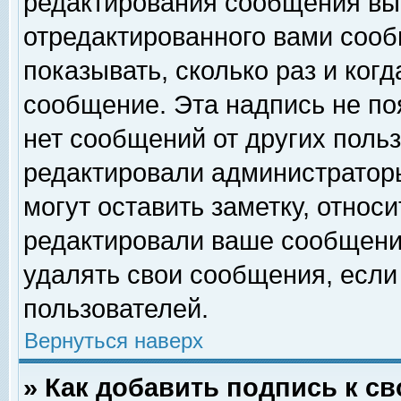
редактирования сообщения вы
отредактированного вами сооб
показывать, сколько раз и ког
сообщение. Эта надпись не по
нет сообщений от других поль
редактировали администратор
могут оставить заметку, относи
редактировали ваше сообщени
удалять свои сообщения, если
пользователей.
Вернуться наверх
» Как добавить подпись к 