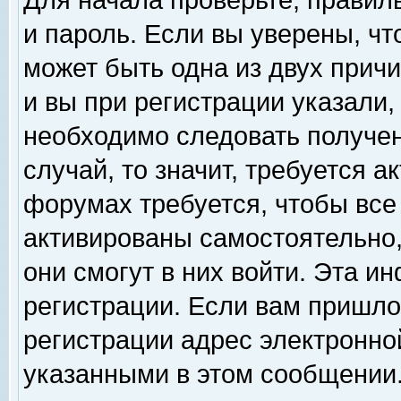
Для начала проверьте, правил
и пароль. Если вы уверены, чт
может быть одна из двух прич
и вы при регистрации указали,
необходимо следовать получен
случай, то значит, требуется а
форумах требуется, чтобы все
активированы самостоятельно,
они смогут в них войти. Эта 
регистрации. Если вам пришло
регистрации адрес электронной
указанными в этом сообщении.