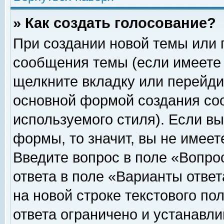
» Как создать голосование?
При создании новой темы или 
сообщения темы (если имеете 
щелкните вкладку или перейди
основной формой создания соо
используемого стиля). Если вы
формы, то значит, вы не имеет
Введите вопрос в поле «Вопрос
ответа в поле «Варианты ответ
на новой строке текстового по
ответа ограничено и устанавл