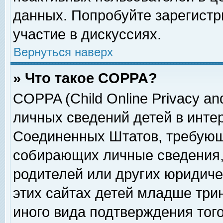
данных. Попробуйте зарегистр
участие в дискуссиях.
Вернуться наверх
» Что такое COPPA?
COPPA (Child Online Privacy and
личных сведений детей в интер
Соединенных Штатов, требующ
собирающих личные сведения,
родителей или других юридиче
этих сайтах детей младше три
иного вида подтверждения тог