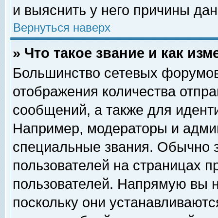
и выяснить у него причины дан
Вернуться наверх
» Что такое звание и как изм
Большинство сетевых форумов
отображения количества отпр
сообщений, а также для идент
Например, модераторы и адми
специальные звания. Обычно 
пользователей на страницах п
пользователей. Напрямую вы н
поскольку они устанавливаютс