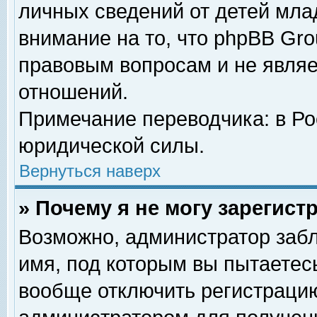
личных сведений от детей мла
внимание на то, что phpBB Gr
правовым вопросам и не явля
отношений.
Примечание переводчика: в Ро
юридической силы.
Вернуться наверх
» Почему я не могу зарегис
Возможно, администратор забл
имя, под которым вы пытаетесь
вообще отключить регистрацию