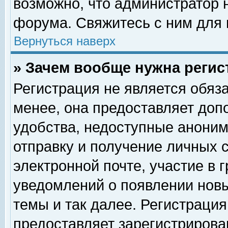
возможно, что администратор
форума. Свяжитесь с ним для 
Вернуться наверх
» Зачем вообще нужна регис
Регистрация не является обяз
менее, она предоставляет доп
удобства, недоступные аноним
отправку и получение личных 
электронной почте, участие в 
уведомлений о появлении нов
темы и так далее. Регистрация
предоставляет зарегистриров