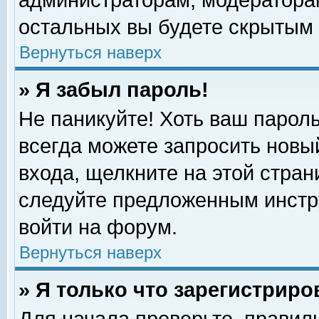
администраторам, модераторам
остальных вы будете скрытым 
Вернуться наверх
» Я забыл пароль!
Не паникуйте! Хоть ваш пароль
всегда можете запросить новый
входа, щелкните на этой стра
следуйте предложенным инстр
войти на форум.
Вернуться наверх
» Я только что зарегистриро