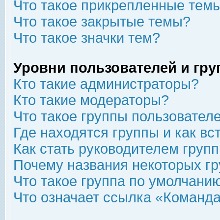
Что такое прикрепленные тем
Что такое закрытые темы?
Что такое значки тем?
Уровни пользователей и гр
Кто такие администраторы?
Кто такие модераторы?
Что такое группы пользовател
Где находятся группы и как вс
Как стать руководителем груп
Почему названия некоторых гр
Что такое группа по умолчани
Что означает ссылка «Команда