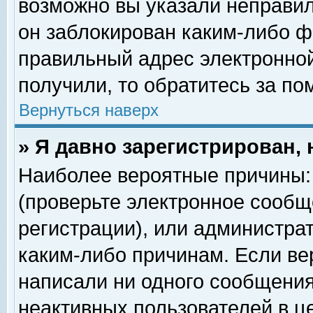
возможно вы указали неправил
он заблокирован каким-либо ф
правильный адрес электронной
получили, то обратитесь за п
Вернуться наверх
» Я давно зарегистрирован, 
Наиболее вероятные причины: 
(проверьте электронное сообщ
регистрации), или администра
каким-либо причинам. Если ве
написали ни одного сообщения
неактивных пользователей в 