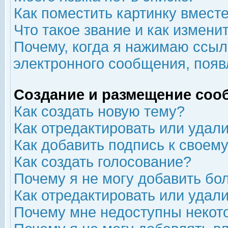
Как поместить картинку вмест
Что такое звание и как изменит
Почему, когда я нажимаю ссыл
электронного сообщения, появ
Создание и размещение соо
Как создать новую тему?
Как отредактировать или удал
Как добавить подпись к свое
Как создать голосование?
Почему я не могу добавить бо
Как отредактировать или удал
Почему мне недоступны неко