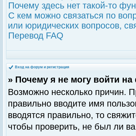
Почему здесь нет такой-то фу
С кем можно связаться по воп
или юридических вопросов, с
Перевод FAQ
Вход на форум и регистрация
» Почему я не могу войти н
Возможно несколько причин. Пр
правильно вводите имя пользо
вводятся правильно, то свяжи
чтобы проверить, не был ли ва