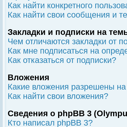
Как найти конкретного пользов
Как найти свои сообщения и т
Закладки и подписки на тем
Чем отличаются закладки от п
Как мне подписаться на опре
Как отказаться от подписки?
Вложения
Какие вложения разрешены на
Как найти свои вложения?
Сведения о phpBB 3 (Olympu
Кто написал phpBB 3?