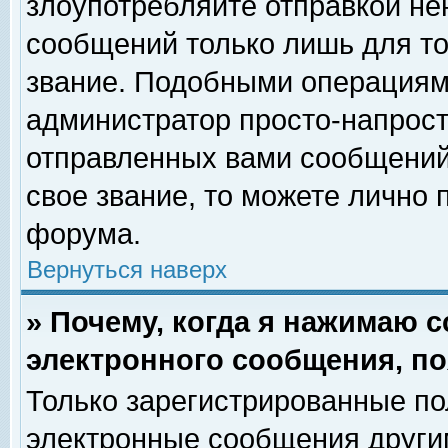
злоупотребляйте отправкой н
сообщений только лишь для то
звание. Подобными операциями
администратор просто-напрос
отправленных вами сообщений.
свое звание, то можете лично
форума.
Вернуться наверх
» Почему, когда я нажимаю 
электронного сообщения, по
Только зарегистрированные по
электронные сообщения други