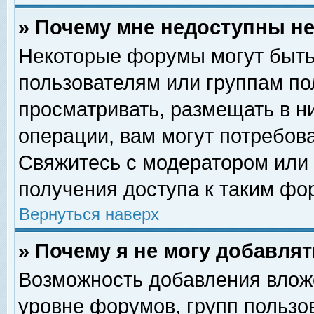
» Почему мне недоступны 
Некоторые форумы могут быть
пользователям или группам по
просматривать, размещать в н
операции, вам могут потребов
Свяжитесь с модератором или
получения доступа к таким фо
Вернуться наверх
» Почему я не могу добавля
Возможность добавления влож
уровне форумов, групп пользо