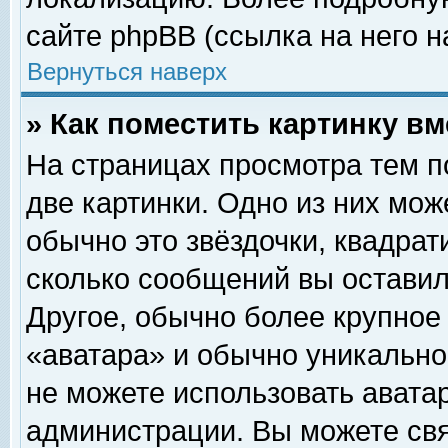
сайте phpBB (ссылка на него н
Вернуться наверх
» Как поместить картинку в
На страницах просмотра тем п
две картинки. Одно из них мож
обычно это звёздочки, квадрат
сколько сообщений вы оставил
Другое, обычно более крупное
«аватара» и обычно уникально
не можете использовать аватар
администрации. Вы можете свя