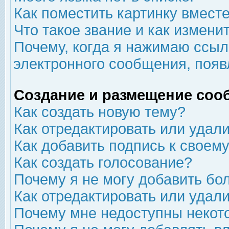
Как поместить картинку вмест
Что такое звание и как изменит
Почему, когда я нажимаю ссыл
электронного сообщения, появ
Создание и размещение соо
Как создать новую тему?
Как отредактировать или удал
Как добавить подпись к свое
Как создать голосование?
Почему я не могу добавить бо
Как отредактировать или удал
Почему мне недоступны неко