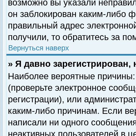
возможно вы указали неправил
он заблокирован каким-либо ф
правильный адрес электронной
получили, то обратитесь за п
Вернуться наверх
» Я давно зарегистрирован, 
Наиболее вероятные причины: 
(проверьте электронное сообщ
регистрации), или администра
каким-либо причинам. Если ве
написали ни одного сообщения
неактивных пользователей в 