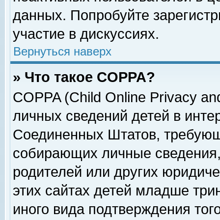
данных. Попробуйте зарегистр
участие в дискуссиях.
Вернуться наверх
» Что такое COPPA?
COPPA (Child Online Privacy and
личных сведений детей в интер
Соединенных Штатов, требующ
собирающих личные сведения,
родителей или других юридиче
этих сайтах детей младше три
иного вида подтверждения тог