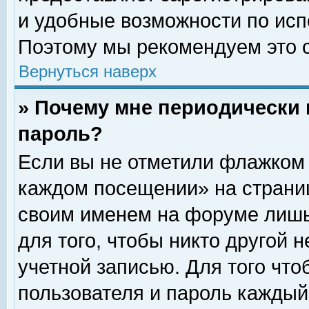
и удобные возможности по ис
Поэтому мы рекомендуем это с
Вернуться наверх
» Почему мне периодически 
пароль?
Если вы не отметили флажком 
каждом посещении» на страниц
своим именем на форуме лишь
для того, чтобы никто другой 
учетной записью. Для того чт
пользователя и пароль каждый