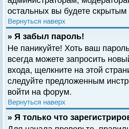
администраторам, модераторам
остальных вы будете скрытым 
Вернуться наверх
» Я забыл пароль!
Не паникуйте! Хоть ваш пароль
всегда можете запросить новый
входа, щелкните на этой стра
следуйте предложенным инстр
войти на форум.
Вернуться наверх
» Я только что зарегистриро