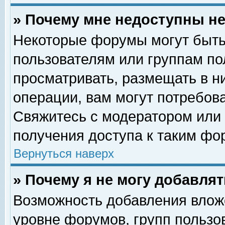
» Почему мне недоступны 
Некоторые форумы могут быть
пользователям или группам по
просматривать, размещать в н
операции, вам могут потребов
Свяжитесь с модератором или
получения доступа к таким фо
Вернуться наверх
» Почему я не могу добавля
Возможность добавления влож
уровне форумов, групп пользо