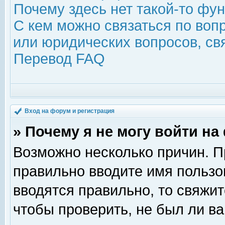
Почему здесь нет такой-то фу
С кем можно связаться по воп
или юридических вопросов, с
Перевод FAQ
Вход на форум и регистрация
» Почему я не могу войти н
Возможно несколько причин. Пр
правильно вводите имя пользо
вводятся правильно, то свяжи
чтобы проверить, не был ли ва