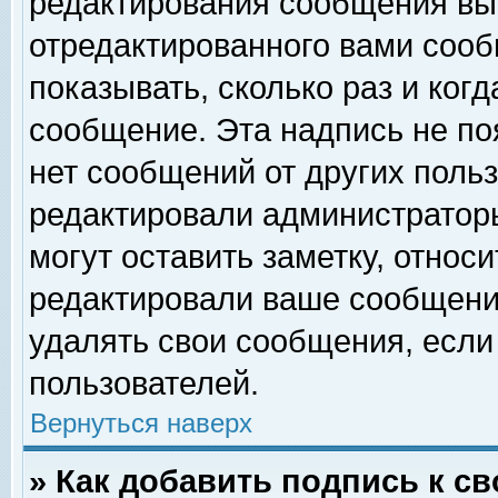
редактирования сообщения вы
отредактированного вами сооб
показывать, сколько раз и ког
сообщение. Эта надпись не по
нет сообщений от других поль
редактировали администратор
могут оставить заметку, относи
редактировали ваше сообщени
удалять свои сообщения, если
пользователей.
Вернуться наверх
» Как добавить подпись к 