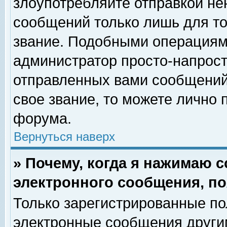
злоупотребляйте отправкой н
сообщений только лишь для то
звание. Подобными операциями
администратор просто-напрос
отправленных вами сообщений.
свое звание, то можете лично
форума.
Вернуться наверх
» Почему, когда я нажимаю 
электронного сообщения, по
Только зарегистрированные по
электронные сообщения други