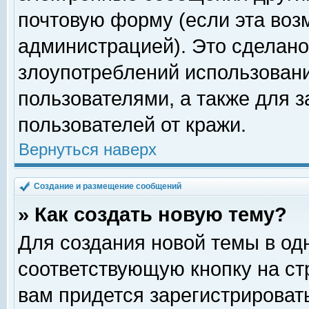
почтовую форму (если эта во
администрацией). Это сделан
злоупотреблений использован
пользователями, а также для 
пользователей от кражи.
Вернуться наверх
Создание и размещение сообщений
» Как создать новую тему?
Для создания новой темы в о
соответствующую кнопку на с
вам придется зарегистрироват