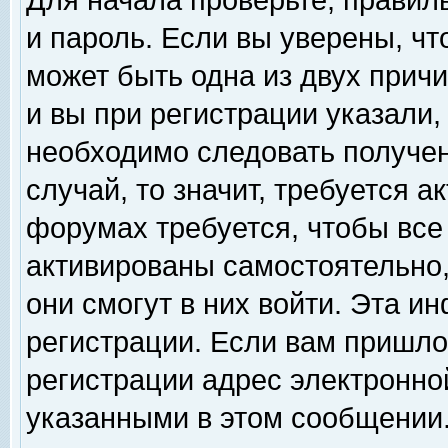
Для начала проверьте, правил
и пароль. Если вы уверены, чт
может быть одна из двух прич
и вы при регистрации указали,
необходимо следовать получен
случай, то значит, требуется а
форумах требуется, чтобы все
активированы самостоятельно,
они смогут в них войти. Эта 
регистрации. Если вам пришло
регистрации адрес электронной
указанными в этом сообщении.