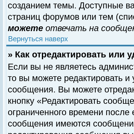
созданием темы. Доступные в
страниц форумов или тем (сп
можете
отвечать на сообщен
Вернуться наверх
» Как отредактировать или 
Если вы не являетесь админи
то вы можете редактировать и
сообщения. Вы можете отреда
кнопку «Редактировать сообще
ограниченного времени после 
сообщения имеются сообщения 