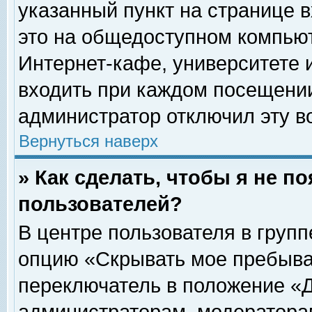
указанный пункт на странице 
это на общедоступном компьют
Интернет-кафе, университете и
входить при каждом посещении» 
администратор отключил эту в
Вернуться наверх
» Как сделать, чтобы я не п
пользователей?
В центре пользователя в груп
опцию «Скрывать мое пребыва
переключатель в положение «Д