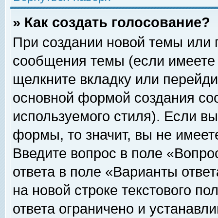
» Как создать голосование?
При создании новой темы или 
сообщения темы (если имеете 
щелкните вкладку или перейди
основной формой создания соо
используемого стиля). Если вы
формы, то значит, вы не имеет
Введите вопрос в поле «Вопрос
ответа в поле «Варианты ответ
на новой строке текстового по
ответа ограничено и устанавл