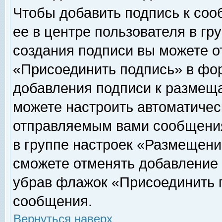
Чтобы добавить подпись к соо
ее в центре пользователя в гр
создания подписи вы можете о
«Присоединить подпись» в фо
добавления подписи к размещ
можете настроить автоматичес
отправляемым вами сообщени
в группе настроек «Размещени
сможете отменять добавление
убрав флажок «Присоединить 
сообщения.
Вернуться наверх