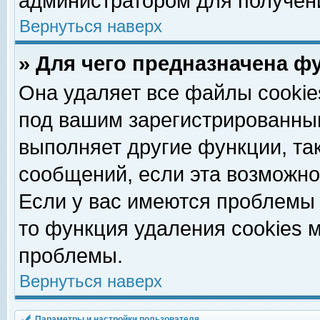
администратором для получен
Вернуться наверх
» Для чего предназначена ф
Она удаляет все файлы cookie
под вашим зарегистрированны
выполняет другие функции, та
сообщений, если эта возможн
Если у вас имеются проблемы 
то функция удаления cookies 
проблемы.
Вернуться наверх
Параметры и настройки пользователя