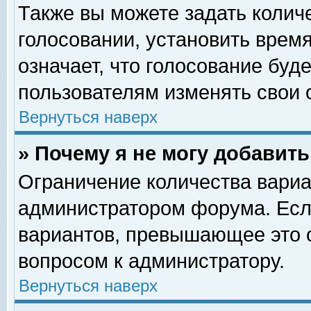
Также вы можете задать колич
голосовании, установить врем
означает, что голосование буд
пользователям изменять свои 
Вернуться наверх
» Почему я не могу добавит
Ограничение количества вариа
администратором форума. Есл
вариантов, превышающее это о
вопросом к администратору.
Вернуться наверх