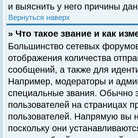
и выяснить у него причины дан
Вернуться наверх
» Что такое звание и как изм
Большинство сетевых форумов
отображения количества отпр
сообщений, а также для идент
Например, модераторы и адми
специальные звания. Обычно 
пользователей на страницах п
пользователей. Напрямую вы н
поскольку они устанавливаютс