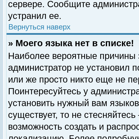
сервере. Сообщите администра
устранил ее.
Вернуться наверх
» Моего языка нет в списке!
Наиболее вероятные причины эт
администратор не установил п
или же просто никто еще не п
Поинтересуйтесь у администра
установить нужный вам языковы
существует, то не стесняйтесь
возможность создать и распро
локализацию. Более подробну