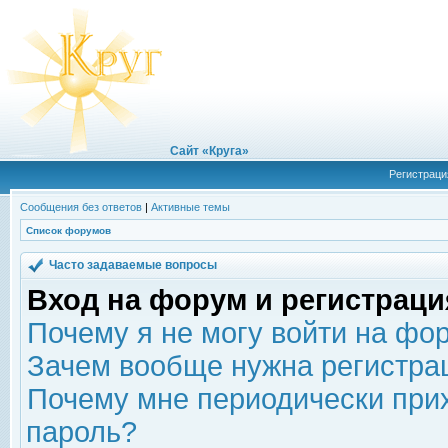
Сайт «Круга»
Регистраци
Сообщения без ответов
|
Активные темы
Список форумов
Часто задаваемые вопросы
Вход на форум и регистраци
Почему я не могу войти на фо
Зачем вообще нужна регистра
Почему мне периодически прих
пароль?