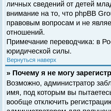
личных сведений от детей мла
внимание на то, что phpBB Gr
правовым вопросам и не явля
отношений.
Примечание переводчика: в Ро
юридической силы.
Вернуться наверх
» Почему я не могу зарегис
Возможно, администратор забл
имя, под которым вы пытаетесь
вообще отключить регистрацию