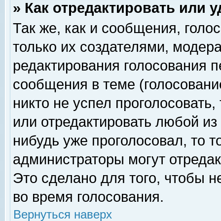
» Как отредактировать или 
Так же, как и сообщения, голо
только их создателями, модер
редактирования голосования п
сообщения в теме (голосование
никто не успел проголосовать,
или отредактировать любой из 
нибудь уже проголосовал, то 
администраторы могут отредак
Это сделано для того, чтобы 
во время голосования.
Вернуться наверх