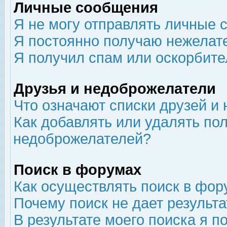
Личные сообщения
Я не могу отправлять личные 
Я постоянно получаю нежелат
Я получил спам или оскорбит
Друзья и недоброжелатели
Что означают списки друзей и
Как добавлять или удалять пол
недоброжелателей?
Поиск в форумах
Как осуществлять поиск в фор
Почему поиск не дает результа
В результате моего поиска я п