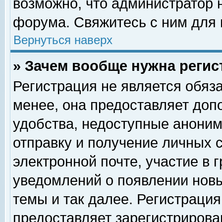
возможно, что администратор
форума. Свяжитесь с ним для 
Вернуться наверх
» Зачем вообще нужна регис
Регистрация не является обяз
менее, она предоставляет доп
удобства, недоступные аноним
отправку и получение личных 
электронной почте, участие в 
уведомлений о появлении нов
темы и так далее. Регистрация
предоставляет зарегистриров