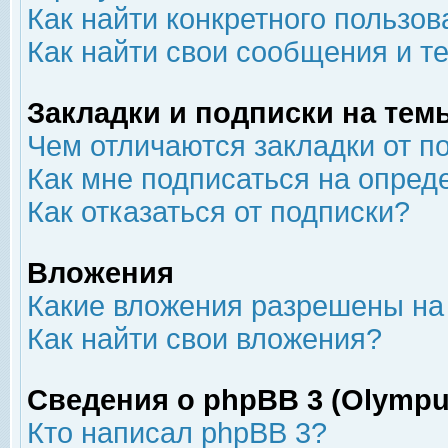
Как найти конкретного пользов
Как найти свои сообщения и т
Закладки и подписки на тем
Чем отличаются закладки от п
Как мне подписаться на опре
Как отказаться от подписки?
Вложения
Какие вложения разрешены на
Как найти свои вложения?
Сведения о phpBB 3 (Olympu
Кто написал phpBB 3?