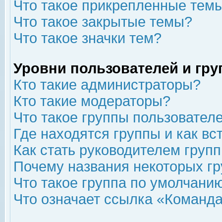
Что такое прикрепленные тем
Что такое закрытые темы?
Что такое значки тем?
Уровни пользователей и гр
Кто такие администраторы?
Кто такие модераторы?
Что такое группы пользовател
Где находятся группы и как вс
Как стать руководителем груп
Почему названия некоторых гр
Что такое группа по умолчани
Что означает ссылка «Команда