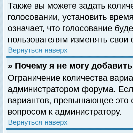
Также вы можете задать колич
голосовании, установить врем
означает, что голосование буд
пользователям изменять свои 
Вернуться наверх
» Почему я не могу добавит
Ограничение количества вариа
администратором форума. Есл
вариантов, превышающее это о
вопросом к администратору.
Вернуться наверх