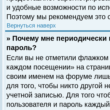
и удобные возможности по ис
Поэтому мы рекомендуем это с
Вернуться наверх
» Почему мне периодически 
пароль?
Если вы не отметили флажком 
каждом посещении» на страниц
своим именем на форуме лишь
для того, чтобы никто другой 
учетной записью. Для того чт
пользователя и пароль каждый