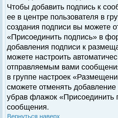
Чтобы добавить подпись к соо
ее в центре пользователя в гр
создания подписи вы можете о
«Присоединить подпись» в фо
добавления подписи к размещ
можете настроить автоматичес
отправляемым вами сообщени
в группе настроек «Размещени
сможете отменять добавление
убрав флажок «Присоединить 
сообщения.
Вернуться наверх