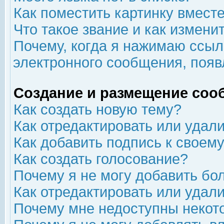
Как поместить картинку вмест
Что такое звание и как изменит
Почему, когда я нажимаю ссыл
электронного сообщения, появ
Создание и размещение соо
Как создать новую тему?
Как отредактировать или удал
Как добавить подпись к свое
Как создать голосование?
Почему я не могу добавить бо
Как отредактировать или удал
Почему мне недоступны неко