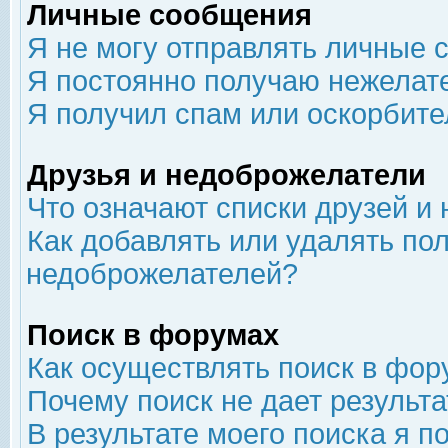
Личные сообщения
Я не могу отправлять личные 
Я постоянно получаю нежелат
Я получил спам или оскорбит
Друзья и недоброжелатели
Что означают списки друзей и
Как добавлять или удалять пол
недоброжелателей?
Поиск в форумах
Как осуществлять поиск в фор
Почему поиск не дает результа
В результате моего поиска я п