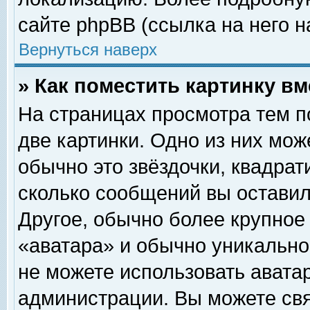
сайте phpBB (ссылка на него н
Вернуться наверх
» Как поместить картинку в
На страницах просмотра тем п
две картинки. Одно из них мож
обычно это звёздочки, квадрат
сколько сообщений вы оставил
Другое, обычно более крупное
«аватара» и обычно уникально
не можете использовать аватар
администрации. Вы можете свя