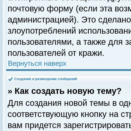
почтовую форму (если эта во
администрацией). Это сделан
злоупотреблений использован
пользователями, а также для 
пользователей от кражи.
Вернуться наверх
Создание и размещение сообщений
» Как создать новую тему?
Для создания новой темы в о
соответствующую кнопку на с
вам придется зарегистрироват