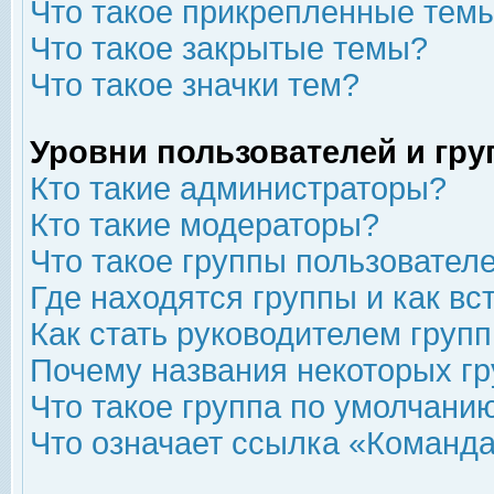
Что такое прикрепленные тем
Что такое закрытые темы?
Что такое значки тем?
Уровни пользователей и гр
Кто такие администраторы?
Кто такие модераторы?
Что такое группы пользовател
Где находятся группы и как вс
Как стать руководителем груп
Почему названия некоторых гр
Что такое группа по умолчани
Что означает ссылка «Команда