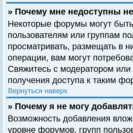
» Почему мне недоступны 
Некоторые форумы могут быть
пользователям или группам по
просматривать, размещать в н
операции, вам могут потребов
Свяжитесь с модератором или
получения доступа к таким фо
Вернуться наверх
» Почему я не могу добавля
Возможность добавления влож
уровне форумов, групп пользо