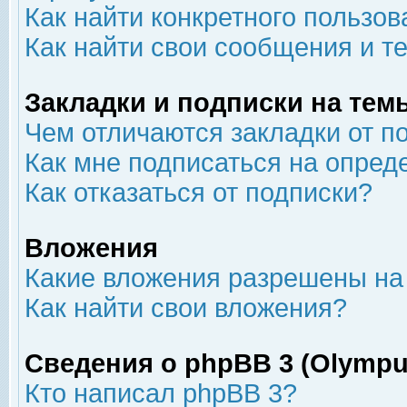
Как найти конкретного пользов
Как найти свои сообщения и т
Закладки и подписки на тем
Чем отличаются закладки от п
Как мне подписаться на опре
Как отказаться от подписки?
Вложения
Какие вложения разрешены на
Как найти свои вложения?
Сведения о phpBB 3 (Olympu
Кто написал phpBB 3?