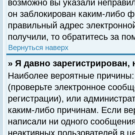
возможно вы указали неправил
он заблокирован каким-либо ф
правильный адрес электронной
получили, то обратитесь за п
Вернуться наверх
» Я давно зарегистрирован, 
Наиболее вероятные причины: 
(проверьте электронное сообщ
регистрации), или администра
каким-либо причинам. Если ве
написали ни одного сообщения
неактивных пользователей в 