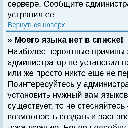
сервере. Сообщите администра
устранил ее.
Вернуться наверх
» Моего языка нет в списке!
Наиболее вероятные причины эт
администратор не установил п
или же просто никто еще не п
Поинтересуйтесь у администра
установить нужный вам языковы
существует, то не стесняйтесь
возможность создать и распро
локализацию. Более подробну