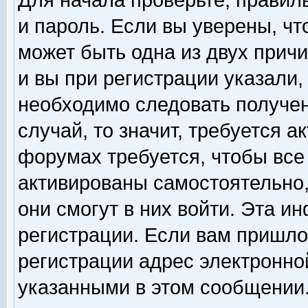
Для начала проверьте, правил
и пароль. Если вы уверены, чт
может быть одна из двух прич
и вы при регистрации указали,
необходимо следовать получен
случай, то значит, требуется а
форумах требуется, чтобы все
активированы самостоятельно,
они смогут в них войти. Эта 
регистрации. Если вам пришло
регистрации адрес электронной
указанными в этом сообщении.