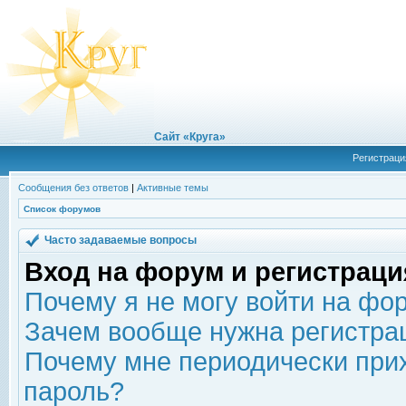
Сайт «Круга»
Регистраци
Сообщения без ответов
|
Активные темы
Список форумов
Часто задаваемые вопросы
Вход на форум и регистраци
Почему я не могу войти на фо
Зачем вообще нужна регистра
Почему мне периодически прих
пароль?