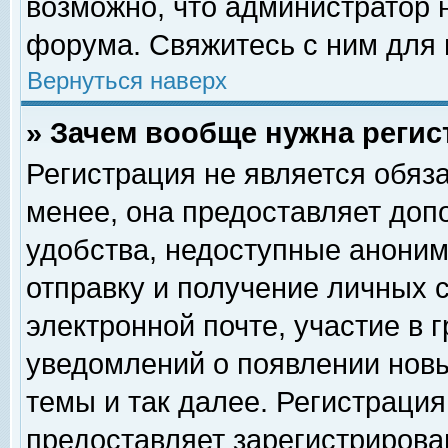
возможно, что администратор
форума. Свяжитесь с ним для 
Вернуться наверх
» Зачем вообще нужна регис
Регистрация не является обяз
менее, она предоставляет доп
удобства, недоступные аноним
отправку и получение личных 
электронной почте, участие в 
уведомлений о появлении нов
темы и так далее. Регистрация
предоставляет зарегистриров