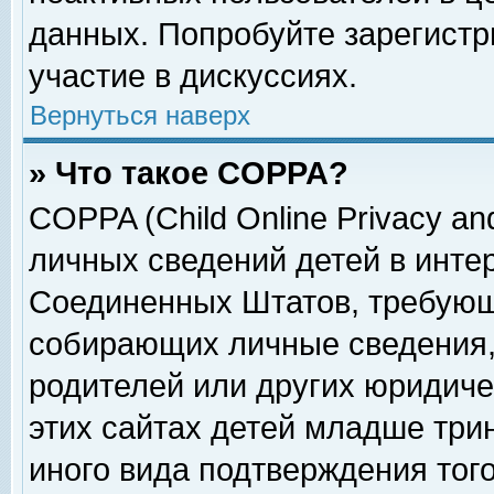
данных. Попробуйте зарегистр
участие в дискуссиях.
Вернуться наверх
» Что такое COPPA?
COPPA (Child Online Privacy and
личных сведений детей в интер
Соединенных Штатов, требующ
собирающих личные сведения,
родителей или других юридиче
этих сайтах детей младше три
иного вида подтверждения тог