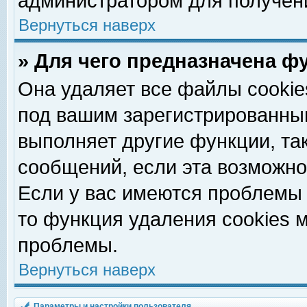
администратором для получен
Вернуться наверх
» Для чего предназначена ф
Она удаляет все файлы cookie
под вашим зарегистрированны
выполняет другие функции, та
сообщений, если эта возможн
Если у вас имеются проблемы 
то функция удаления cookies 
проблемы.
Вернуться наверх
Параметры и настройки пользователя