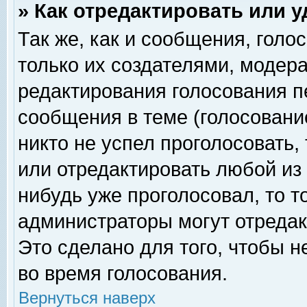
» Как отредактировать или 
Так же, как и сообщения, голо
только их создателями, модер
редактирования голосования п
сообщения в теме (голосование
никто не успел проголосовать,
или отредактировать любой из 
нибудь уже проголосовал, то 
администраторы могут отредак
Это сделано для того, чтобы 
во время голосования.
Вернуться наверх