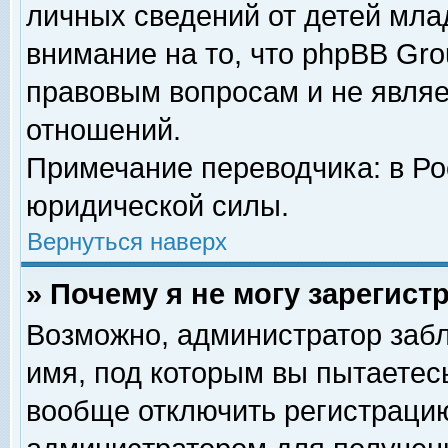
личных сведений от детей мла
внимание на то, что phpBB Gr
правовым вопросам и не явля
отношений.
Примечание переводчика: в Ро
юридической силы.
Вернуться наверх
» Почему я не могу зарегис
Возможно, администратор забл
имя, под которым вы пытаетесь
вообще отключить регистрацию