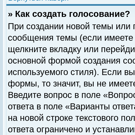
» Как создать голосование?
При создании новой темы или 
сообщения темы (если имеете 
щелкните вкладку или перейди
основной формой создания соо
используемого стиля). Если вы
формы, то значит, вы не имеет
Введите вопрос в поле «Вопрос
ответа в поле «Варианты ответ
на новой строке текстового по
ответа ограничено и устанавл