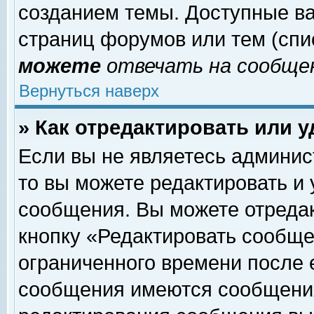
созданием темы. Доступные в
страниц форумов или тем (сп
можете
отвечать на сообщен
Вернуться наверх
» Как отредактировать или 
Если вы не являетесь админи
то вы можете редактировать и
сообщения. Вы можете отреда
кнопку «Редактировать сообще
ограниченного времени после 
сообщения имеются сообщения 