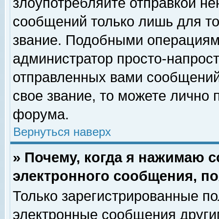
злоупотребляйте отправкой н
сообщений только лишь для то
звание. Подобными операциями
администратор просто-напрос
отправленных вами сообщений.
свое звание, то можете лично
форума.
Вернуться наверх
» Почему, когда я нажимаю 
электронного сообщения, по
Только зарегистрированные по
электронные сообщения други