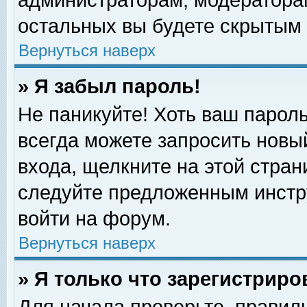
администраторам, модераторам
остальных вы будете скрытым 
Вернуться наверх
» Я забыл пароль!
Не паникуйте! Хоть ваш пароль
всегда можете запросить новый
входа, щелкните на этой стра
следуйте предложенным инстр
войти на форум.
Вернуться наверх
» Я только что зарегистриро