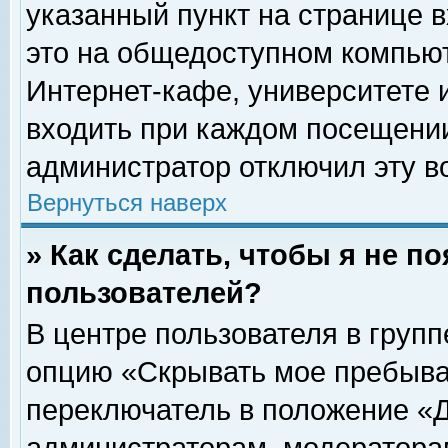
указанный пункт на странице 
это на общедоступном компьют
Интернет-кафе, университете и
входить при каждом посещении» 
администратор отключил эту в
Вернуться наверх
» Как сделать, чтобы я не п
пользователей?
В центре пользователя в груп
опцию «Скрывать мое пребыва
переключатель в положение «Д