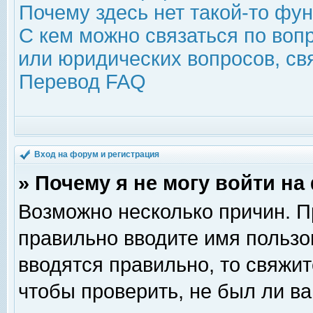
Почему здесь нет такой-то фу
С кем можно связаться по воп
или юридических вопросов, с
Перевод FAQ
Вход на форум и регистрация
» Почему я не могу войти н
Возможно несколько причин. Пр
правильно вводите имя пользо
вводятся правильно, то свяжи
чтобы проверить, не был ли ва