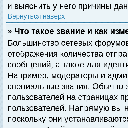
и выяснить у него причины дан
Вернуться наверх
» Что такое звание и как изм
Большинство сетевых форумов
отображения количества отпр
сообщений, а также для идент
Например, модераторы и адми
специальные звания. Обычно 
пользователей на страницах п
пользователей. Напрямую вы н
поскольку они устанавливаютс