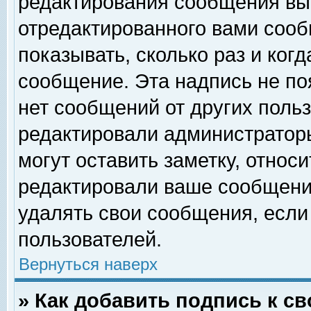
редактирования сообщения вы
отредактированного вами сооб
показывать, сколько раз и ког
сообщение. Эта надпись не по
нет сообщений от других поль
редактировали администратор
могут оставить заметку, относи
редактировали ваше сообщени
удалять свои сообщения, если
пользователей.
Вернуться наверх
» Как добавить подпись к 