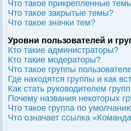
Что такое прикрепленные тем
Что такое закрытые темы?
Что такое значки тем?
Уровни пользователей и гр
Кто такие администраторы?
Кто такие модераторы?
Что такое группы пользовател
Где находятся группы и как вс
Как стать руководителем груп
Почему названия некоторых гр
Что такое группа по умолчани
Что означает ссылка «Команда