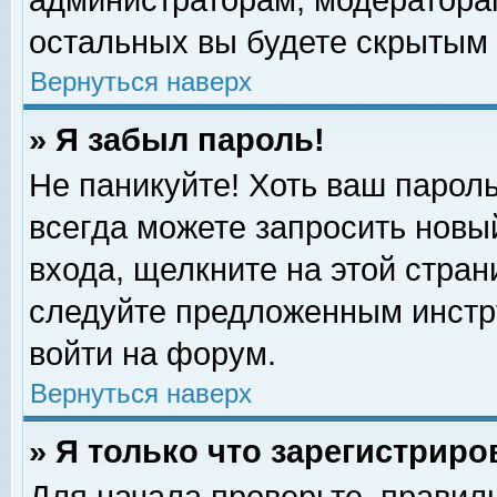
администраторам, модераторам
остальных вы будете скрытым 
Вернуться наверх
» Я забыл пароль!
Не паникуйте! Хоть ваш пароль
всегда можете запросить новый
входа, щелкните на этой стра
следуйте предложенным инстр
войти на форум.
Вернуться наверх
» Я только что зарегистриро