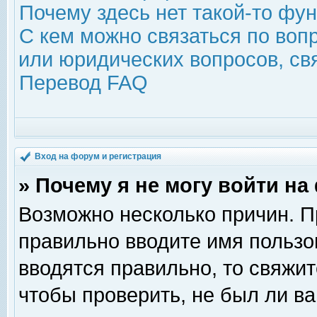
Почему здесь нет такой-то фу
С кем можно связаться по воп
или юридических вопросов, с
Перевод FAQ
Вход на форум и регистрация
» Почему я не могу войти н
Возможно несколько причин. Пр
правильно вводите имя пользо
вводятся правильно, то свяжи
чтобы проверить, не был ли ва