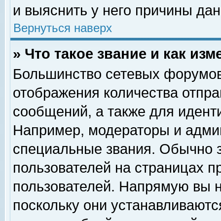
и выяснить у него причины дан
Вернуться наверх
» Что такое звание и как изм
Большинство сетевых форумов
отображения количества отпр
сообщений, а также для идент
Например, модераторы и адми
специальные звания. Обычно 
пользователей на страницах п
пользователей. Напрямую вы н
поскольку они устанавливаютс