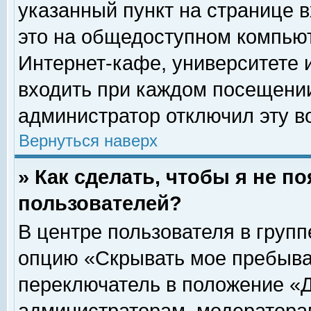
указанный пункт на странице 
это на общедоступном компьют
Интернет-кафе, университете и
входить при каждом посещении» 
администратор отключил эту в
Вернуться наверх
» Как сделать, чтобы я не п
пользователей?
В центре пользователя в груп
опцию «Скрывать мое пребыва
переключатель в положение «Д