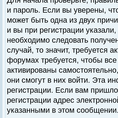
Для начала проверьте, правил
и пароль. Если вы уверены, чт
может быть одна из двух прич
и вы при регистрации указали,
необходимо следовать получен
случай, то значит, требуется а
форумах требуется, чтобы все
активированы самостоятельно,
они смогут в них войти. Эта 
регистрации. Если вам пришло
регистрации адрес электронной
указанными в этом сообщении.