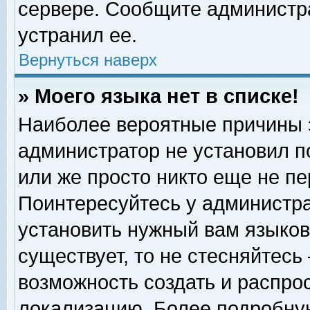
сервере. Сообщите администра
устранил ее.
Вернуться наверх
» Моего языка нет в списке!
Наиболее вероятные причины эт
администратор не установил п
или же просто никто еще не п
Поинтересуйтесь у администра
установить нужный вам языковы
существует, то не стесняйтесь
возможность создать и распро
локализацию. Более подробну