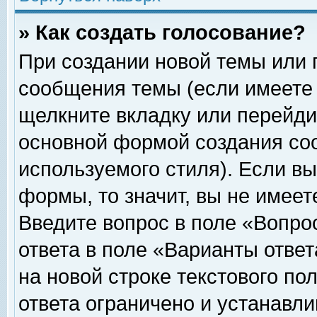
» Как создать голосование?
При создании новой темы или 
сообщения темы (если имеете 
щелкните вкладку или перейди
основной формой создания соо
используемого стиля). Если вы
формы, то значит, вы не имеет
Введите вопрос в поле «Вопрос
ответа в поле «Варианты ответ
на новой строке текстового по
ответа ограничено и устанавл