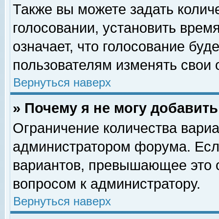
Также вы можете задать колич
голосовании, установить врем
означает, что голосование буд
пользователям изменять свои 
Вернуться наверх
» Почему я не могу добавит
Ограничение количества вариа
администратором форума. Есл
вариантов, превышающее это о
вопросом к администратору.
Вернуться наверх