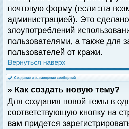
почтовую форму (если эта во
администрацией). Это сделан
злоупотреблений использован
пользователями, а также для 
пользователей от кражи.
Вернуться наверх
Создание и размещение сообщений
» Как создать новую тему?
Для создания новой темы в о
соответствующую кнопку на с
вам придется зарегистрироват