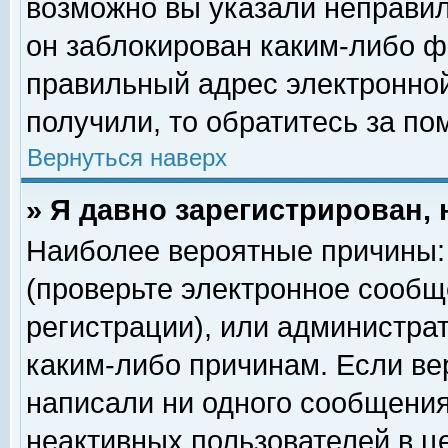
возможно вы указали неправил
он заблокирован каким-либо ф
правильный адрес электронной
получили, то обратитесь за п
Вернуться наверх
» Я давно зарегистрирован, 
Наиболее вероятные причины: 
(проверьте электронное сообщ
регистрации), или администра
каким-либо причинам. Если ве
написали ни одного сообщения
неактивных пользователей в 