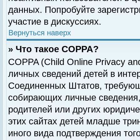
данных. Попробуйте зарегистр
участие в дискуссиях.
Вернуться наверх
» Что такое COPPA?
COPPA (Child Online Privacy and
личных сведений детей в интер
Соединенных Штатов, требующ
собирающих личные сведения,
родителей или других юридиче
этих сайтах детей младше три
иного вида подтверждения тог