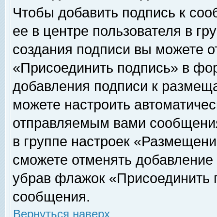
Чтобы добавить подпись к соо
ее в центре пользователя в гр
создания подписи вы можете о
«Присоединить подпись» в фо
добавления подписи к размещ
можете настроить автоматичес
отправляемым вами сообщени
в группе настроек «Размещени
сможете отменять добавление
убрав флажок «Присоединить 
сообщения.
Вернуться наверх