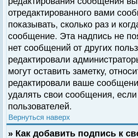
редактирования сообщения вы
отредактированного вами сооб
показывать, сколько раз и ког
сообщение. Эта надпись не по
нет сообщений от других поль
редактировали администратор
могут оставить заметку, относи
редактировали ваше сообщени
удалять свои сообщения, если
пользователей.
Вернуться наверх
» Как добавить подпись к 