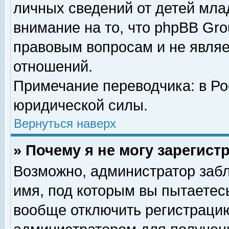
личных сведений от детей мла
внимание на то, что phpBB Gr
правовым вопросам и не явля
отношений.
Примечание переводчика: в Ро
юридической силы.
Вернуться наверх
» Почему я не могу зарегис
Возможно, администратор забл
имя, под которым вы пытаетесь
вообще отключить регистрацию