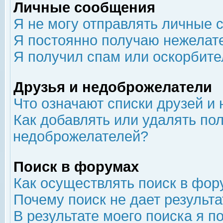
Личные сообщения
Я не могу отправлять личные 
Я постоянно получаю нежелат
Я получил спам или оскорбит
Друзья и недоброжелатели
Что означают списки друзей и
Как добавлять или удалять пол
недоброжелателей?
Поиск в форумах
Как осуществлять поиск в фор
Почему поиск не дает результа
В результате моего поиска я п