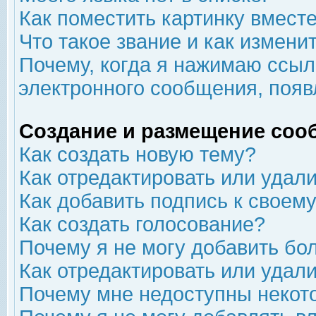
Как поместить картинку вмест
Что такое звание и как изменит
Почему, когда я нажимаю ссыл
электронного сообщения, появ
Создание и размещение соо
Как создать новую тему?
Как отредактировать или удал
Как добавить подпись к свое
Как создать голосование?
Почему я не могу добавить бо
Как отредактировать или удал
Почему мне недоступны неко