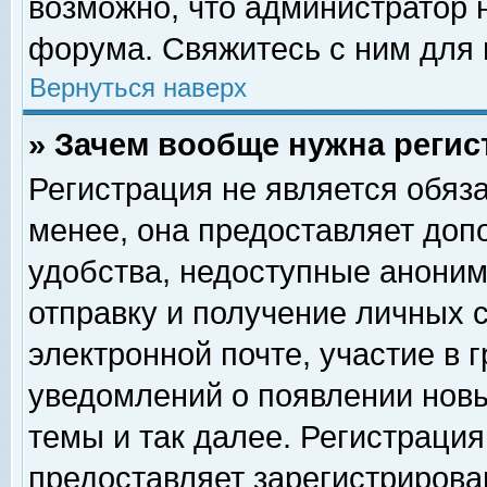
возможно, что администратор
форума. Свяжитесь с ним для 
Вернуться наверх
» Зачем вообще нужна регис
Регистрация не является обяз
менее, она предоставляет доп
удобства, недоступные аноним
отправку и получение личных 
электронной почте, участие в 
уведомлений о появлении нов
темы и так далее. Регистрация
предоставляет зарегистриров