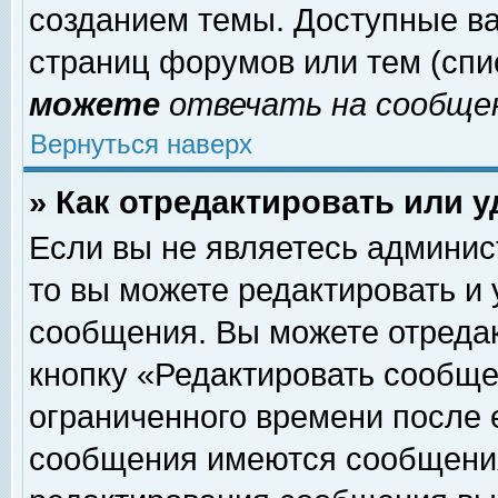
созданием темы. Доступные в
страниц форумов или тем (сп
можете
отвечать на сообщен
Вернуться наверх
» Как отредактировать или 
Если вы не являетесь админи
то вы можете редактировать и
сообщения. Вы можете отреда
кнопку «Редактировать сообще
ограниченного времени после 
сообщения имеются сообщения 