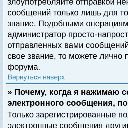
злоупотребляйте отправкой н
сообщений только лишь для то
звание. Подобными операциями
администратор просто-напрос
отправленных вами сообщений.
свое звание, то можете лично
форума.
Вернуться наверх
» Почему, когда я нажимаю 
электронного сообщения, по
Только зарегистрированные по
электронные сообщения други