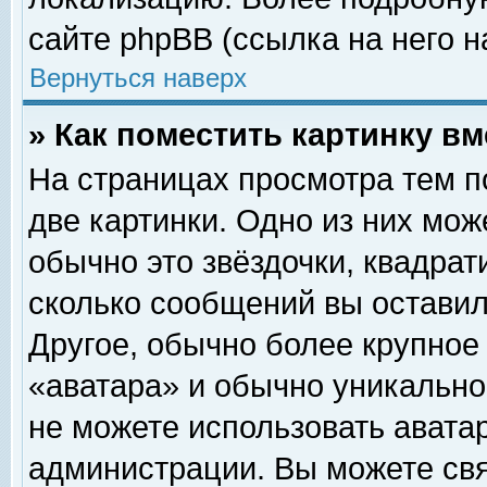
сайте phpBB (ссылка на него н
Вернуться наверх
» Как поместить картинку в
На страницах просмотра тем п
две картинки. Одно из них мож
обычно это звёздочки, квадрат
сколько сообщений вы оставил
Другое, обычно более крупное
«аватара» и обычно уникально
не можете использовать аватар
администрации. Вы можете свя