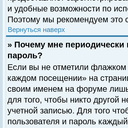
и удобные возможности по ис
Поэтому мы рекомендуем это с
Вернуться наверх
» Почему мне периодически 
пароль?
Если вы не отметили флажком 
каждом посещении» на страниц
своим именем на форуме лишь
для того, чтобы никто другой 
учетной записью. Для того чт
пользователя и пароль каждый