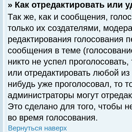
» Как отредактировать или 
Так же, как и сообщения, голо
только их создателями, модер
редактирования голосования п
сообщения в теме (голосование
никто не успел проголосовать,
или отредактировать любой из 
нибудь уже проголосовал, то 
администраторы могут отредак
Это сделано для того, чтобы 
во время голосования.
Вернуться наверх