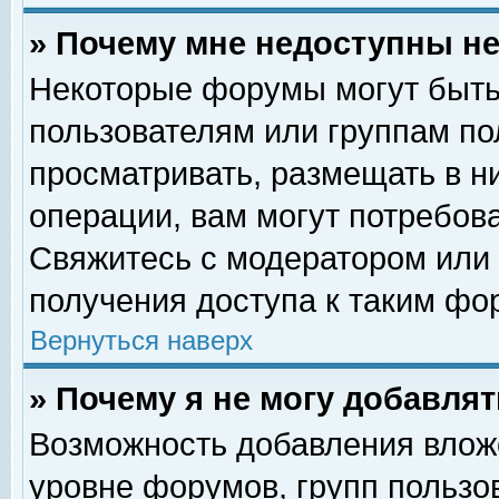
» Почему мне недоступны 
Некоторые форумы могут быть
пользователям или группам по
просматривать, размещать в н
операции, вам могут потребов
Свяжитесь с модератором или
получения доступа к таким фо
Вернуться наверх
» Почему я не могу добавля
Возможность добавления влож
уровне форумов, групп пользо