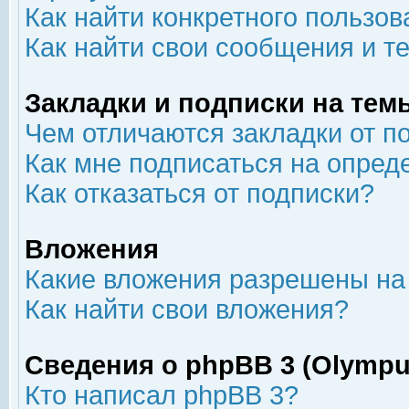
Как найти конкретного пользов
Как найти свои сообщения и т
Закладки и подписки на тем
Чем отличаются закладки от п
Как мне подписаться на опре
Как отказаться от подписки?
Вложения
Какие вложения разрешены на
Как найти свои вложения?
Сведения о phpBB 3 (Olympu
Кто написал phpBB 3?