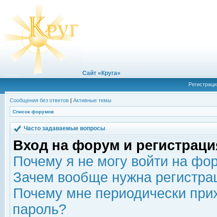
Сайт «Круга»
Регистраци
Сообщения без ответов
|
Активные темы
Список форумов
Часто задаваемые вопросы
Вход на форум и регистраци
Почему я не могу войти на фо
Зачем вообще нужна регистра
Почему мне периодически прих
пароль?