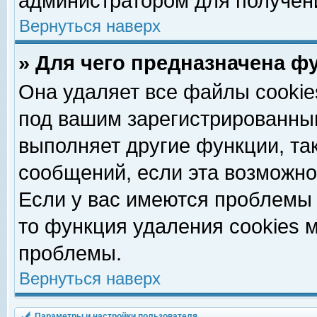
администратором для получен
Вернуться наверх
» Для чего предназначена ф
Она удаляет все файлы cookie
под вашим зарегистрированны
выполняет другие функции, та
сообщений, если эта возможн
Если у вас имеются проблемы 
то функция удаления cookies 
проблемы.
Вернуться наверх
Параметры и настройки пользователя