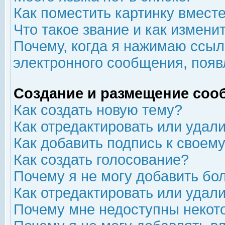
Как поместить картинку вмест
Что такое звание и как изменит
Почему, когда я нажимаю ссыл
электронного сообщения, появ
Создание и размещение соо
Как создать новую тему?
Как отредактировать или удал
Как добавить подпись к свое
Как создать голосование?
Почему я не могу добавить бо
Как отредактировать или удал
Почему мне недоступны неко