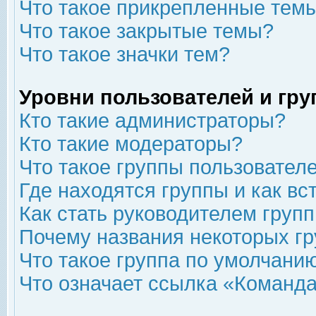
Что такое прикрепленные тем
Что такое закрытые темы?
Что такое значки тем?
Уровни пользователей и гр
Кто такие администраторы?
Кто такие модераторы?
Что такое группы пользовател
Где находятся группы и как вс
Как стать руководителем груп
Почему названия некоторых гр
Что такое группа по умолчани
Что означает ссылка «Команда