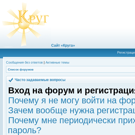
Сайт «Круга»
Регистраци
Сообщения без ответов
|
Активные темы
Список форумов
Часто задаваемые вопросы
Вход на форум и регистраци
Почему я не могу войти на фо
Зачем вообще нужна регистра
Почему мне периодически прих
пароль?