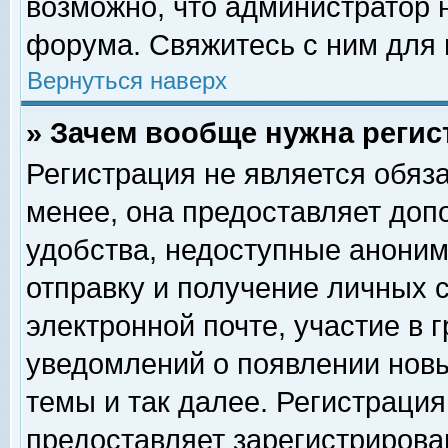
возможно, что администратор
форума. Свяжитесь с ним для 
Вернуться наверх
» Зачем вообще нужна регис
Регистрация не является обяз
менее, она предоставляет доп
удобства, недоступные аноним
отправку и получение личных 
электронной почте, участие в 
уведомлений о появлении нов
темы и так далее. Регистрация
предоставляет зарегистриров