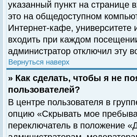
указанный пункт на странице 
это на общедоступном компьют
Интернет-кафе, университете и
входить при каждом посещении» 
администратор отключил эту в
Вернуться наверх
» Как сделать, чтобы я не п
пользователей?
В центре пользователя в груп
опцию «Скрывать мое пребыва
переключатель в положение «Д