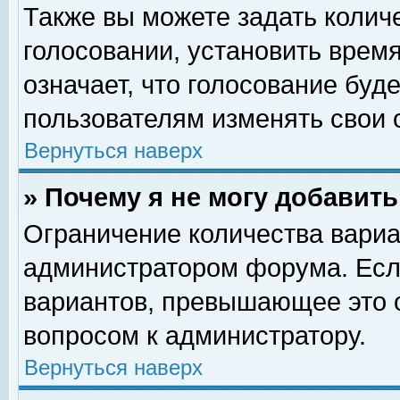
Также вы можете задать колич
голосовании, установить врем
означает, что голосование буд
пользователям изменять свои 
Вернуться наверх
» Почему я не могу добавит
Ограничение количества вариа
администратором форума. Есл
вариантов, превышающее это о
вопросом к администратору.
Вернуться наверх