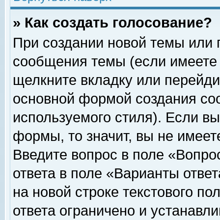
» Как создать голосование?
При создании новой темы или 
сообщения темы (если имеете 
щелкните вкладку или перейди
основной формой создания соо
используемого стиля). Если вы
формы, то значит, вы не имеет
Введите вопрос в поле «Вопрос
ответа в поле «Варианты ответ
на новой строке текстового по
ответа ограничено и устанавл