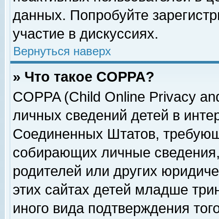
данных. Попробуйте зарегистр
участие в дискуссиях.
Вернуться наверх
» Что такое COPPA?
COPPA (Child Online Privacy and
личных сведений детей в интер
Соединенных Штатов, требующ
собирающих личные сведения,
родителей или других юридиче
этих сайтах детей младше три
иного вида подтверждения тог