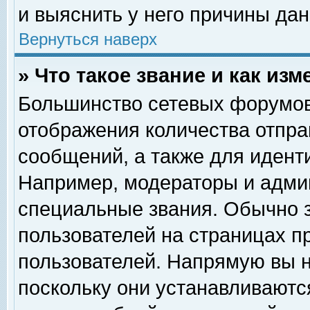
и выяснить у него причины дан
Вернуться наверх
» Что такое звание и как изм
Большинство сетевых форумов
отображения количества отпр
сообщений, а также для идент
Например, модераторы и адми
специальные звания. Обычно 
пользователей на страницах п
пользователей. Напрямую вы н
поскольку они устанавливаютс