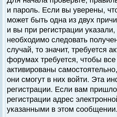
Для начала проверьте, правил
и пароль. Если вы уверены, чт
может быть одна из двух прич
и вы при регистрации указали,
необходимо следовать получен
случай, то значит, требуется а
форумах требуется, чтобы все
активированы самостоятельно,
они смогут в них войти. Эта 
регистрации. Если вам пришло
регистрации адрес электронной
указанными в этом сообщении.