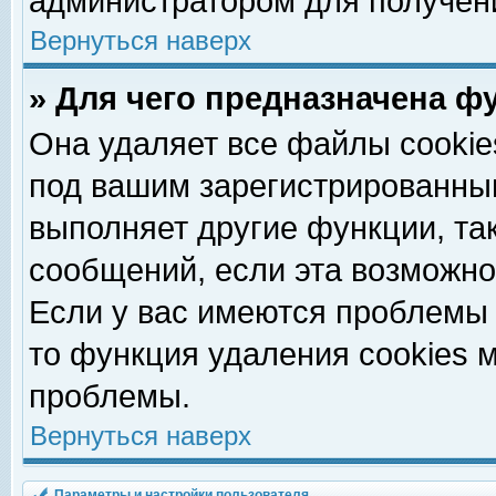
администратором для получен
Вернуться наверх
» Для чего предназначена ф
Она удаляет все файлы cookie
под вашим зарегистрированны
выполняет другие функции, та
сообщений, если эта возможн
Если у вас имеются проблемы 
то функция удаления cookies 
проблемы.
Вернуться наверх
Параметры и настройки пользователя