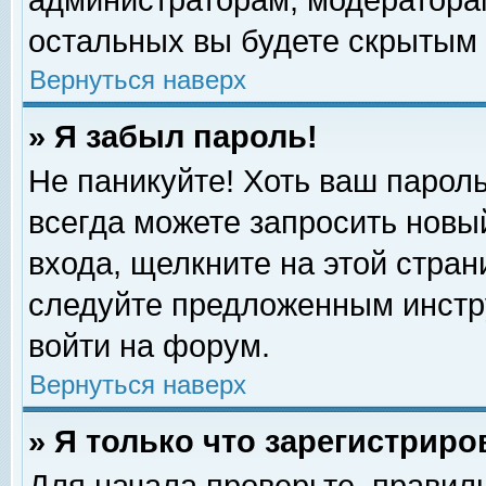
администраторам, модераторам
остальных вы будете скрытым 
Вернуться наверх
» Я забыл пароль!
Не паникуйте! Хоть ваш пароль
всегда можете запросить новый
входа, щелкните на этой стра
следуйте предложенным инстр
войти на форум.
Вернуться наверх
» Я только что зарегистриро