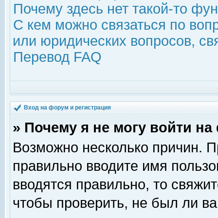
Почему здесь нет такой-то фу
С кем можно связаться по воп
или юридических вопросов, с
Перевод FAQ
Вход на форум и регистрация
» Почему я не могу войти н
Возможно несколько причин. Пр
правильно вводите имя пользо
вводятся правильно, то свяжи
чтобы проверить, не был ли ва