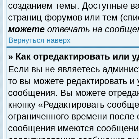
созданием темы. Доступные в
страниц форумов или тем (сп
можете
отвечать на сообщен
Вернуться наверх
» Как отредактировать или 
Если вы не являетесь админи
то вы можете редактировать и
сообщения. Вы можете отреда
кнопку «Редактировать сообще
ограниченного времени после 
сообщения имеются сообщения 