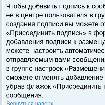
Чтобы добавить подпись к соо
ее в центре пользователя в гр
создания подписи вы можете о
«Присоединить подпись» в фо
добавления подписи к размещ
можете настроить автоматичес
отправляемым вами сообщени
в группе настроек «Размещени
сможете отменять добавление
убрав флажок «Присоединить 
сообщения.
Вернуться наверх