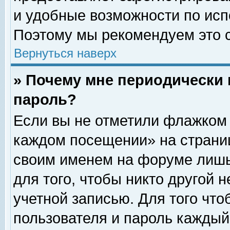
и удобные возможности по ис
Поэтому мы рекомендуем это с
Вернуться наверх
» Почему мне периодически 
пароль?
Если вы не отметили флажком 
каждом посещении» на страниц
своим именем на форуме лишь
для того, чтобы никто другой 
учетной записью. Для того чт
пользователя и пароль каждый