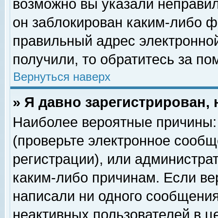
возможно вы указали неправил
он заблокирован каким-либо ф
правильный адрес электронной
получили, то обратитесь за п
Вернуться наверх
» Я давно зарегистрирован, 
Наиболее вероятные причины: 
(проверьте электронное сообщ
регистрации), или администра
каким-либо причинам. Если ве
написали ни одного сообщения
неактивных пользователей в 