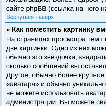
сайте phpBB (ссылка на него н
Вернуться наверх
» Как поместить картинку в
На страницах просмотра тем п
две картинки. Одно из них мож
обычно это звёздочки, квадрат
сколько сообщений вы оставил
Другое, обычно более крупное
«аватара» и обычно уникально
не можете использовать аватар
администрации. Вы можете свя