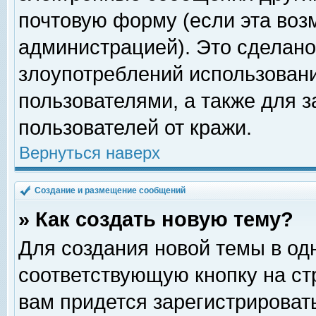
почтовую форму (если эта во
администрацией). Это сделан
злоупотреблений использован
пользователями, а также для 
пользователей от кражи.
Вернуться наверх
Создание и размещение сообщений
» Как создать новую тему?
Для создания новой темы в о
соответствующую кнопку на с
вам придется зарегистрироват