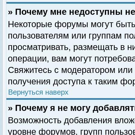
» Почему мне недоступны 
Некоторые форумы могут быть
пользователям или группам по
просматривать, размещать в н
операции, вам могут потребов
Свяжитесь с модератором или
получения доступа к таким фо
Вернуться наверх
» Почему я не могу добавля
Возможность добавления влож
уровне форумов, групп пользо