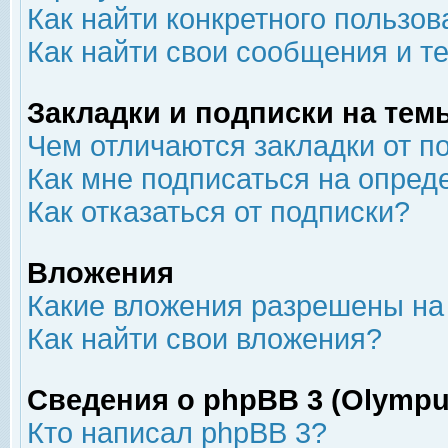
Как найти конкретного пользов
Как найти свои сообщения и т
Закладки и подписки на тем
Чем отличаются закладки от п
Как мне подписаться на опре
Как отказаться от подписки?
Вложения
Какие вложения разрешены на
Как найти свои вложения?
Сведения о phpBB 3 (Olympu
Кто написал phpBB 3?