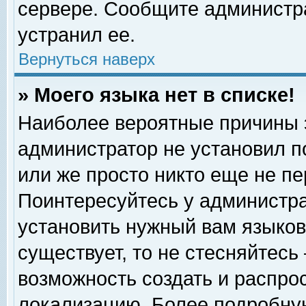
сервере. Сообщите администра
устранил ее.
Вернуться наверх
» Моего языка нет в списке!
Наиболее вероятные причины эт
администратор не установил п
или же просто никто еще не п
Поинтересуйтесь у администра
установить нужный вам языковы
существует, то не стесняйтесь
возможность создать и распро
локализацию. Более подробну