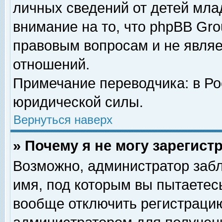
личных сведений от детей мла
внимание на то, что phpBB Gr
правовым вопросам и не явля
отношений.
Примечание переводчика: в Ро
юридической силы.
Вернуться наверх
» Почему я не могу зарегис
Возможно, администратор забл
имя, под которым вы пытаетесь
вообще отключить регистрацию