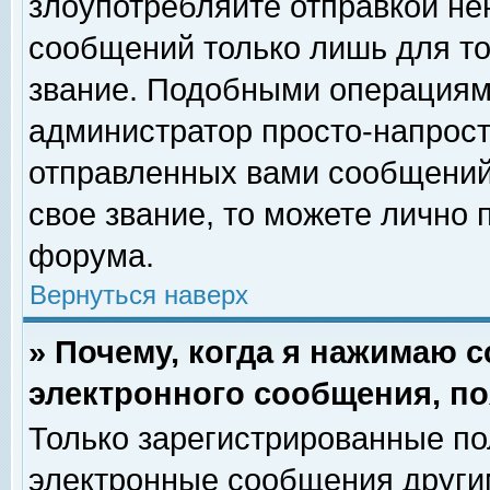
злоупотребляйте отправкой н
сообщений только лишь для то
звание. Подобными операциями
администратор просто-напрос
отправленных вами сообщений.
свое звание, то можете лично
форума.
Вернуться наверх
» Почему, когда я нажимаю 
электронного сообщения, по
Только зарегистрированные по
электронные сообщения други