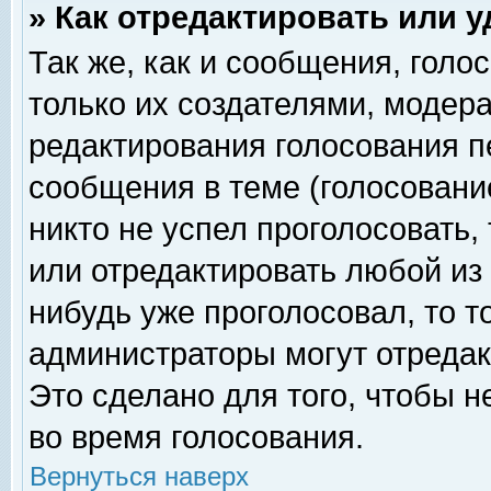
» Как отредактировать или 
Так же, как и сообщения, голо
только их создателями, модер
редактирования голосования п
сообщения в теме (голосование
никто не успел проголосовать,
или отредактировать любой из 
нибудь уже проголосовал, то 
администраторы могут отредак
Это сделано для того, чтобы 
во время голосования.
Вернуться наверх