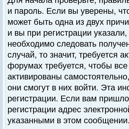
Для начала проверьте, правил
и пароль. Если вы уверены, чт
может быть одна из двух прич
и вы при регистрации указали,
необходимо следовать получен
случай, то значит, требуется а
форумах требуется, чтобы все
активированы самостоятельно,
они смогут в них войти. Эта 
регистрации. Если вам пришло
регистрации адрес электронной
указанными в этом сообщении.