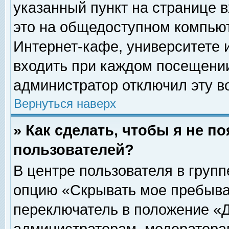
указанный пункт на странице 
это на общедоступном компьют
Интернет-кафе, университете и
входить при каждом посещении» 
администратор отключил эту в
Вернуться наверх
» Как сделать, чтобы я не п
пользователей?
В центре пользователя в груп
опцию «Скрывать мое пребыва
переключатель в положение «Д