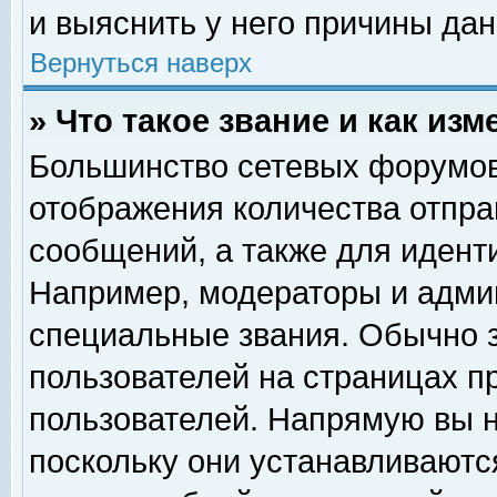
и выяснить у него причины дан
Вернуться наверх
» Что такое звание и как изм
Большинство сетевых форумов
отображения количества отпр
сообщений, а также для идент
Например, модераторы и адми
специальные звания. Обычно 
пользователей на страницах п
пользователей. Напрямую вы н
поскольку они устанавливаютс