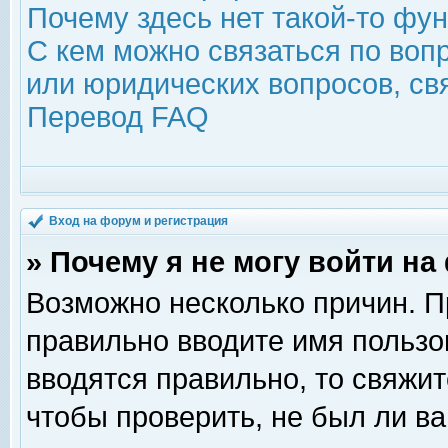
Почему здесь нет такой-то фу
С кем можно связаться по воп
или юридических вопросов, с
Перевод FAQ
Вход на форум и регистрация
» Почему я не могу войти н
Возможно несколько причин. Пр
правильно вводите имя пользо
вводятся правильно, то свяжи
чтобы проверить, не был ли ва