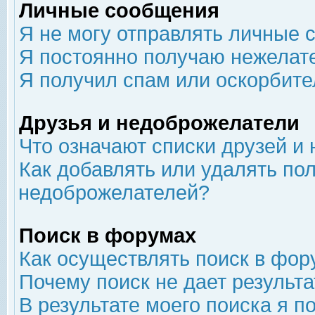
Личные сообщения
Я не могу отправлять личные 
Я постоянно получаю нежелат
Я получил спам или оскорбит
Друзья и недоброжелатели
Что означают списки друзей и
Как добавлять или удалять пол
недоброжелателей?
Поиск в форумах
Как осуществлять поиск в фор
Почему поиск не дает результа
В результате моего поиска я п