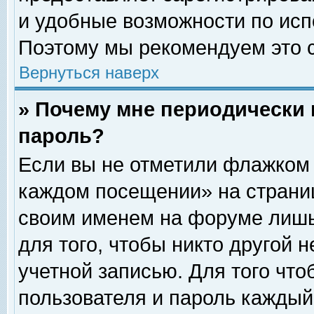
и удобные возможности по ис
Поэтому мы рекомендуем это с
Вернуться наверх
» Почему мне периодически 
пароль?
Если вы не отметили флажком 
каждом посещении» на страниц
своим именем на форуме лишь
для того, чтобы никто другой 
учетной записью. Для того чт
пользователя и пароль каждый