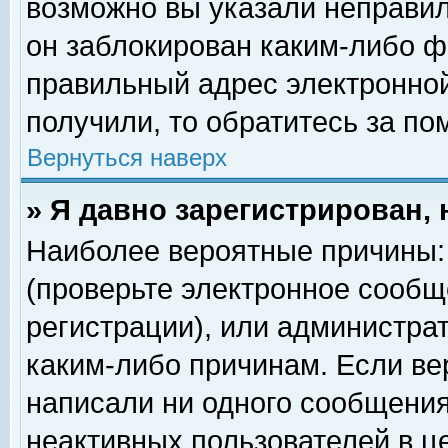
возможно вы указали неправил
он заблокирован каким-либо ф
правильный адрес электронной
получили, то обратитесь за п
Вернуться наверх
» Я давно зарегистрирован, 
Наиболее вероятные причины: 
(проверьте электронное сообщ
регистрации), или администра
каким-либо причинам. Если ве
написали ни одного сообщения
неактивных пользователей в 