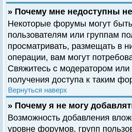
» Почему мне недоступны 
Некоторые форумы могут быть
пользователям или группам по
просматривать, размещать в н
операции, вам могут потребов
Свяжитесь с модератором или
получения доступа к таким фо
Вернуться наверх
» Почему я не могу добавля
Возможность добавления влож
уровне форумов, групп пользо