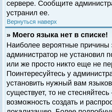
сервере. Сообщите администра
устранил ее.
Вернуться наверх
» Моего языка нет в списке!
Наиболее вероятные причины эт
администратор не установил п
или же просто никто еще не п
Поинтересуйтесь у администра
установить нужный вам языковы
существует, то не стесняйтесь
возможность создать и распро
локализацию. Более подробну