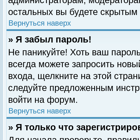
администраторам, модераторам
остальных вы будете скрытым 
Вернуться наверх
» Я забыл пароль!
Не паникуйте! Хоть ваш пароль
всегда можете запросить новый
входа, щелкните на этой стра
следуйте предложенным инстр
войти на форум.
Вернуться наверх
» Я только что зарегистриро