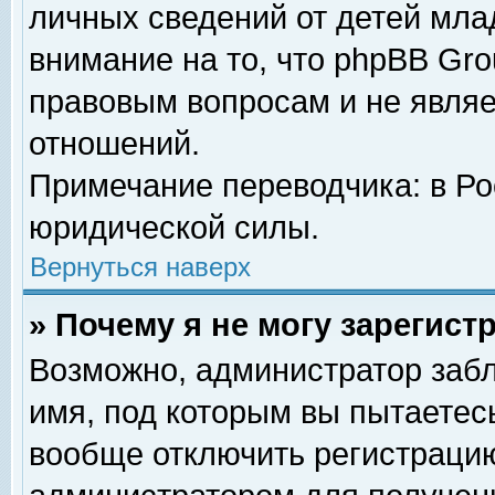
личных сведений от детей мла
внимание на то, что phpBB Gr
правовым вопросам и не явля
отношений.
Примечание переводчика: в Ро
юридической силы.
Вернуться наверх
» Почему я не могу зарегис
Возможно, администратор забл
имя, под которым вы пытаетесь
вообще отключить регистрацию