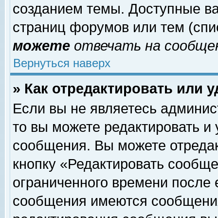
созданием темы. Доступные в
страниц форумов или тем (сп
можете
отвечать на сообщен
Вернуться наверх
» Как отредактировать или 
Если вы не являетесь админи
то вы можете редактировать и
сообщения. Вы можете отреда
кнопку «Редактировать сообще
ограниченного времени после 
сообщения имеются сообщения 