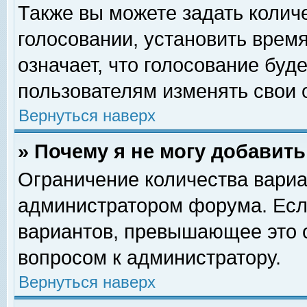
Также вы можете задать колич
голосовании, установить врем
означает, что голосование буд
пользователям изменять свои 
Вернуться наверх
» Почему я не могу добавит
Ограничение количества вариа
администратором форума. Есл
вариантов, превышающее это о
вопросом к администратору.
Вернуться наверх