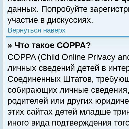
данных. Попробуйте зарегистр
участие в дискуссиях.
Вернуться наверх
» Что такое COPPA?
COPPA (Child Online Privacy and
личных сведений детей в интер
Соединенных Штатов, требующ
собирающих личные сведения,
родителей или других юридиче
этих сайтах детей младше три
иного вида подтверждения тог