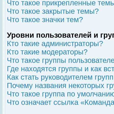
Что такое прикрепленные тем
Что такое закрытые темы?
Что такое значки тем?
Уровни пользователей и гр
Кто такие администраторы?
Кто такие модераторы?
Что такое группы пользовател
Где находятся группы и как вс
Как стать руководителем груп
Почему названия некоторых гр
Что такое группа по умолчани
Что означает ссылка «Команда