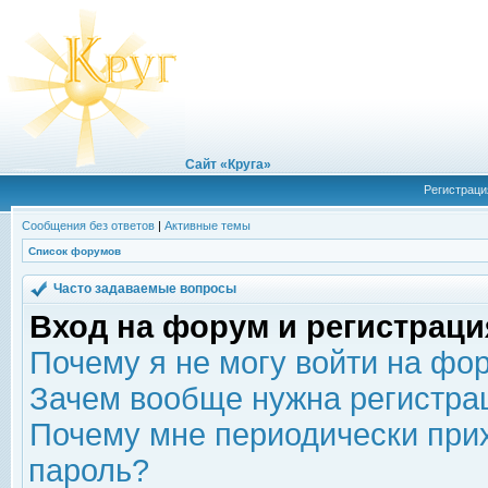
Сайт «Круга»
Регистраци
Сообщения без ответов
|
Активные темы
Список форумов
Часто задаваемые вопросы
Вход на форум и регистраци
Почему я не могу войти на фо
Зачем вообще нужна регистра
Почему мне периодически прих
пароль?