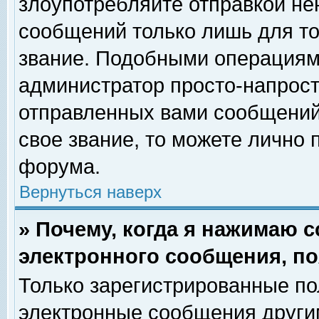
злоупотребляйте отправкой н
сообщений только лишь для то
звание. Подобными операциями
администратор просто-напрос
отправленных вами сообщений.
свое звание, то можете лично
форума.
Вернуться наверх
» Почему, когда я нажимаю 
электронного сообщения, по
Только зарегистрированные по
электронные сообщения други