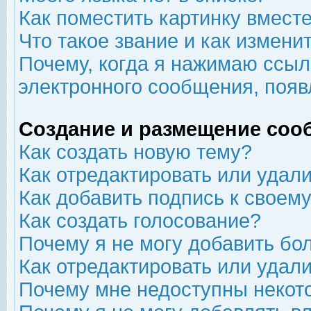
Как поместить картинку вмест
Что такое звание и как изменит
Почему, когда я нажимаю ссыл
электронного сообщения, появ
Создание и размещение соо
Как создать новую тему?
Как отредактировать или удал
Как добавить подпись к свое
Как создать голосование?
Почему я не могу добавить бо
Как отредактировать или удал
Почему мне недоступны неко