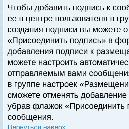
Чтобы добавить подпись к соо
ее в центре пользователя в гр
создания подписи вы можете о
«Присоединить подпись» в фо
добавления подписи к размещ
можете настроить автоматичес
отправляемым вами сообщени
в группе настроек «Размещени
сможете отменять добавление
убрав флажок «Присоединить 
сообщения.
Вернуться наверх