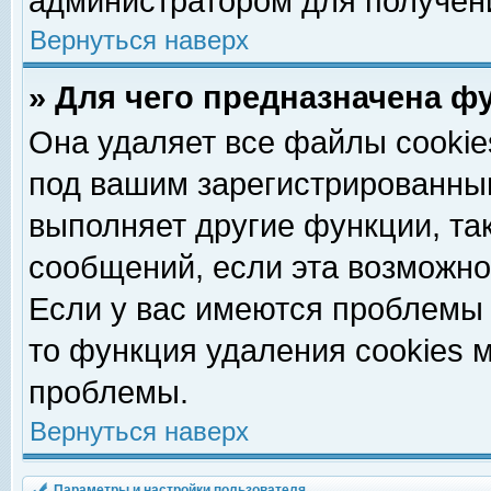
администратором для получен
Вернуться наверх
» Для чего предназначена ф
Она удаляет все файлы cookie
под вашим зарегистрированны
выполняет другие функции, та
сообщений, если эта возможн
Если у вас имеются проблемы 
то функция удаления cookies 
проблемы.
Вернуться наверх
Параметры и настройки пользователя