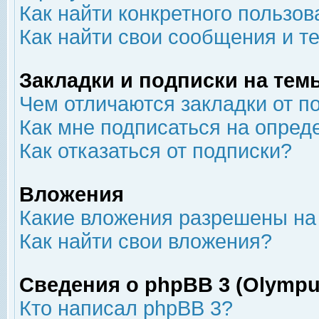
Как найти конкретного пользов
Как найти свои сообщения и т
Закладки и подписки на тем
Чем отличаются закладки от п
Как мне подписаться на опре
Как отказаться от подписки?
Вложения
Какие вложения разрешены на
Как найти свои вложения?
Сведения о phpBB 3 (Olympu
Кто написал phpBB 3?