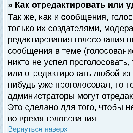
» Как отредактировать или 
Так же, как и сообщения, голо
только их создателями, модер
редактирования голосования п
сообщения в теме (голосование
никто не успел проголосовать,
или отредактировать любой из 
нибудь уже проголосовал, то 
администраторы могут отредак
Это сделано для того, чтобы 
во время голосования.
Вернуться наверх