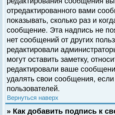
редактирования сообщения вы
отредактированного вами сооб
показывать, сколько раз и ког
сообщение. Эта надпись не по
нет сообщений от других поль
редактировали администратор
могут оставить заметку, относи
редактировали ваше сообщени
удалять свои сообщения, если
пользователей.
Вернуться наверх
» Как добавить подпись к 