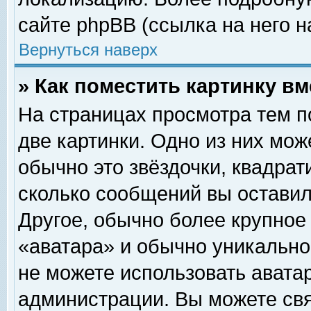
сайте phpBB (ссылка на него н
Вернуться наверх
» Как поместить картинку в
На страницах просмотра тем п
две картинки. Одно из них мож
обычно это звёздочки, квадрат
сколько сообщений вы оставил
Другое, обычно более крупное
«аватара» и обычно уникально
не можете использовать аватар
администрации. Вы можете свя