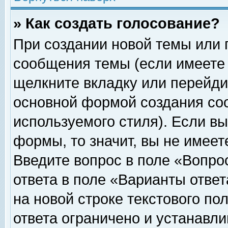
» Как создать голосование?
При создании новой темы или 
сообщения темы (если имеете 
щелкните вкладку или перейди
основной формой создания соо
используемого стиля). Если вы
формы, то значит, вы не имеет
Введите вопрос в поле «Вопрос
ответа в поле «Варианты ответ
на новой строке текстового по
ответа ограничено и устанавл