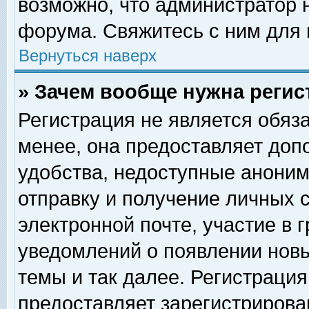
возможно, что администратор
форума. Свяжитесь с ним для 
Вернуться наверх
» Зачем вообще нужна регис
Регистрация не является обяз
менее, она предоставляет доп
удобства, недоступные аноним
отправку и получение личных 
электронной почте, участие в 
уведомлений о появлении нов
темы и так далее. Регистрация
предоставляет зарегистриров