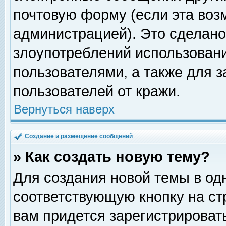
почтовую форму (если эта во
администрацией). Это сделан
злоупотреблений использован
пользователями, а также для 
пользователей от кражи.
Вернуться наверх
Создание и размещение сообщений
» Как создать новую тему?
Для создания новой темы в о
соответствующую кнопку на с
вам придется зарегистрироват