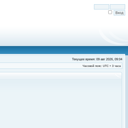
Текущее время: 09 авг 2026, 09:04
Часовой пояс: UTC + 3 часа