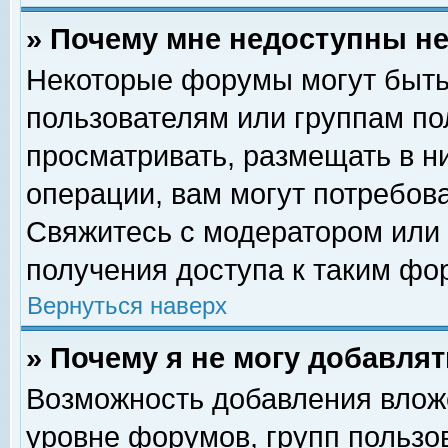
» Почему мне недоступны 
Некоторые форумы могут быть
пользователям или группам по
просматривать, размещать в н
операции, вам могут потребов
Свяжитесь с модератором или
получения доступа к таким фо
Вернуться наверх
» Почему я не могу добавля
Возможность добавления влож
уровне форумов, групп пользо