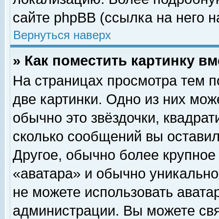
сайте phpBB (ссылка на него н
Вернуться наверх
» Как поместить картинку в
На страницах просмотра тем п
две картинки. Одно из них мож
обычно это звёздочки, квадрат
сколько сообщений вы оставил
Другое, обычно более крупное
«аватара» и обычно уникально
не можете использовать аватар
администрации. Вы можете свя