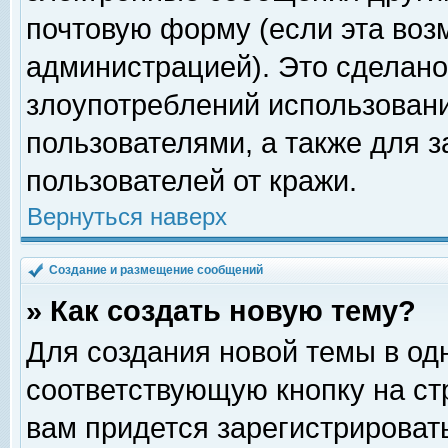
почтовую форму (если эта во
администрацией). Это сделан
злоупотреблений использован
пользователями, а также для 
пользователей от кражи.
Вернуться наверх
Создание и размещение сообщений
» Как создать новую тему?
Для создания новой темы в о
соответствующую кнопку на с
вам придется зарегистрироват