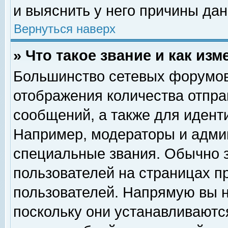
и выяснить у него причины дан
Вернуться наверх
» Что такое звание и как изм
Большинство сетевых форумов
отображения количества отпр
сообщений, а также для идент
Например, модераторы и адми
специальные звания. Обычно 
пользователей на страницах п
пользователей. Напрямую вы н
поскольку они устанавливаютс