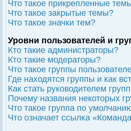
Что такое прикрепленные тем
Что такое закрытые темы?
Что такое значки тем?
Уровни пользователей и гр
Кто такие администраторы?
Кто такие модераторы?
Что такое группы пользовател
Где находятся группы и как вс
Как стать руководителем груп
Почему названия некоторых гр
Что такое группа по умолчани
Что означает ссылка «Команда