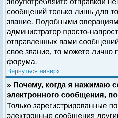
злоупотребляйте отправкой н
сообщений только лишь для то
звание. Подобными операциями
администратор просто-напрос
отправленных вами сообщений.
свое звание, то можете лично
форума.
Вернуться наверх
» Почему, когда я нажимаю 
электронного сообщения, по
Только зарегистрированные по
электронные сообщения други