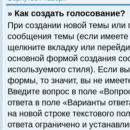
» Как создать голосование?
При создании новой темы или 
сообщения темы (если имеете 
щелкните вкладку или перейди
основной формой создания соо
используемого стиля). Если вы
формы, то значит, вы не имеет
Введите вопрос в поле «Вопрос
ответа в поле «Варианты ответ
на новой строке текстового по
ответа ограничено и устанавл