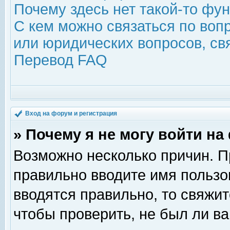
Почему здесь нет такой-то фу
С кем можно связаться по воп
или юридических вопросов, с
Перевод FAQ
Вход на форум и регистрация
» Почему я не могу войти н
Возможно несколько причин. Пр
правильно вводите имя пользо
вводятся правильно, то свяжи
чтобы проверить, не был ли ва