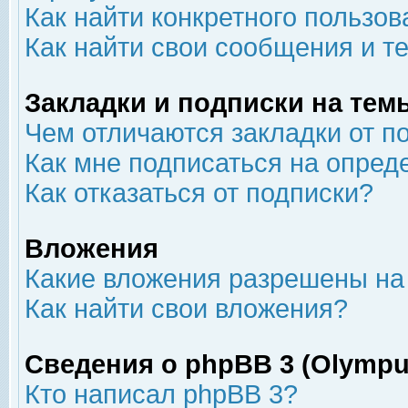
Как найти конкретного пользов
Как найти свои сообщения и т
Закладки и подписки на тем
Чем отличаются закладки от п
Как мне подписаться на опре
Как отказаться от подписки?
Вложения
Какие вложения разрешены на
Как найти свои вложения?
Сведения о phpBB 3 (Olympu
Кто написал phpBB 3?