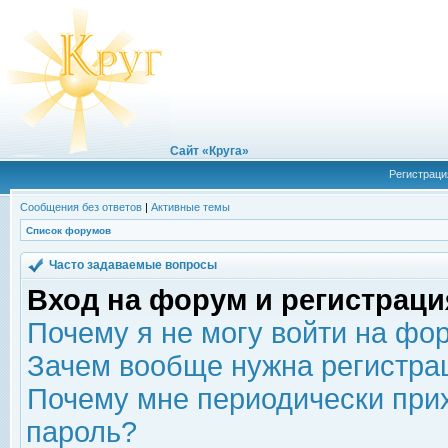
Сайт «Круга»
Регистраци
Сообщения без ответов
|
Активные темы
Список форумов
Часто задаваемые вопросы
Вход на форум и регистраци
Почему я не могу войти на фо
Зачем вообще нужна регистра
Почему мне периодически прих
пароль?