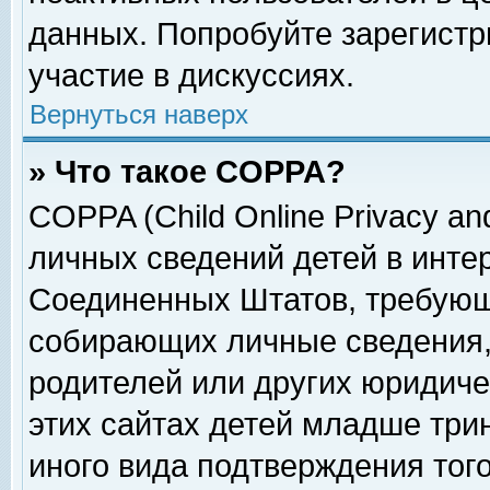
данных. Попробуйте зарегистр
участие в дискуссиях.
Вернуться наверх
» Что такое COPPA?
COPPA (Child Online Privacy and
личных сведений детей в интер
Соединенных Штатов, требующ
собирающих личные сведения,
родителей или других юридиче
этих сайтах детей младше три
иного вида подтверждения тог