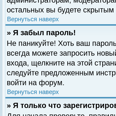
администраторам, модераторам
остальных вы будете скрытым 
Вернуться наверх
» Я забыл пароль!
Не паникуйте! Хоть ваш пароль
всегда можете запросить новый
входа, щелкните на этой стра
следуйте предложенным инстр
войти на форум.
Вернуться наверх
» Я только что зарегистриро