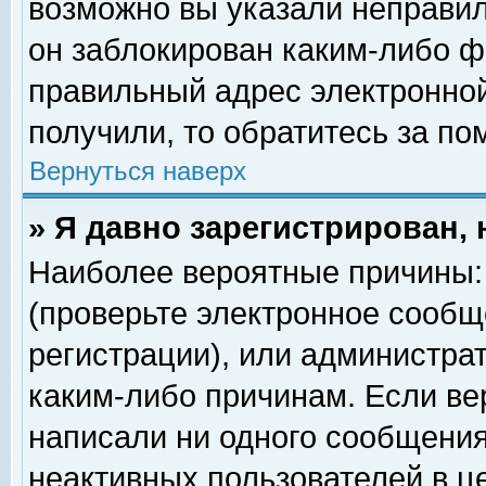
возможно вы указали неправил
он заблокирован каким-либо ф
правильный адрес электронной
получили, то обратитесь за п
Вернуться наверх
» Я давно зарегистрирован, 
Наиболее вероятные причины: 
(проверьте электронное сообщ
регистрации), или администра
каким-либо причинам. Если ве
написали ни одного сообщения
неактивных пользователей в 