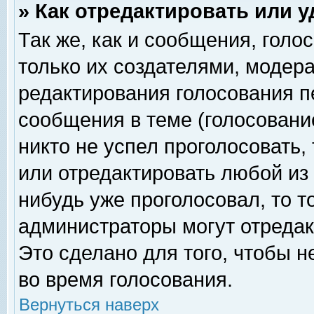
» Как отредактировать или 
Так же, как и сообщения, голо
только их создателями, модер
редактирования голосования п
сообщения в теме (голосование
никто не успел проголосовать,
или отредактировать любой из 
нибудь уже проголосовал, то 
администраторы могут отредак
Это сделано для того, чтобы 
во время голосования.
Вернуться наверх