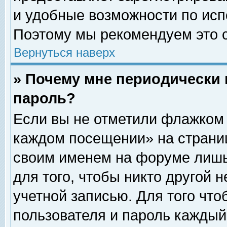
и удобные возможности по ис
Поэтому мы рекомендуем это с
Вернуться наверх
» Почему мне периодически 
пароль?
Если вы не отметили флажком 
каждом посещении» на страниц
своим именем на форуме лишь
для того, чтобы никто другой 
учетной записью. Для того чт
пользователя и пароль каждый