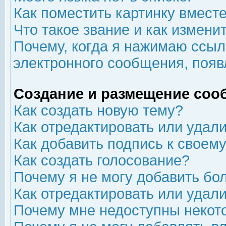
Как поместить картинку вмест
Что такое звание и как изменит
Почему, когда я нажимаю ссыл
электронного сообщения, появ
Создание и размещение соо
Как создать новую тему?
Как отредактировать или удал
Как добавить подпись к свое
Как создать голосование?
Почему я не могу добавить бо
Как отредактировать или удал
Почему мне недоступны неко