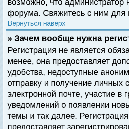
возможно, что администратор
форума. Свяжитесь с ним для 
Вернуться наверх
» Зачем вообще нужна регис
Регистрация не является обяз
менее, она предоставляет доп
удобства, недоступные аноним
отправку и получение личных 
электронной почте, участие в 
уведомлений о появлении нов
темы и так далее. Регистрация
предоставляет зарегистриров