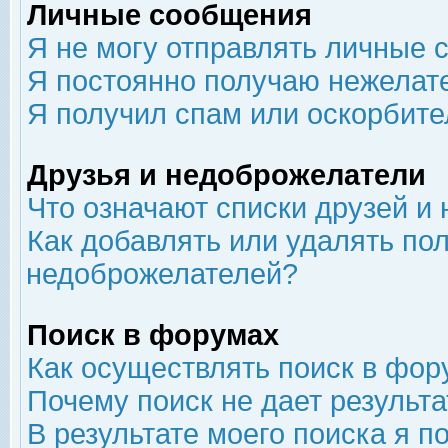
Личные сообщения
Я не могу отправлять личные 
Я постоянно получаю нежелат
Я получил спам или оскорбит
Друзья и недоброжелатели
Что означают списки друзей и
Как добавлять или удалять пол
недоброжелателей?
Поиск в форумах
Как осуществлять поиск в фор
Почему поиск не дает результа
В результате моего поиска я п