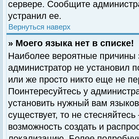
сервере. Сообщите администра
устранил ее.
Вернуться наверх
» Моего языка нет в списке!
Наиболее вероятные причины эт
администратор не установил п
или же просто никто еще не п
Поинтересуйтесь у администра
установить нужный вам языковы
существует, то не стесняйтесь
возможность создать и распро
локализацию. Более подробну