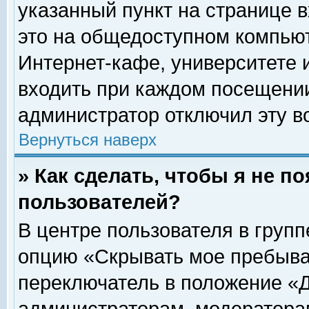
указанный пункт на странице 
это на общедоступном компьют
Интернет-кафе, университете и
входить при каждом посещении» 
администратор отключил эту в
Вернуться наверх
» Как сделать, чтобы я не п
пользователей?
В центре пользователя в груп
опцию «Скрывать мое пребыва
переключатель в положение «Д