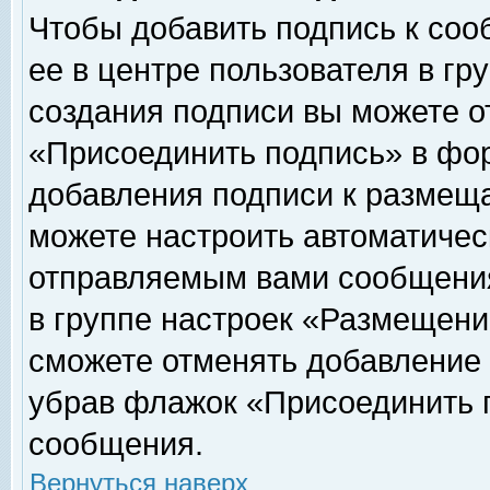
Чтобы добавить подпись к соо
ее в центре пользователя в гр
создания подписи вы можете о
«Присоединить подпись» в фо
добавления подписи к размещ
можете настроить автоматичес
отправляемым вами сообщени
в группе настроек «Размещени
сможете отменять добавление
убрав флажок «Присоединить 
сообщения.
Вернуться наверх