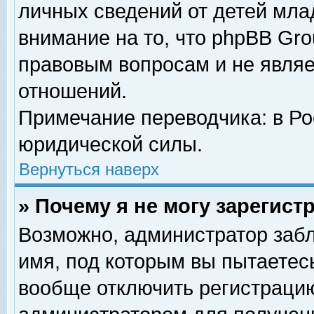
личных сведений от детей мла
внимание на то, что phpBB Gr
правовым вопросам и не явля
отношений.
Примечание переводчика: в Ро
юридической силы.
Вернуться наверх
» Почему я не могу зарегис
Возможно, администратор забл
имя, под которым вы пытаетесь
вообще отключить регистрацию