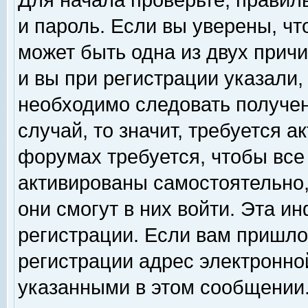
Для начала проверьте, правил
и пароль. Если вы уверены, чт
может быть одна из двух прич
и вы при регистрации указали,
необходимо следовать получен
случай, то значит, требуется а
форумах требуется, чтобы все
активированы самостоятельно,
они смогут в них войти. Эта 
регистрации. Если вам пришло
регистрации адрес электронной
указанными в этом сообщении.