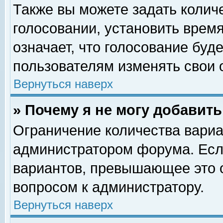
Также вы можете задать колич
голосовании, установить врем
означает, что голосование буд
пользователям изменять свои 
Вернуться наверх
» Почему я не могу добавит
Ограничение количества вариа
администратором форума. Есл
вариантов, превышающее это о
вопросом к администратору.
Вернуться наверх