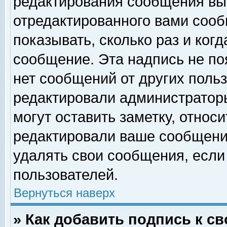
редактирования сообщения вы
отредактированного вами сооб
показывать, сколько раз и ког
сообщение. Эта надпись не по
нет сообщений от других поль
редактировали администратор
могут оставить заметку, относи
редактировали ваше сообщени
удалять свои сообщения, если
пользователей.
Вернуться наверх
» Как добавить подпись к 