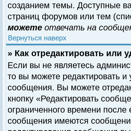
созданием темы. Доступные в
страниц форумов или тем (сп
можете
отвечать на сообщен
Вернуться наверх
» Как отредактировать или 
Если вы не являетесь админи
то вы можете редактировать и
сообщения. Вы можете отреда
кнопку «Редактировать сообще
ограниченного времени после 
сообщения имеются сообщения 