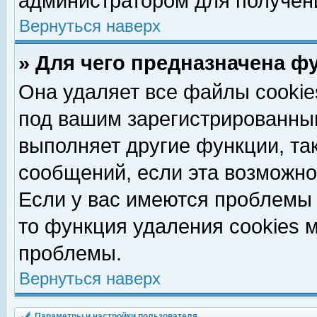
администратором для получен
Вернуться наверх
» Для чего предназначена ф
Она удаляет все файлы cookie
под вашим зарегистрированны
выполняет другие функции, та
сообщений, если эта возможн
Если у вас имеются проблемы 
то функция удаления cookies 
проблемы.
Вернуться наверх
Параметры и настройки пользователя