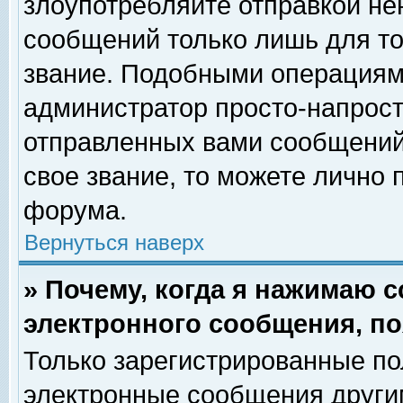
злоупотребляйте отправкой н
сообщений только лишь для то
звание. Подобными операциями
администратор просто-напрос
отправленных вами сообщений.
свое звание, то можете лично
форума.
Вернуться наверх
» Почему, когда я нажимаю 
электронного сообщения, по
Только зарегистрированные по
электронные сообщения други