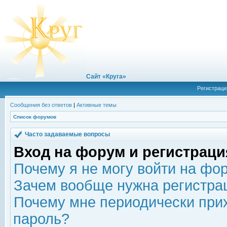
Сайт «Круга»
Регистраци
Сообщения без ответов
|
Активные темы
Список форумов
Часто задаваемые вопросы
Вход на форум и регистраци
Почему я не могу войти на фо
Зачем вообще нужна регистра
Почему мне периодически прих
пароль?