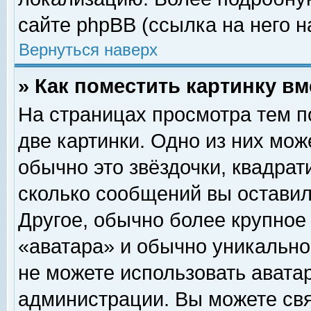
сайте phpBB (ссылка на него н
Вернуться наверх
» Как поместить картинку в
На страницах просмотра тем п
две картинки. Одно из них мож
обычно это звёздочки, квадрат
сколько сообщений вы оставил
Другое, обычно более крупное
«аватара» и обычно уникально
не можете использовать аватар
администрации. Вы можете свя