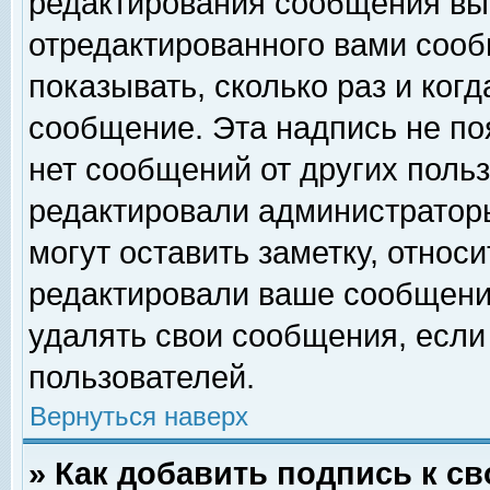
редактирования сообщения вы
отредактированного вами сооб
показывать, сколько раз и ког
сообщение. Эта надпись не по
нет сообщений от других поль
редактировали администратор
могут оставить заметку, относи
редактировали ваше сообщени
удалять свои сообщения, если
пользователей.
Вернуться наверх
» Как добавить подпись к 