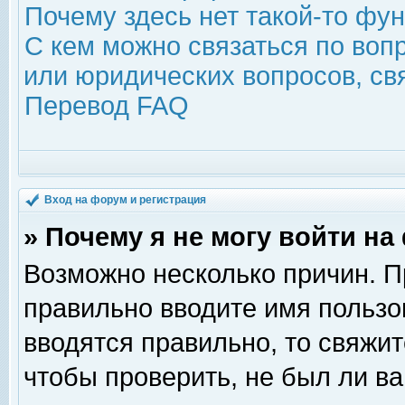
Почему здесь нет такой-то фу
С кем можно связаться по воп
или юридических вопросов, с
Перевод FAQ
Вход на форум и регистрация
» Почему я не могу войти н
Возможно несколько причин. Пр
правильно вводите имя пользо
вводятся правильно, то свяжи
чтобы проверить, не был ли ва