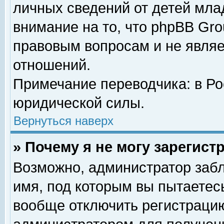
личных сведений от детей мла
внимание на то, что phpBB Gr
правовым вопросам и не явля
отношений.
Примечание переводчика: в Ро
юридической силы.
Вернуться наверх
» Почему я не могу зарегис
Возможно, администратор забл
имя, под которым вы пытаетесь
вообще отключить регистрацию