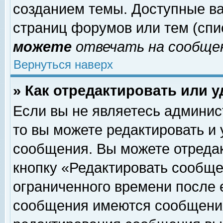
созданием темы. Доступные в
страниц форумов или тем (сп
можете
отвечать на сообщен
Вернуться наверх
» Как отредактировать или 
Если вы не являетесь админи
то вы можете редактировать и
сообщения. Вы можете отреда
кнопку «Редактировать сообще
ограниченного времени после 
сообщения имеются сообщения 