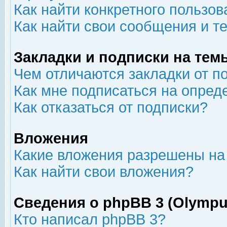
Как найти конкретного пользов
Как найти свои сообщения и т
Закладки и подписки на тем
Чем отличаются закладки от п
Как мне подписаться на опре
Как отказаться от подписки?
Вложения
Какие вложения разрешены на
Как найти свои вложения?
Сведения о phpBB 3 (Olympu
Кто написал phpBB 3?