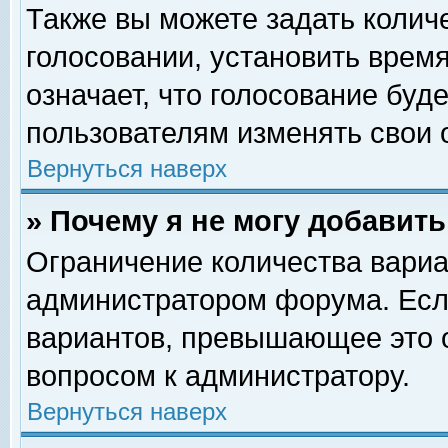
Также вы можете задать колич
голосовании, установить врем
означает, что голосование буд
пользователям изменять свои 
Вернуться наверх
» Почему я не могу добавит
Ограничение количества вариа
администратором форума. Есл
вариантов, превышающее это о
вопросом к администратору.
Вернуться наверх