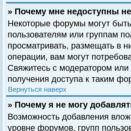
» Почему мне недоступны 
Некоторые форумы могут быть
пользователям или группам по
просматривать, размещать в н
операции, вам могут потребов
Свяжитесь с модератором или
получения доступа к таким фо
Вернуться наверх
» Почему я не могу добавля
Возможность добавления влож
уровне форумов, групп пользо