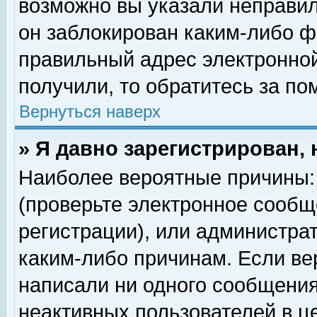
возможно вы указали неправил
он заблокирован каким-либо ф
правильный адрес электронной
получили, то обратитесь за п
Вернуться наверх
» Я давно зарегистрирован, 
Наиболее вероятные причины: 
(проверьте электронное сообщ
регистрации), или администра
каким-либо причинам. Если ве
написали ни одного сообщения
неактивных пользователей в 