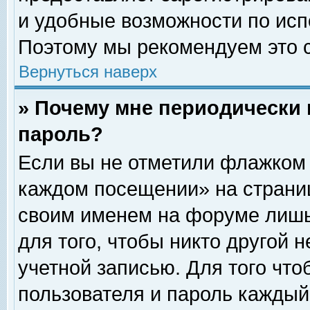
и удобные возможности по ис
Поэтому мы рекомендуем это с
Вернуться наверх
» Почему мне периодически 
пароль?
Если вы не отметили флажком 
каждом посещении» на страниц
своим именем на форуме лишь
для того, чтобы никто другой 
учетной записью. Для того чт
пользователя и пароль каждый