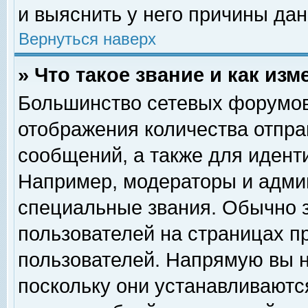
и выяснить у него причины дан
Вернуться наверх
» Что такое звание и как изм
Большинство сетевых форумов
отображения количества отпр
сообщений, а также для идент
Например, модераторы и адми
специальные звания. Обычно 
пользователей на страницах п
пользователей. Напрямую вы н
поскольку они устанавливаютс