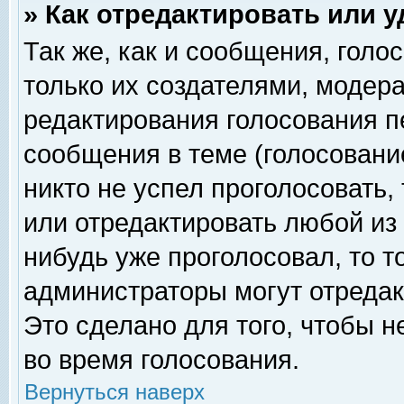
» Как отредактировать или 
Так же, как и сообщения, голо
только их создателями, модер
редактирования голосования п
сообщения в теме (голосование
никто не успел проголосовать,
или отредактировать любой из 
нибудь уже проголосовал, то 
администраторы могут отредак
Это сделано для того, чтобы 
во время голосования.
Вернуться наверх