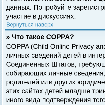
данных. Попробуйте зарегистр
участие в дискуссиях.
Вернуться наверх
» Что такое COPPA?
COPPA (Child Online Privacy and
личных сведений детей в интер
Соединенных Штатов, требующ
собирающих личные сведения,
родителей или других юридиче
этих сайтах детей младше три
иного вида подтверждения тог