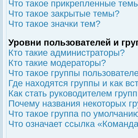
Что такое прикрепленные тем
Что такое закрытые темы?
Что такое значки тем?
Уровни пользователей и гр
Кто такие администраторы?
Кто такие модераторы?
Что такое группы пользовател
Где находятся группы и как вс
Как стать руководителем груп
Почему названия некоторых гр
Что такое группа по умолчани
Что означает ссылка «Команда