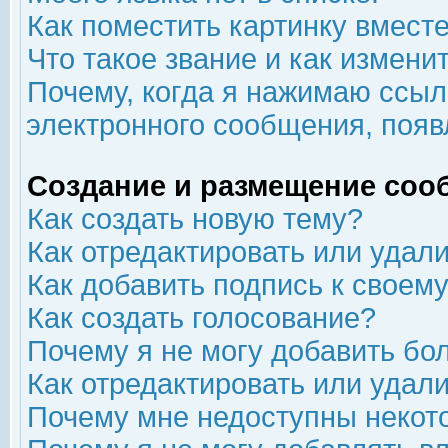
Как поместить картинку вмест
Что такое звание и как изменит
Почему, когда я нажимаю ссыл
электронного сообщения, появ
Создание и размещение соо
Как создать новую тему?
Как отредактировать или удал
Как добавить подпись к свое
Как создать голосование?
Почему я не могу добавить бо
Как отредактировать или удал
Почему мне недоступны неко