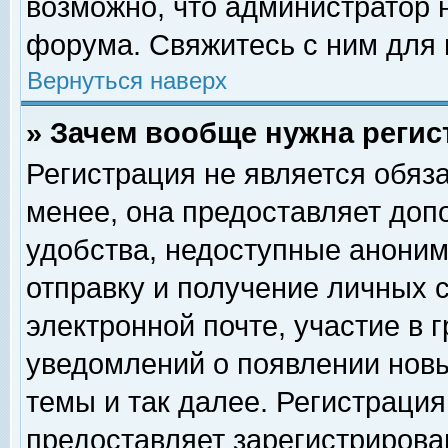
возможно, что администратор
форума. Свяжитесь с ним для 
Вернуться наверх
» Зачем вообще нужна регис
Регистрация не является обяз
менее, она предоставляет доп
удобства, недоступные аноним
отправку и получение личных 
электронной почте, участие в 
уведомлений о появлении нов
темы и так далее. Регистрация
предоставляет зарегистриров