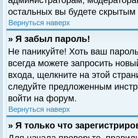
администраторам, модераторам
остальных вы будете скрытым 
Вернуться наверх
» Я забыл пароль!
Не паникуйте! Хоть ваш пароль
всегда можете запросить новый
входа, щелкните на этой стра
следуйте предложенным инстр
войти на форум.
Вернуться наверх
» Я только что зарегистриро