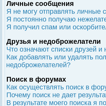
Личные сообщения
Я не могу отправлять личные 
Я постоянно получаю нежелат
Я получил спам или оскорбит
Друзья и недоброжелатели
Что означают списки друзей и
Как добавлять или удалять пол
недоброжелателей?
Поиск в форумах
Как осуществлять поиск в фор
Почему поиск не дает результа
В результате моего поиска я п