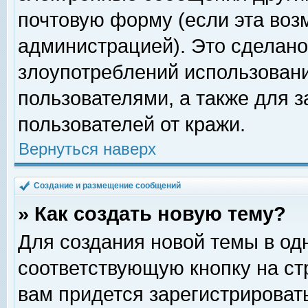
почтовую форму (если эта во
администрацией). Это сделан
злоупотреблений использован
пользователями, а также для 
пользователей от кражи.
Вернуться наверх
Создание и размещение сообщений
» Как создать новую тему?
Для создания новой темы в о
соответствующую кнопку на с
вам придется зарегистрироват