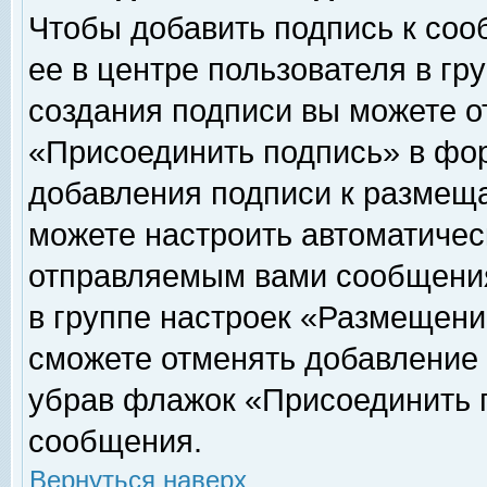
Чтобы добавить подпись к соо
ее в центре пользователя в гр
создания подписи вы можете о
«Присоединить подпись» в фо
добавления подписи к размещ
можете настроить автоматичес
отправляемым вами сообщени
в группе настроек «Размещени
сможете отменять добавление
убрав флажок «Присоединить 
сообщения.
Вернуться наверх