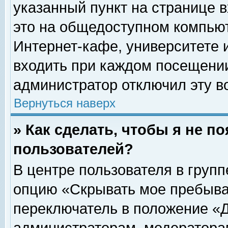
указанный пункт на странице 
это на общедоступном компьют
Интернет-кафе, университете и
входить при каждом посещении» 
администратор отключил эту в
Вернуться наверх
» Как сделать, чтобы я не п
пользователей?
В центре пользователя в груп
опцию «Скрывать мое пребыва
переключатель в положение «Д