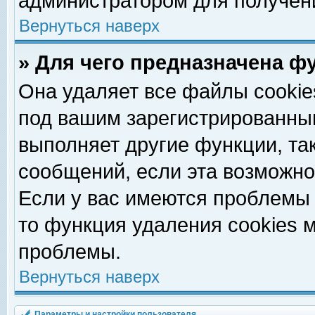
администратором для получен
Вернуться наверх
» Для чего предназначена ф
Она удаляет все файлы cookie
под вашим зарегистрированны
выполняет другие функции, та
сообщений, если эта возможн
Если у вас имеются проблемы 
то функция удаления cookies 
проблемы.
Вернуться наверх
Параметры и настройки пользователя