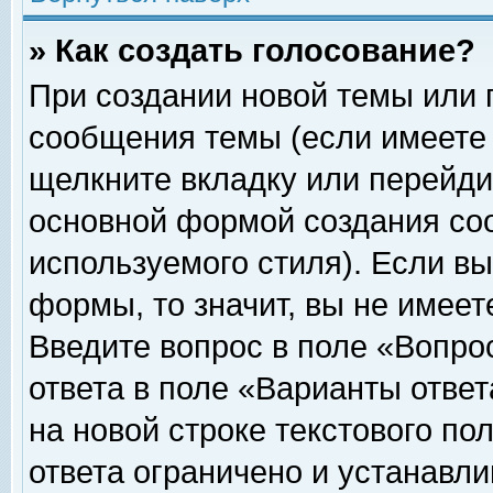
» Как создать голосование?
При создании новой темы или 
сообщения темы (если имеете 
щелкните вкладку или перейди
основной формой создания соо
используемого стиля). Если вы
формы, то значит, вы не имеет
Введите вопрос в поле «Вопрос
ответа в поле «Варианты ответ
на новой строке текстового по
ответа ограничено и устанавл