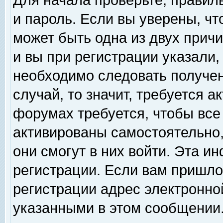
Для начала проверьте, правил
и пароль. Если вы уверены, чт
может быть одна из двух прич
и вы при регистрации указали,
необходимо следовать получен
случай, то значит, требуется а
форумах требуется, чтобы все
активированы самостоятельно,
они смогут в них войти. Эта 
регистрации. Если вам пришло
регистрации адрес электронной
указанными в этом сообщении.