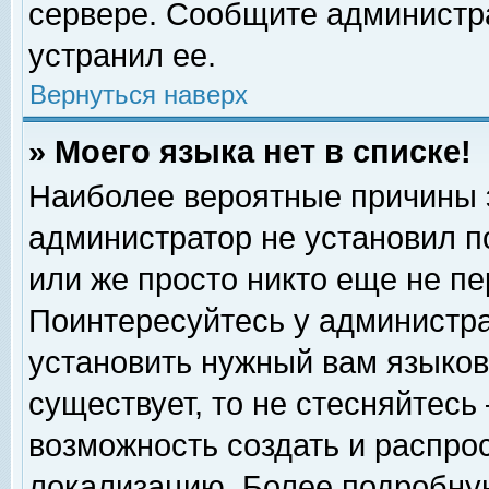
сервере. Сообщите администра
устранил ее.
Вернуться наверх
» Моего языка нет в списке!
Наиболее вероятные причины эт
администратор не установил п
или же просто никто еще не п
Поинтересуйтесь у администра
установить нужный вам языковы
существует, то не стесняйтесь
возможность создать и распро
локализацию. Более подробну