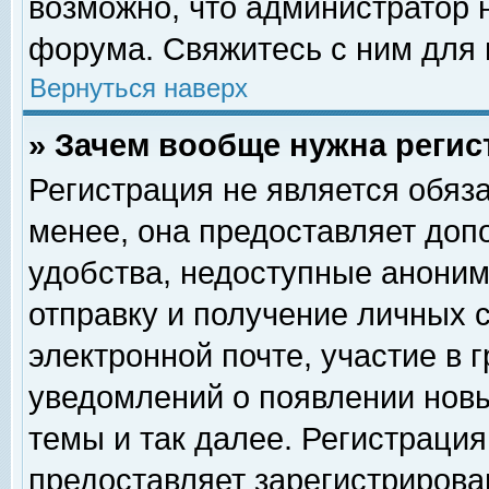
возможно, что администратор
форума. Свяжитесь с ним для 
Вернуться наверх
» Зачем вообще нужна регис
Регистрация не является обяз
менее, она предоставляет доп
удобства, недоступные аноним
отправку и получение личных 
электронной почте, участие в 
уведомлений о появлении нов
темы и так далее. Регистрация
предоставляет зарегистриров