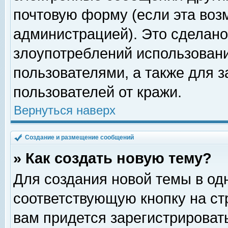
почтовую форму (если эта во
администрацией). Это сделан
злоупотреблений использован
пользователями, а также для 
пользователей от кражи.
Вернуться наверх
Создание и размещение сообщений
» Как создать новую тему?
Для создания новой темы в о
соответствующую кнопку на с
вам придется зарегистрироват