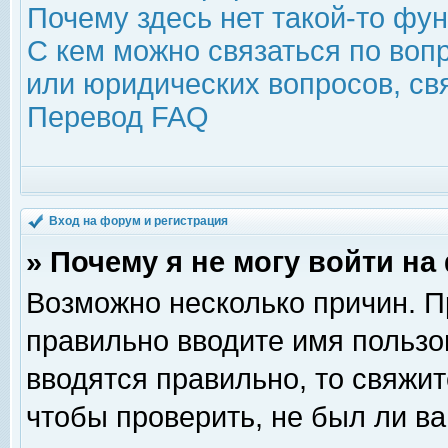
Почему здесь нет такой-то фу
С кем можно связаться по воп
или юридических вопросов, с
Перевод FAQ
Вход на форум и регистрация
» Почему я не могу войти н
Возможно несколько причин. Пр
правильно вводите имя пользо
вводятся правильно, то свяжи
чтобы проверить, не был ли ва