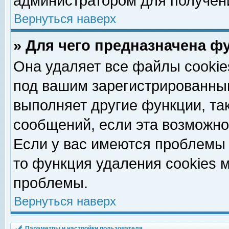
администратором для получен
Вернуться наверх
» Для чего предназначена ф
Она удаляет все файлы cookie
под вашим зарегистрированны
выполняет другие функции, та
сообщений, если эта возможн
Если у вас имеются проблемы 
то функция удаления cookies 
проблемы.
Вернуться наверх
Параметры и настройки пользователя