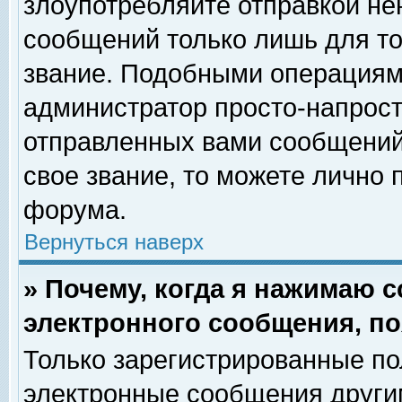
злоупотребляйте отправкой н
сообщений только лишь для то
звание. Подобными операциями
администратор просто-напрос
отправленных вами сообщений.
свое звание, то можете лично
форума.
Вернуться наверх
» Почему, когда я нажимаю 
электронного сообщения, по
Только зарегистрированные по
электронные сообщения други