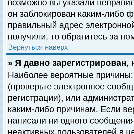
возможно вы указали неправил
он заблокирован каким-либо ф
правильный адрес электронной
получили, то обратитесь за п
Вернуться наверх
» Я давно зарегистрирован, 
Наиболее вероятные причины: 
(проверьте электронное сообщ
регистрации), или администра
каким-либо причинам. Если ве
написали ни одного сообщения
неактивных пользователей в 