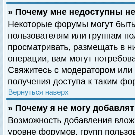
» Почему мне недоступны 
Некоторые форумы могут быть
пользователям или группам по
просматривать, размещать в н
операции, вам могут потребов
Свяжитесь с модератором или
получения доступа к таким фо
Вернуться наверх
» Почему я не могу добавля
Возможность добавления влож
уровне форумов, групп пользо