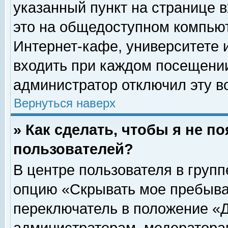
указанный пункт на странице 
это на общедоступном компьют
Интернет-кафе, университете и
входить при каждом посещении» 
администратор отключил эту в
Вернуться наверх
» Как сделать, чтобы я не п
пользователей?
В центре пользователя в груп
опцию «Скрывать мое пребыва
переключатель в положение «Д