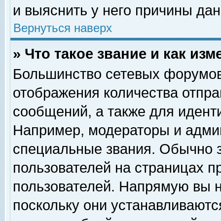
и выяснить у него причины дан
Вернуться наверх
» Что такое звание и как изм
Большинство сетевых форумов
отображения количества отпр
сообщений, а также для идент
Например, модераторы и адми
специальные звания. Обычно 
пользователей на страницах п
пользователей. Напрямую вы н
поскольку они устанавливаютс