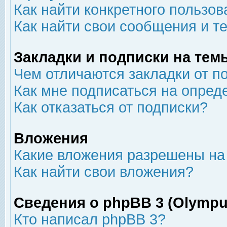
Как найти конкретного пользов
Как найти свои сообщения и т
Закладки и подписки на тем
Чем отличаются закладки от п
Как мне подписаться на опре
Как отказаться от подписки?
Вложения
Какие вложения разрешены на
Как найти свои вложения?
Сведения о phpBB 3 (Olympu
Кто написал phpBB 3?