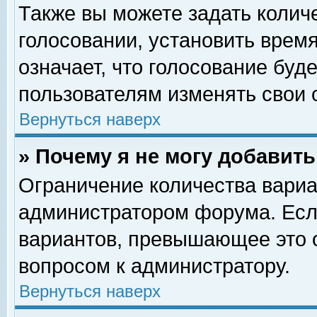
Также вы можете задать колич
голосовании, установить врем
означает, что голосование буд
пользователям изменять свои 
Вернуться наверх
» Почему я не могу добавит
Ограничение количества вариа
администратором форума. Есл
вариантов, превышающее это о
вопросом к администратору.
Вернуться наверх