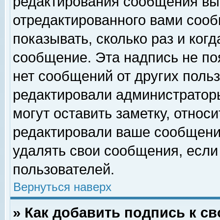
редактирования сообщения вы
отредактированного вами сооб
показывать, сколько раз и ког
сообщение. Эта надпись не по
нет сообщений от других поль
редактировали администратор
могут оставить заметку, относи
редактировали ваше сообщени
удалять свои сообщения, если
пользователей.
Вернуться наверх
» Как добавить подпись к 