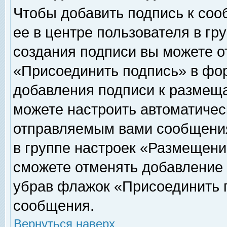
Чтобы добавить подпись к соо
ее в центре пользователя в гр
создания подписи вы можете о
«Присоединить подпись» в фо
добавления подписи к размещ
можете настроить автоматичес
отправляемым вами сообщени
в группе настроек «Размещени
сможете отменять добавление
убрав флажок «Присоединить 
сообщения.
Вернуться наверх