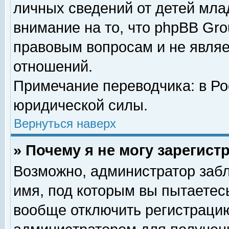
личных сведений от детей мла
внимание на то, что phpBB Gr
правовым вопросам и не явля
отношений.
Примечание переводчика: в Ро
юридической силы.
Вернуться наверх
» Почему я не могу зарегис
Возможно, администратор забл
имя, под которым вы пытаетесь
вообще отключить регистрацию