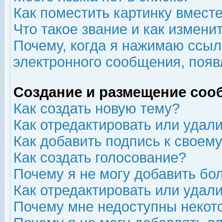
Как поместить картинку вмест
Что такое звание и как изменит
Почему, когда я нажимаю ссыл
электронного сообщения, появ
Создание и размещение соо
Как создать новую тему?
Как отредактировать или удал
Как добавить подпись к свое
Как создать голосование?
Почему я не могу добавить бо
Как отредактировать или удал
Почему мне недоступны неко