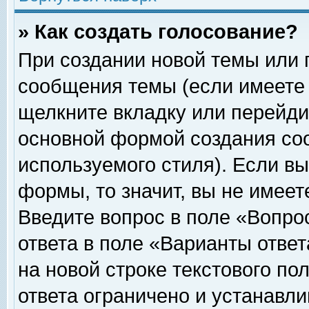
» Как создать голосование?
При создании новой темы или 
сообщения темы (если имеете 
щелкните вкладку или перейди
основной формой создания соо
используемого стиля). Если вы
формы, то значит, вы не имеет
Введите вопрос в поле «Вопрос
ответа в поле «Варианты ответ
на новой строке текстового по
ответа ограничено и устанавл