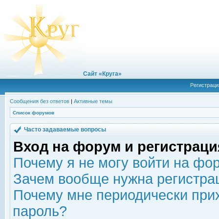
Сайт «Круга»
Регистраци
Сообщения без ответов
|
Активные темы
Список форумов
Часто задаваемые вопросы
Вход на форум и регистраци
Почему я не могу войти на фо
Зачем вообще нужна регистра
Почему мне периодически прих
пароль?