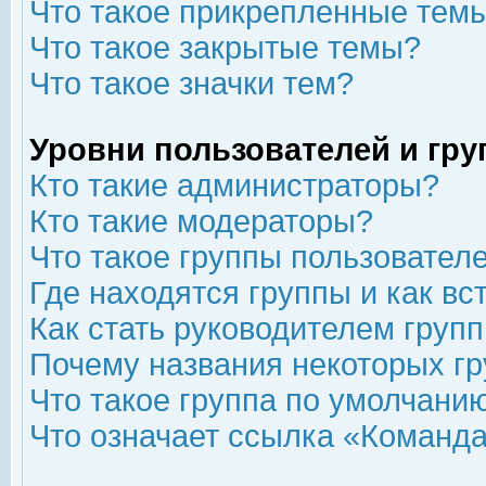
Что такое прикрепленные тем
Что такое закрытые темы?
Что такое значки тем?
Уровни пользователей и гр
Кто такие администраторы?
Кто такие модераторы?
Что такое группы пользовател
Где находятся группы и как вс
Как стать руководителем груп
Почему названия некоторых гр
Что такое группа по умолчани
Что означает ссылка «Команда