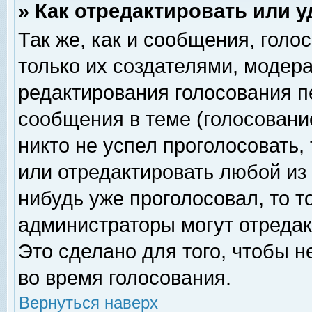
» Как отредактировать или 
Так же, как и сообщения, голо
только их создателями, модер
редактирования голосования п
сообщения в теме (голосование
никто не успел проголосовать,
или отредактировать любой из 
нибудь уже проголосовал, то 
администраторы могут отредак
Это сделано для того, чтобы 
во время голосования.
Вернуться наверх