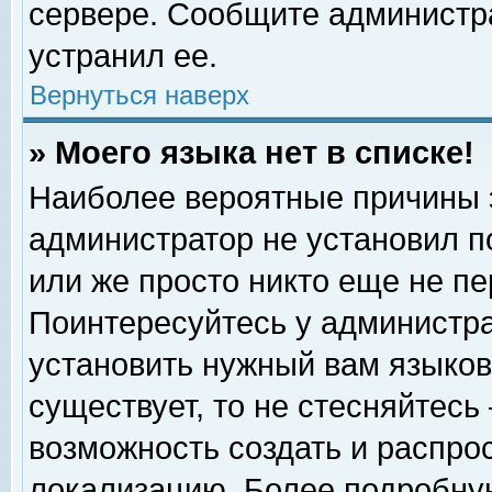
сервере. Сообщите администра
устранил ее.
Вернуться наверх
» Моего языка нет в списке!
Наиболее вероятные причины эт
администратор не установил п
или же просто никто еще не п
Поинтересуйтесь у администра
установить нужный вам языковы
существует, то не стесняйтесь
возможность создать и распро
локализацию. Более подробну