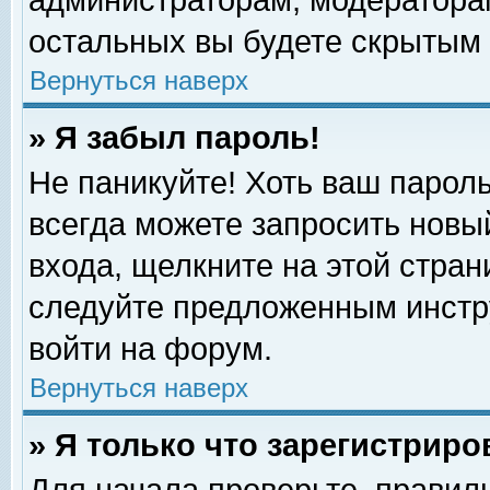
администраторам, модераторам
остальных вы будете скрытым 
Вернуться наверх
» Я забыл пароль!
Не паникуйте! Хоть ваш пароль
всегда можете запросить новый
входа, щелкните на этой стра
следуйте предложенным инстр
войти на форум.
Вернуться наверх
» Я только что зарегистриро