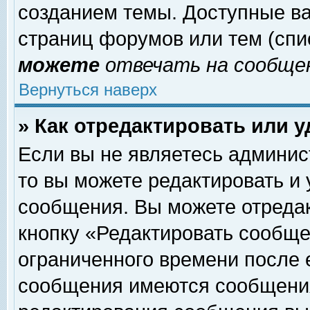
созданием темы. Доступные в
страниц форумов или тем (сп
можете
отвечать на сообщен
Вернуться наверх
» Как отредактировать или 
Если вы не являетесь админи
то вы можете редактировать и
сообщения. Вы можете отреда
кнопку «Редактировать сообще
ограниченного времени после 
сообщения имеются сообщения 