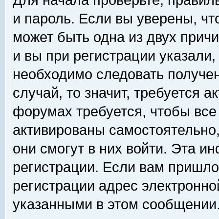
Для начала проверьте, правил
и пароль. Если вы уверены, чт
может быть одна из двух прич
и вы при регистрации указали,
необходимо следовать получен
случай, то значит, требуется а
форумах требуется, чтобы все
активированы самостоятельно,
они смогут в них войти. Эта 
регистрации. Если вам пришло
регистрации адрес электронной
указанными в этом сообщении.