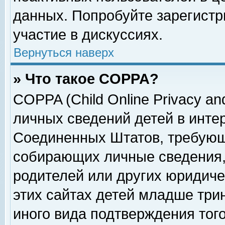
данных. Попробуйте зарегистр
участие в дискуссиях.
Вернуться наверх
» Что такое COPPA?
COPPA (Child Online Privacy and
личных сведений детей в интер
Соединенных Штатов, требующ
собирающих личные сведения,
родителей или других юридиче
этих сайтах детей младше три
иного вида подтверждения тог