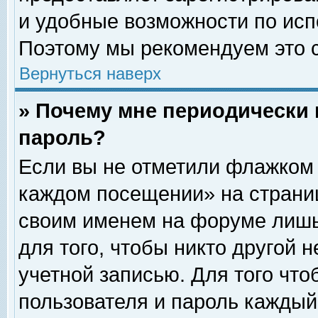
и удобные возможности по ис
Поэтому мы рекомендуем это с
Вернуться наверх
» Почему мне периодически 
пароль?
Если вы не отметили флажком 
каждом посещении» на страниц
своим именем на форуме лишь
для того, чтобы никто другой 
учетной записью. Для того чт
пользователя и пароль каждый