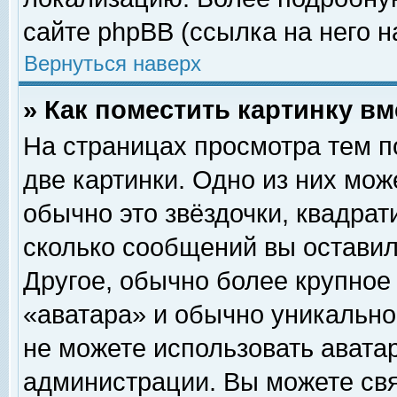
сайте phpBB (ссылка на него н
Вернуться наверх
» Как поместить картинку в
На страницах просмотра тем п
две картинки. Одно из них мож
обычно это звёздочки, квадрат
сколько сообщений вы оставил
Другое, обычно более крупное
«аватара» и обычно уникально
не можете использовать аватар
администрации. Вы можете свя