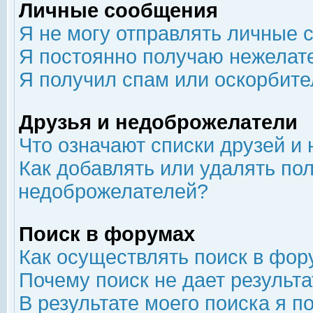
Личные сообщения
Я не могу отправлять личные 
Я постоянно получаю нежелат
Я получил спам или оскорбит
Друзья и недоброжелатели
Что означают списки друзей и
Как добавлять или удалять пол
недоброжелателей?
Поиск в форумах
Как осуществлять поиск в фор
Почему поиск не дает результа
В результате моего поиска я п