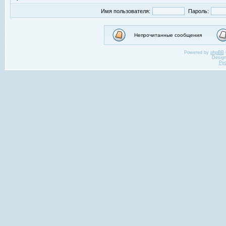
Имя пользователя:
Пароль:
Непрочитанные сообщения
Powered by
phpBB
Desig
Ру