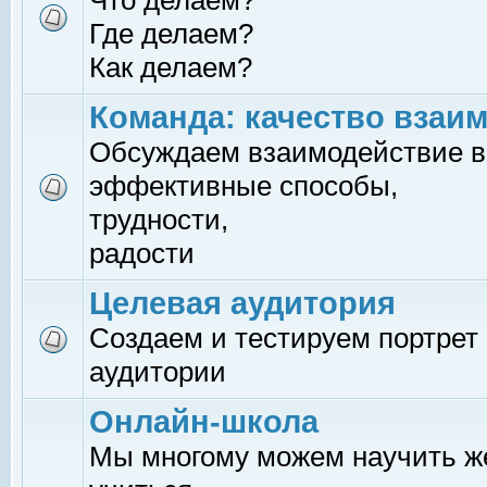
Что делаем?
Где делаем?
Как делаем?
Команда: качество взаи
Обсуждаем взаимодействие в
эффективные способы,
трудности,
радости
Целевая аудитория
Создаем и тестируем портрет
аудитории
Онлайн-школа
Мы многому можем научить 