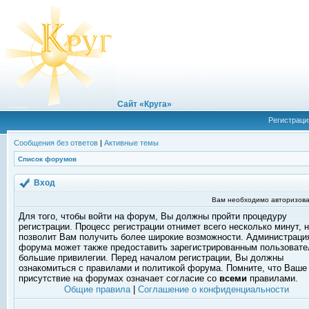
Сайт «Круга»
Регистраци
Сообщения без ответов
|
Активные темы
Список форумов
Вход
Вам необходимо авторизова
Для того, чтобы войти на форум, Вы должны пройти процедуру
регистрации. Процесс регистрации отнимет всего несколько минут, 
позволит Вам получить более широкие возможности. Администраци
форума может также предоставить зарегистрированным пользоват
большие привилегии. Перед началом регистрации, Вы должны
ознакомиться с правилами и политикой форума. Помните, что Ваше
присутствие на форумах означает согласие со
всеми
правилами.
Общие правила
|
Соглашение о конфиденциальности