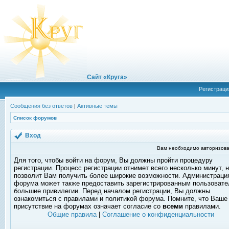
Сайт «Круга»
Регистраци
Сообщения без ответов
|
Активные темы
Список форумов
Вход
Вам необходимо авторизова
Для того, чтобы войти на форум, Вы должны пройти процедуру
регистрации. Процесс регистрации отнимет всего несколько минут, 
позволит Вам получить более широкие возможности. Администраци
форума может также предоставить зарегистрированным пользоват
большие привилегии. Перед началом регистрации, Вы должны
ознакомиться с правилами и политикой форума. Помните, что Ваше
присутствие на форумах означает согласие со
всеми
правилами.
Общие правила
|
Соглашение о конфиденциальности