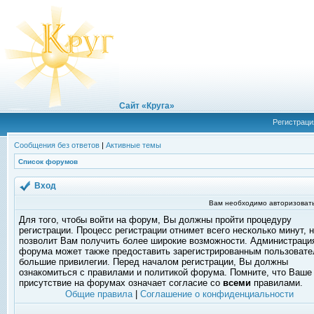
Сайт «Круга»
Регистраци
Сообщения без ответов
|
Активные темы
Список форумов
Вход
Вам необходимо авторизовать
Для того, чтобы войти на форум, Вы должны пройти процедуру
регистрации. Процесс регистрации отнимет всего несколько минут, 
позволит Вам получить более широкие возможности. Администраци
форума может также предоставить зарегистрированным пользоват
большие привилегии. Перед началом регистрации, Вы должны
ознакомиться с правилами и политикой форума. Помните, что Ваше
присутствие на форумах означает согласие со
всеми
правилами.
Общие правила
|
Соглашение о конфиденциальности