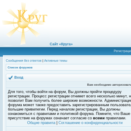
Сайт «Круга»
Регистраци
Сообщения без ответов
|
Активные темы
Список форумов
Вход
Вам необходимо авторизовать
Для того, чтобы войти на форум, Вы должны пройти процедуру
регистрации. Процесс регистрации отнимет всего несколько минут, 
позволит Вам получить более широкие возможности. Администраци
форума может также предоставить зарегистрированным пользоват
большие привилегии. Перед началом регистрации, Вы должны
ознакомиться с правилами и политикой форума. Помните, что Ваше
присутствие на форумах означает согласие со
всеми
правилами.
Общие правила
|
Соглашение о конфиденциальности