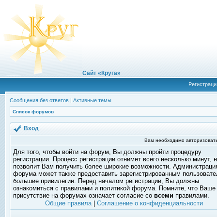
Сайт «Круга»
Регистраци
Сообщения без ответов
|
Активные темы
Список форумов
Вход
Вам необходимо авторизовать
Для того, чтобы войти на форум, Вы должны пройти процедуру
регистрации. Процесс регистрации отнимет всего несколько минут, 
позволит Вам получить более широкие возможности. Администраци
форума может также предоставить зарегистрированным пользоват
большие привилегии. Перед началом регистрации, Вы должны
ознакомиться с правилами и политикой форума. Помните, что Ваше
присутствие на форумах означает согласие со
всеми
правилами.
Общие правила
|
Соглашение о конфиденциальности