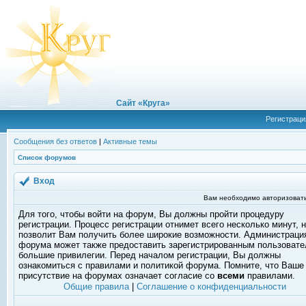
Сайт «Круга»
Регистраци
Сообщения без ответов
|
Активные темы
Список форумов
Вход
Вам необходимо авторизовать
Для того, чтобы войти на форум, Вы должны пройти процедуру
регистрации. Процесс регистрации отнимет всего несколько минут, 
позволит Вам получить более широкие возможности. Администраци
форума может также предоставить зарегистрированным пользоват
большие привилегии. Перед началом регистрации, Вы должны
ознакомиться с правилами и политикой форума. Помните, что Ваше
присутствие на форумах означает согласие со
всеми
правилами.
Общие правила
|
Соглашение о конфиденциальности