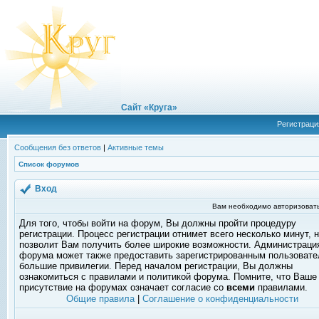
Сайт «Круга»
Регистраци
Сообщения без ответов
|
Активные темы
Список форумов
Вход
Вам необходимо авторизовать
Для того, чтобы войти на форум, Вы должны пройти процедуру
регистрации. Процесс регистрации отнимет всего несколько минут, 
позволит Вам получить более широкие возможности. Администраци
форума может также предоставить зарегистрированным пользоват
большие привилегии. Перед началом регистрации, Вы должны
ознакомиться с правилами и политикой форума. Помните, что Ваше
присутствие на форумах означает согласие со
всеми
правилами.
Общие правила
|
Соглашение о конфиденциальности