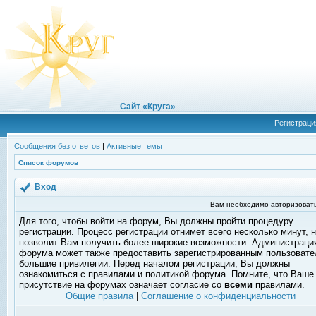
Сайт «Круга»
Регистраци
Сообщения без ответов
|
Активные темы
Список форумов
Вход
Вам необходимо авторизовать
Для того, чтобы войти на форум, Вы должны пройти процедуру
регистрации. Процесс регистрации отнимет всего несколько минут, 
позволит Вам получить более широкие возможности. Администраци
форума может также предоставить зарегистрированным пользоват
большие привилегии. Перед началом регистрации, Вы должны
ознакомиться с правилами и политикой форума. Помните, что Ваше
присутствие на форумах означает согласие со
всеми
правилами.
Общие правила
|
Соглашение о конфиденциальности