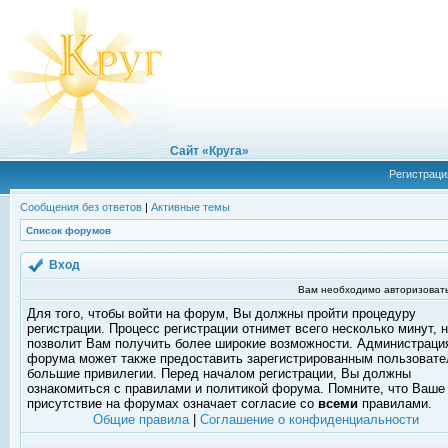
Сайт «Круга»
Регистраци
Сообщения без ответов
|
Активные темы
Список форумов
Вход
Вам необходимо авторизовать
Для того, чтобы войти на форум, Вы должны пройти процедуру
регистрации. Процесс регистрации отнимет всего несколько минут, 
позволит Вам получить более широкие возможности. Администраци
форума может также предоставить зарегистрированным пользоват
большие привилегии. Перед началом регистрации, Вы должны
ознакомиться с правилами и политикой форума. Помните, что Ваше
присутствие на форумах означает согласие со
всеми
правилами.
Общие правила
|
Соглашение о конфиденциальности