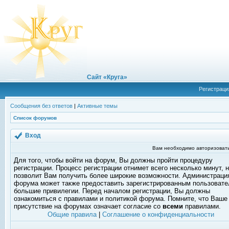
Сайт «Круга»
Регистраци
Сообщения без ответов
|
Активные темы
Список форумов
Вход
Вам необходимо авторизовать
Для того, чтобы войти на форум, Вы должны пройти процедуру
регистрации. Процесс регистрации отнимет всего несколько минут, 
позволит Вам получить более широкие возможности. Администраци
форума может также предоставить зарегистрированным пользоват
большие привилегии. Перед началом регистрации, Вы должны
ознакомиться с правилами и политикой форума. Помните, что Ваше
присутствие на форумах означает согласие со
всеми
правилами.
Общие правила
|
Соглашение о конфиденциальности