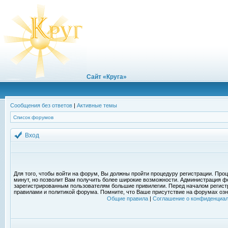
Сайт «Круга»
Сообщения без ответов
|
Активные темы
Список форумов
Вход
Для того, чтобы войти на форум, Вы должны пройти процедуру регистрации. Проц
минут, но позволит Вам получить более широкие возможности. Администрация ф
зарегистрированным пользователям большие привилегии. Перед началом регист
правилами и политикой форума. Помните, что Ваше присутствие на форумах озн
Общие правила
|
Соглашение о конфиденциал