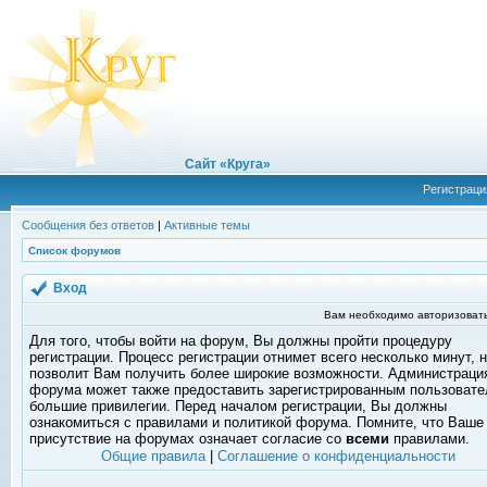
Сайт «Круга»
Регистраци
Сообщения без ответов
|
Активные темы
Список форумов
Вход
Вам необходимо авторизовать
Для того, чтобы войти на форум, Вы должны пройти процедуру
регистрации. Процесс регистрации отнимет всего несколько минут, 
позволит Вам получить более широкие возможности. Администраци
форума может также предоставить зарегистрированным пользоват
большие привилегии. Перед началом регистрации, Вы должны
ознакомиться с правилами и политикой форума. Помните, что Ваше
присутствие на форумах означает согласие со
всеми
правилами.
Общие правила
|
Соглашение о конфиденциальности