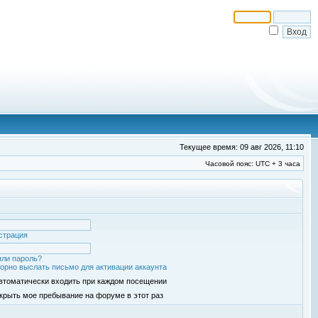
Текущее время: 09 авг 2026, 11:10
Часовой пояс: UTC + 3 часа
страция
ли пароль?
орно выслать письмо для активации аккаунта
втоматически входить при каждом посещении
крыть мое пребывание на форуме в этот раз