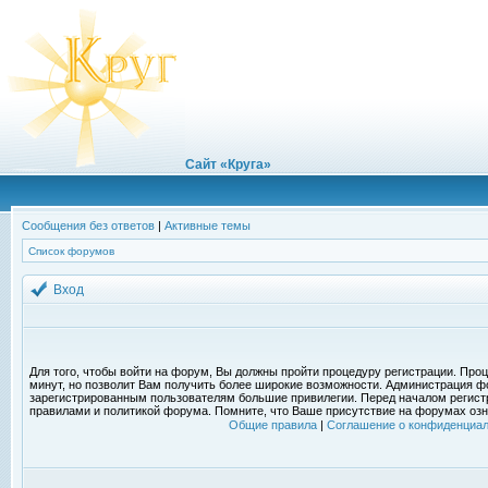
Сайт «Круга»
Сообщения без ответов
|
Активные темы
Список форумов
Вход
Для того, чтобы войти на форум, Вы должны пройти процедуру регистрации. Проц
минут, но позволит Вам получить более широкие возможности. Администрация ф
зарегистрированным пользователям большие привилегии. Перед началом регист
правилами и политикой форума. Помните, что Ваше присутствие на форумах озн
Общие правила
|
Соглашение о конфиденциал