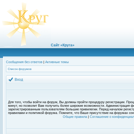
Сайт «Круга»
Сообщения без ответов
|
Активные темы
Список форумов
Вход
Для того, чтобы войти на форум, Вы должны пройти процедуру регистрации. Проц
минут, но позволит Вам получить более широкие возможности. Администрация ф
зарегистрированным пользователям большие привилегии. Перед началом регист
правилами и политикой форума. Помните, что Ваше присутствие на форумах озн
Общие правила
|
Соглашение о конфиденциал