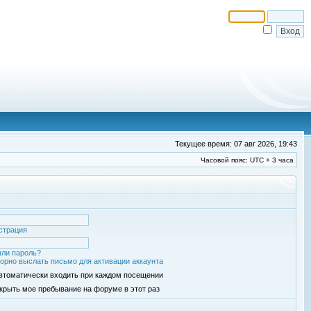
Текущее время: 07 авг 2026, 19:43
Часовой пояс: UTC + 3 часа
страция
ли пароль?
орно выслать письмо для активации аккаунта
втоматически входить при каждом посещении
крыть мое пребывание на форуме в этот раз