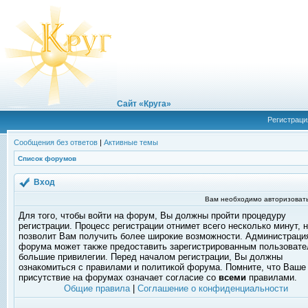
Сайт «Круга»
Регистраци
Сообщения без ответов
|
Активные темы
Список форумов
Вход
Вам необходимо авторизовать
Для того, чтобы войти на форум, Вы должны пройти процедуру
регистрации. Процесс регистрации отнимет всего несколько минут, 
позволит Вам получить более широкие возможности. Администраци
форума может также предоставить зарегистрированным пользоват
большие привилегии. Перед началом регистрации, Вы должны
ознакомиться с правилами и политикой форума. Помните, что Ваше
присутствие на форумах означает согласие со
всеми
правилами.
Общие правила
|
Соглашение о конфиденциальности