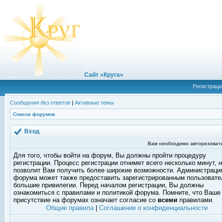
Сайт «Круга»
Регистраци
Сообщения без ответов
|
Активные темы
Список форумов
Вход
Вам необходимо авторизовать
Для того, чтобы войти на форум, Вы должны пройти процедуру
регистрации. Процесс регистрации отнимет всего несколько минут, 
позволит Вам получить более широкие возможности. Администраци
форума может также предоставить зарегистрированным пользоват
большие привилегии. Перед началом регистрации, Вы должны
ознакомиться с правилами и политикой форума. Помните, что Ваше
присутствие на форумах означает согласие со
всеми
правилами.
Общие правила
|
Соглашение о конфиденциальности