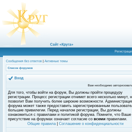
Сайт «Круга»
Регистраци
Сообщения без ответов
|
Активные темы
Список форумов
Вход
Вам необходимо авторизовать
Для того, чтобы войти на форум, Вы должны пройти процедуру
регистрации. Процесс регистрации отнимет всего несколько минут, 
позволит Вам получить более широкие возможности. Администраци
форума может также предоставить зарегистрированным пользоват
большие привилегии. Перед началом регистрации, Вы должны
ознакомиться с правилами и политикой форума. Помните, что Ваше
присутствие на форумах означает согласие со
всеми
правилами.
Общие правила
|
Соглашение о конфиденциальности