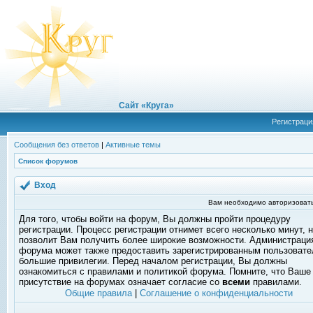
Сайт «Круга»
Регистраци
Сообщения без ответов
|
Активные темы
Список форумов
Вход
Вам необходимо авторизовать
Для того, чтобы войти на форум, Вы должны пройти процедуру
регистрации. Процесс регистрации отнимет всего несколько минут, 
позволит Вам получить более широкие возможности. Администраци
форума может также предоставить зарегистрированным пользоват
большие привилегии. Перед началом регистрации, Вы должны
ознакомиться с правилами и политикой форума. Помните, что Ваше
присутствие на форумах означает согласие со
всеми
правилами.
Общие правила
|
Соглашение о конфиденциальности