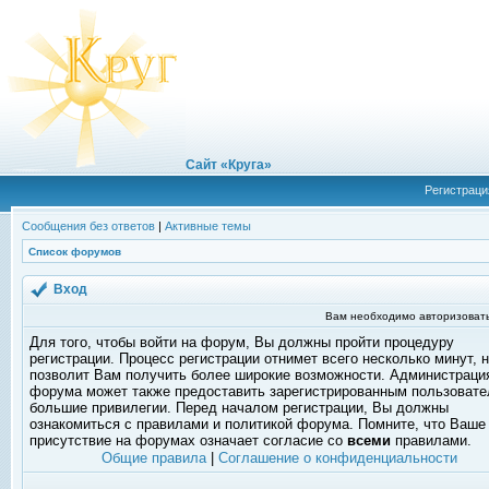
Сайт «Круга»
Регистраци
Сообщения без ответов
|
Активные темы
Список форумов
Вход
Вам необходимо авторизовать
Для того, чтобы войти на форум, Вы должны пройти процедуру
регистрации. Процесс регистрации отнимет всего несколько минут, 
позволит Вам получить более широкие возможности. Администраци
форума может также предоставить зарегистрированным пользоват
большие привилегии. Перед началом регистрации, Вы должны
ознакомиться с правилами и политикой форума. Помните, что Ваше
присутствие на форумах означает согласие со
всеми
правилами.
Общие правила
|
Соглашение о конфиденциальности