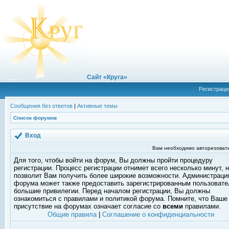
Сайт «Круга»
Регистраци
Сообщения без ответов
|
Активные темы
Список форумов
Вход
Вам необходимо авторизовать
Для того, чтобы войти на форум, Вы должны пройти процедуру
регистрации. Процесс регистрации отнимет всего несколько минут, 
позволит Вам получить более широкие возможности. Администраци
форума может также предоставить зарегистрированным пользоват
большие привилегии. Перед началом регистрации, Вы должны
ознакомиться с правилами и политикой форума. Помните, что Ваше
присутствие на форумах означает согласие со
всеми
правилами.
Общие правила
|
Соглашение о конфиденциальности