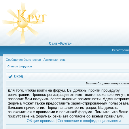
Сайт «Круга»
Регистраци
Сообщения без ответов
|
Активные темы
Список форумов
Вход
Вам необходимо авторизовать
Для того, чтобы войти на форум, Вы должны пройти процедуру
регистрации. Процесс регистрации отнимет всего несколько минут, 
позволит Вам получить более широкие возможности. Администраци
форума может также предоставить зарегистрированным пользоват
большие привилегии. Перед началом регистрации, Вы должны
ознакомиться с правилами и политикой форума. Помните, что Ваше
присутствие на форумах означает согласие со
всеми
правилами.
Общие правила
|
Соглашение о конфиденциальности