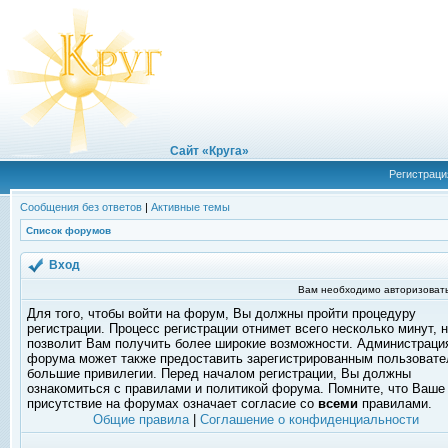
Сайт «Круга»
Регистраци
Сообщения без ответов
|
Активные темы
Список форумов
Вход
Вам необходимо авторизовать
Для того, чтобы войти на форум, Вы должны пройти процедуру
регистрации. Процесс регистрации отнимет всего несколько минут, 
позволит Вам получить более широкие возможности. Администраци
форума может также предоставить зарегистрированным пользоват
большие привилегии. Перед началом регистрации, Вы должны
ознакомиться с правилами и политикой форума. Помните, что Ваше
присутствие на форумах означает согласие со
всеми
правилами.
Общие правила
|
Соглашение о конфиденциальности