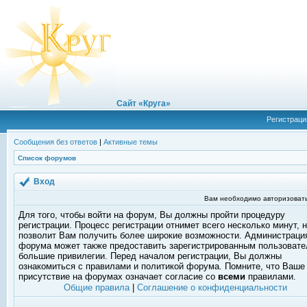
Сайт «Круга»
Регистраци
Сообщения без ответов
|
Активные темы
Список форумов
Вход
Вам необходимо авторизовать
Для того, чтобы войти на форум, Вы должны пройти процедуру
регистрации. Процесс регистрации отнимет всего несколько минут, 
позволит Вам получить более широкие возможности. Администраци
форума может также предоставить зарегистрированным пользоват
большие привилегии. Перед началом регистрации, Вы должны
ознакомиться с правилами и политикой форума. Помните, что Ваше
присутствие на форумах означает согласие со
всеми
правилами.
Общие правила
|
Соглашение о конфиденциальности