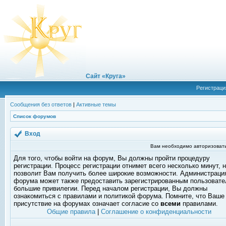
Сайт «Круга»
Регистраци
Сообщения без ответов
|
Активные темы
Список форумов
Вход
Вам необходимо авторизовать
Для того, чтобы войти на форум, Вы должны пройти процедуру
регистрации. Процесс регистрации отнимет всего несколько минут, 
позволит Вам получить более широкие возможности. Администраци
форума может также предоставить зарегистрированным пользоват
большие привилегии. Перед началом регистрации, Вы должны
ознакомиться с правилами и политикой форума. Помните, что Ваше
присутствие на форумах означает согласие со
всеми
правилами.
Общие правила
|
Соглашение о конфиденциальности