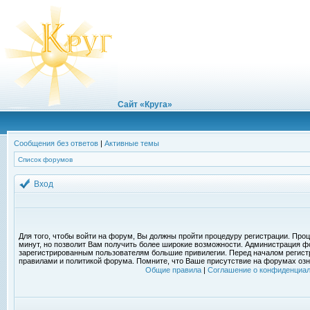
Сайт «Круга»
Сообщения без ответов
|
Активные темы
Список форумов
Вход
Для того, чтобы войти на форум, Вы должны пройти процедуру регистрации. Проц
минут, но позволит Вам получить более широкие возможности. Администрация ф
зарегистрированным пользователям большие привилегии. Перед началом регист
правилами и политикой форума. Помните, что Ваше присутствие на форумах озн
Общие правила
|
Соглашение о конфиденциал