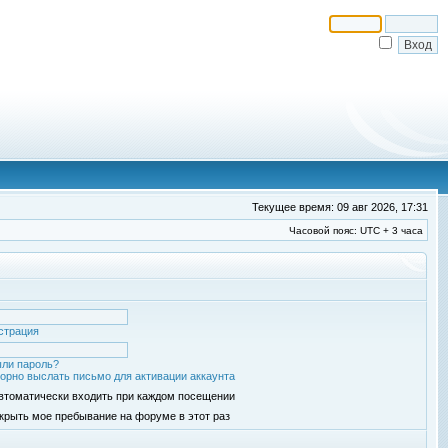
Текущее время: 09 авг 2026, 17:31
Часовой пояс: UTC + 3 часа
страция
ли пароль?
орно выслать письмо для активации аккаунта
втоматически входить при каждом посещении
крыть мое пребывание на форуме в этот раз