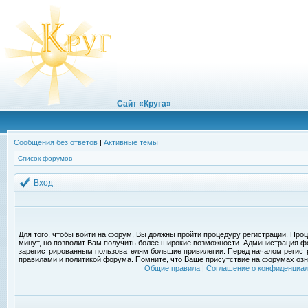
Сайт «Круга»
Сообщения без ответов
|
Активные темы
Список форумов
Вход
Для того, чтобы войти на форум, Вы должны пройти процедуру регистрации. Проц
минут, но позволит Вам получить более широкие возможности. Администрация ф
зарегистрированным пользователям большие привилегии. Перед началом регист
правилами и политикой форума. Помните, что Ваше присутствие на форумах озн
Общие правила
|
Соглашение о конфиденциал