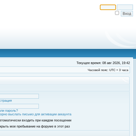
Текущее время: 08 авг 2026, 19:42
Часовой пояс: UTC + 3 часа
страция
ли пароль?
орно выслать письмо для активации аккаунта
втоматически входить при каждом посещении
крыть мое пребывание на форуме в этот раз