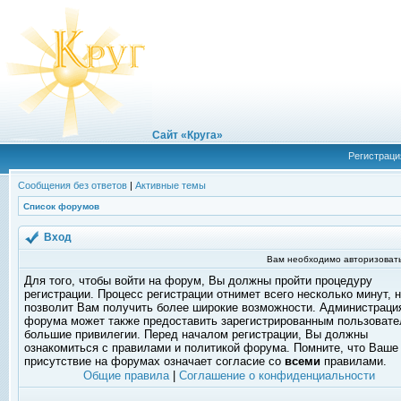
Сайт «Круга»
Регистраци
Сообщения без ответов
|
Активные темы
Список форумов
Вход
Вам необходимо авторизовать
Для того, чтобы войти на форум, Вы должны пройти процедуру
регистрации. Процесс регистрации отнимет всего несколько минут, 
позволит Вам получить более широкие возможности. Администраци
форума может также предоставить зарегистрированным пользоват
большие привилегии. Перед началом регистрации, Вы должны
ознакомиться с правилами и политикой форума. Помните, что Ваше
присутствие на форумах означает согласие со
всеми
правилами.
Общие правила
|
Соглашение о конфиденциальности