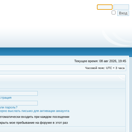
Текущее время: 08 авг 2026, 19:45
Часовой пояс: UTC + 3 часа
страция
ли пароль?
орно выслать письмо для активации аккаунта
втоматически входить при каждом посещении
крыть мое пребывание на форуме в этот раз