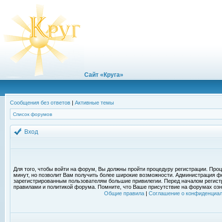
Сайт «Круга»
Сообщения без ответов
|
Активные темы
Список форумов
Вход
Для того, чтобы войти на форум, Вы должны пройти процедуру регистрации. Проц
минут, но позволит Вам получить более широкие возможности. Администрация ф
зарегистрированным пользователям большие привилегии. Перед началом регист
правилами и политикой форума. Помните, что Ваше присутствие на форумах озн
Общие правила
|
Соглашение о конфиденциал